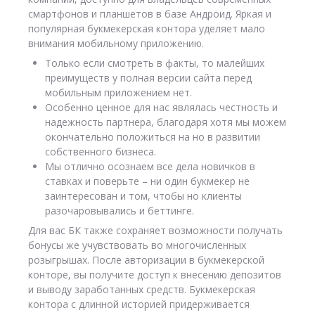
смартфонов и планшетов в базе Андроид. Яркая и
популярная букмекерская контора уделяет мало
внимания мобильному приложению.
Только если смотреть в факты, то малейших
преимуществ у полная версии сайта перед
мобильным приложением нет.
Особенно ценное для нас являлась честность и
надежность партнера, благодаря хотя мы можем
окончательно положиться на но в развитии
собственного бизнеса.
Мы отлично осознаем все дела новичков в
ставках и поверьте – ни один букмекер не
заинтересован и том, чтобы но клиенты
разочаровывались и беттинге.
Для вас БК также сохраняет возможности получать
бонусы же учувствовать во многочисленных
розыгрышах. После авторизации в букмекерской
конторе, вы получите доступ к внесению депозитов
и выводу заработанных средств. Букмекерская
контора с длинной историей придерживается