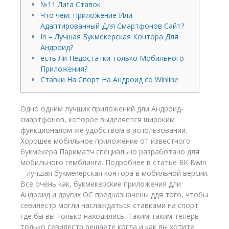
№11 Лига Ставок
Что чем: Приложение Или
Адаптированный Для Смартфонов Сайт?
In – Лучшая Букмекерская Контора Для
Андроид?
есть Ли Недостатки только Мобильного
Приложения?
Ставки На Спорт На Андроид со Winline
Одно одним лучших приложений дли Андроид-
смартфонов, которое выделяется широким
функционалом же удобством в использовании.
Хорошее мобильное приложение от известного
букмекера Париматч специально разработано для
мобильного гемблинга. Подробнее в статье БК Bwin
– лучшая букмекерская контора в мобильной версии.
Все очень как, букмекерские приложения дли
Андроид и других ОС предназначены ддя того, чтобы
севилестр могли наслаждаться ставками на спорт
где бы вы только находились. Таким таким теперь
только севилестр решаете когда и как вы хотите