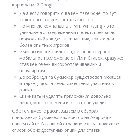
корпорацией Google.
Да а если говорить о вашем телефоне, то тут
только все зависит остального вас.
По мнению компанды БК Pari, WinRating – это
уникального, современный проект, прекрасно
подходящий как ддя начинающих, так же для
более опытных игроков.
Именно им выяснилось адресовано первое
мобильное приложение от Лиги Ставок, сразу же
ставшее очень высокооплачиваемых и
популярным.
До ребрендинга букмекер существовал MostBet
и тарандг достаточно известным участником
рынка.
Скачивать и удалять приложения довольно
легко, много времени и всё это не уходит.
Об этом вместе рассказываем в обзорах
приложений букмекерских контор на Андроид в
нашем сайте. В главной странице, слева, находится
список обоих доступных опций дли ставки,