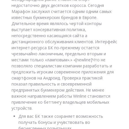
недостаточно двух десятков коросса. Сегодня
Марафон заслужил считается одним одним самых
известных букмекерских брендов в Европе.
Длительное время являлось чертой конторы
выступает консервативная политика,
непосредственно касающаяся сайта а
дистанционного обслуживания клиентов. Интерфейс
интернет-ресурса БК по-прежнему остается
чрезвычайно лаконичным, предельно вторым и
местами только «ламповым».» «[newline]Что не
позволяло специалистам компании разработать и
предложить игрокам современное приложения для
смартфонов на Андроид. Проверка практикой
показал правильность и своевременной
предпринятых букмекером действия. Не менее
важное направлением работы Winline становится
привлечение ко беттингу владельцев мобильных
устройств.
Для вас БК также сохраняет возможность
получать бонусы и учувствовать во
бесчисленных розыгрышах.