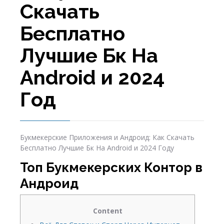
Скачать
Бесплатно
Лучшие Бк На
Android и 2024
Год
Букмекерские Приложения и Андроид: Как Скачать
Бесплатно Лучшие Бк На Android и 2024 Году
Топ Букмекерских Контор в
Андроид
Content