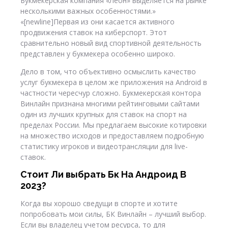
Букмекерская компания «Леон» выделяется на рынке
несколькими важных особенностями.»
«[newline]Первая из они касается активного
продвижения ставок на киберспорт. Этот
сравнительно новый вид спортивной деятельность
представлен у букмекера особенно широко.
Дело в том, что объективно осмыслить качество
услуг букмекера в целом же приложения на Android в
частности чересчур сложно. Букмекерская контора
Винлайн признана многими рейтинговыми сайтами
один из лучших крупных для ставок на спорт на
пределах России. Мы предлагаем высокие котировки
на множество исходов и предоставляем подробную
статистику игроков и видеотрансляции для live-
ставок.
Стоит Ли выбрать Бк На Андроид В
2023?
Когда вы хорошо сведущи в спорте и хотите
попробовать мои силы, БК Винлайн – лучший выбор.
Если вы владелец учетом ресурса, то для