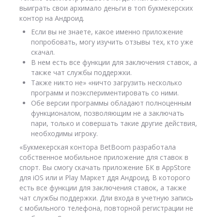
выиграть свои архимало деньги в топ букмекерских
контор на Андроид.
Если вы не знаете, какое именно приложение
попробовать, могу изучить отзывы тех, кто уже
скачал.
В нем есть все функции для заключения ставок, а
также чат службы поддержки.
Также никто не» «ничто загрузить несколько
программ и поэкспериментировать со ними.
Обе версии программы обладают полноценным
функционалом, позволяющим не а заключать
пари, только и совершать такие другие действия,
необходимы игроку.
«Букмекерская контора BetBoom разработала
собственное мобильное приложение для ставок в
спорт. Вы смогу скачать приложение БК в AppStore
для iOS или и Play Маркет ддя Андроид. В которого
есть все функции для заключения ставок, а также
чат службы поддержки. Дли входа в учетную запись
с мобильного телефона, повторной регистрации не