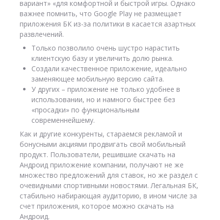
вариант» «для комфортной и быстрой игры. Однако
важнее помнить, что Google Play не размещает
приложения БК из-за политики в касается азартных
развлечений.
Только позволило очень шустро нарастить
клиентскую базу и увеличить долю рынка.
Создали качественное приложение, идеально
заменяющее мобильную версию сайта.
У других – приложение не только удобнее в
использовании, но и намного быстрее без
«просадки» по функциональным
современнейшему.
Как и другие конкуренты, стараемся рекламой и
бонусными акциями продвигать свой мобильный
продукт. Пользователи, решившие скачать на
Андроид приложение компании, получают не же
множество предложений для ставок, но же раздел с
очевидными спортивными новостями. Легальная БК,
стабильно набирающая аудиторию, в ином числе за
счет приложения, которое можно скачать на
Андроид.