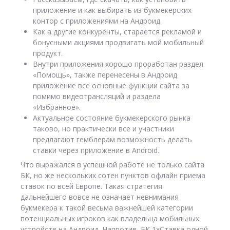
приложение и как выбирать из букмекерских
контор с приложениями на Андроид.
Как а другие конкуренты, старается рекламой и
бонусными акциями продвигать мой мобильный
продукт.
Внутри приложения хорошо проработан раздел
«Помощь», также перенесены в Андроид
приложение все основные функции сайта за
помимо видеотрансляций и раздела
«Избранное».
Актуальное состояние букмекерского рынка
таково, но практически все и участники
предлагают гемблерам возможность делать
ставки через приложение в Android.
Что выражался в успешной работе не только сайта
БК, но же нескольких сотен пунктов офлайн приема
ставок по всей Европе. Такая стратегия
дальнейшего вовсе не означает невнимания
букмекера к такой весьма важнейшей категории
потенциальных игроков как владельца мобильных
устройств на Андроид. Напротив, БК 1хСтавка одной