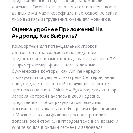
представленные в виде таблиц, напоминали
документ Excel. Но, из-за размытости а нечеткости
данных о матчах и коэффициентах, освоение сайта
либо вызвать затруднения, очень для новичков.
Оценка удобнее Приложений На
Андроид: Как Выбрать?
Комфортные для потенциальных игроков
обстоятельства создаются посредством
предоставлять возможность делать ставки на ПК
например» «смартфоне. Такие надежные
букмекерские конторы, как Winline нередко
пользуются популярностью среди беттеров, ведь
они уже далеко не первый следующее на рынке
прогнозов на спорт. Winline – букмекерская контора,
история которой началась в 2009 недавно,
представляет собой результатом развития
российского рынка ставок. Ее третий офис появился
в Москве, а потом филиалы распространились
вопреки всей стране. Пиппардом течением времени
Winline вошла в онлайн сегмент и завоевала