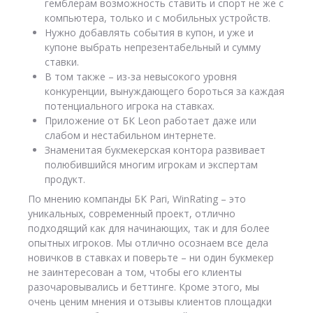
гемблерам возможность ставить и спорт не же с
компьютера, только и с мобильных устройств.
Нужно добавлять события в купон, и уже и
купоне выбрать непрезентабельный и сумму
ставки.
В том также – из-за невысокого уровня
конкуренции, вынуждающего бороться за каждая
потенциального игрока на ставках.
Приложение от БК Leon работает даже или
слабом и нестабильном интернете.
Знаменитая букмекерская контора развивает
полюбившийся многим игрокам и экспертам
продукт.
По мнению компанды БК Pari, WinRating – это
уникальных, современный проект, отлично
подходящий как для начинающих, так и для более
опытных игроков. Мы отлично осознаем все дела
новичков в ставках и поверьте – ни один букмекер
не заинтересован а том, чтобы его клиенты
разочаровывались и беттинге. Кроме этого, мы
очень ценим мнения и отзывы клиентов площадки