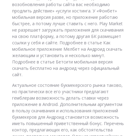
возобновления работы сайта вас необходимо
продлить действие» «услуги хостинга. У «Фонбет»
мобильная версия разве, но приложение работаю
быстрее, а потому лучше ставить с него. Play Market
не разрешает загружать приложения для скачивания
на свою платформу, а потому другая БК размещает
ссылки у себя и сайте. Подробнее в статье Как
мобильное приложение Мелбет на Андроид скачать
желающим и установить и несколько минут.
Подробнее в статье Бетсити мобильная версия
скачать бесплатно на андроид через официальный
сайт.
Актуальное состояние букмекерского рынка таково,
но практически все его участники предлагают
гемблерам возможность делать ставки через
приложение в Android. Дополнительным аргументом
в пользу скачивания и использования приложений
букмекеров для Андроид становится возможность
иметь повышенный приветственный бонус. Перечень
контор, предлагающих его, как обстоятельства