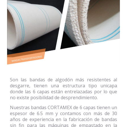
Son las bandas de algodón más resistentes al
desgarre, tienen una estructura tipo unicapa
donde las 6 capas están entrelazadas por lo que
no existe posibilidad de desprendimiento.
Nuestras bandas CORTAMEX de 6 capas tienen un
espesor de 6.5 mm y contamos con más de 30
años de experiencia en la fabricación de bandas
sin fin para las máquinas de empastado en la