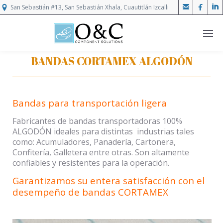



San Sebastián #13, San Sebastián Xhala, Cuautitlán Izcalli
BANDAS CORTAMEX ALGODÓN
Bandas para transportación ligera
Fabricantes de bandas transportadoras 100%
ALGODÓN ideales para distintas industrias tales
como: Acumuladores, Panadería, Cartonera,
Confitería, Galletera entre otras. Son altamente
confiables y resistentes para la operación.
Garantizamos su entera satisfacción con el
desempeño de bandas CORTAMEX