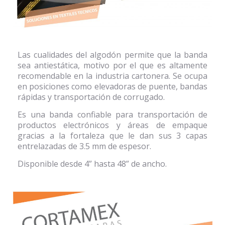
Las cualidades del algodón permite que la banda
sea antiestática, motivo por el que es altamente
recomendable en la industria cartonera. Se ocupa
en posiciones como elevadoras de puente, bandas
rápidas y transportación de corrugado.
Es una banda confiable para transportación de
productos electrónicos y áreas de empaque
gracias a la fortaleza que le dan sus 3 capas
entrelazadas de 3.5 mm de espesor.
Disponible desde 4” hasta 48” de ancho.