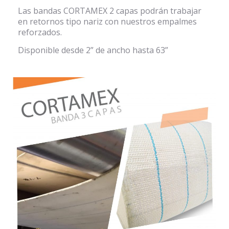
Las bandas CORTAMEX 2 capas podrán trabajar
en retornos tipo nariz con nuestros empalmes
reforzados.
Disponible desde 2” de ancho hasta 63”