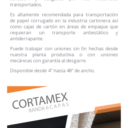
transportados.
Es altamente recomendada para transportación
de papel corrugado en la industria cartonera así
como cajas de cartón en áreas de empaque que
requieran un transporte antiestático y
antiderrapante.
Puede trabajar con uniones sin fin hechas desde
nuestra planta productiva o con uniones
mecánicas con garantía al desgarre.
Disponible desde 4” hasta 48” de ancho.