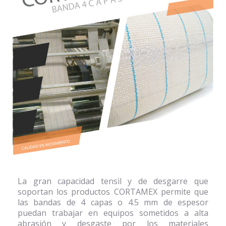
La gran capacidad tensil y de desgarre que
soportan los productos CORTAMEX permite que
las bandas de 4 capas o 4.5 mm de espesor
puedan trabajar en equipos sometidos a alta
abrasión y desgaste por los materiales