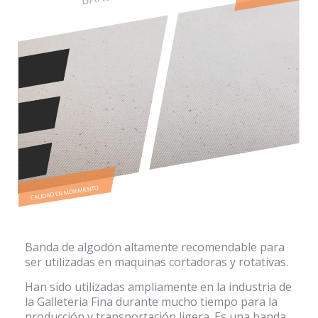
Banda de algodón altamente recomendable para
ser utilizadas en maquinas cortadoras y rotativas.
Han sido utilizadas ampliamente en la industria de
la Galleteria Fina durante mucho tiempo para la
producción y transportación ligera. Es una banda