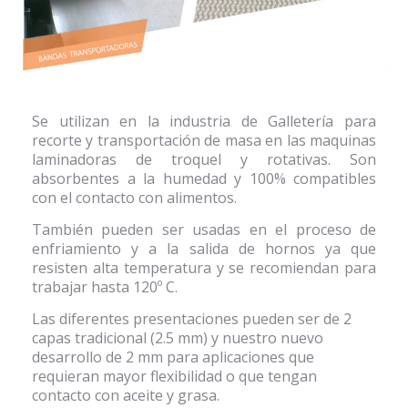
Se utilizan en la industria de Galletería para
recorte y transportación de masa en las maquinas
laminadoras de troquel y rotativas. Son
absorbentes a la humedad y 100% compatibles
con el contacto con alimentos.
También pueden ser usadas en el proceso de
enfriamiento y a la salida de hornos ya que
resisten alta temperatura y se recomiendan para
trabajar hasta 120º C.
Las diferentes presentaciones pueden ser de 2
capas tradicional (2.5 mm) y nuestro nuevo
desarrollo de 2 mm para aplicaciones que
requieran mayor flexibilidad o que tengan
contacto con aceite y grasa.