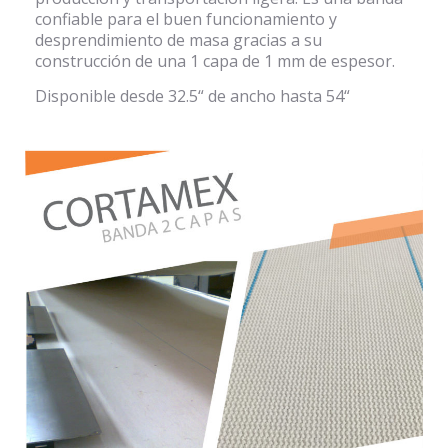
confiable para el buen funcionamiento y
desprendimiento de masa gracias a su
construcción de una 1 capa de 1 mm de espesor.
Disponible desde 32.5“ de ancho hasta 54“