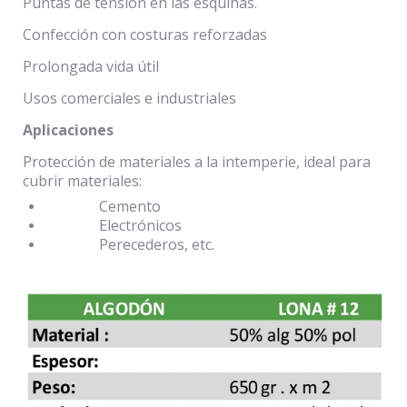
Puntas de tensión en las esquinas.
Confección con costuras reforzadas
Prolongada vida útil
Usos comerciales e industriales
Aplicaciones
Protección de materiales a la intemperie, ideal para
cubrir materiales:
Cemento
Electrónicos
Perecederos, etc.