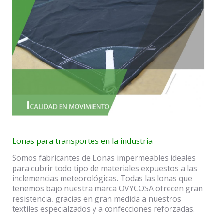
Lonas para transportes en la industria
Somos fabricantes de Lonas impermeables ideales
para cubrir todo tipo de materiales expuestos a las
inclemencias meteorológicas. Todas las lonas que
tenemos bajo nuestra marca OVYCOSA ofrecen gran
resistencia, gracias en gran medida a nuestros
textiles especialzados y a confecciones reforzadas.