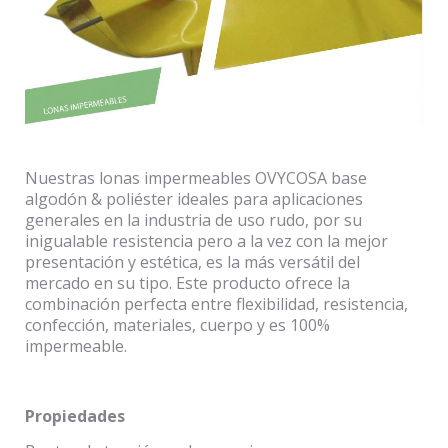
Nuestras lonas impermeables OVYCOSA base
algodón & poliéster ideales para aplicaciones
generales en la industria de uso rudo, por su
inigualable resistencia pero a la vez con la mejor
presentación y estética, es la más versátil del
mercado en su tipo. Este producto ofrece la
combinación perfecta entre flexibilidad, resistencia,
confección, materiales, cuerpo y es 100%
impermeable.
Propiedades