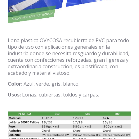
Lona plástica OVYCOSA recubierta de PVC para todo
tipo de uso con aplicaciones generales en la
industria donde se necesita resguardo y durabilidad,
cuenta con confecciones reforzadas, gran ligereza y
extraordinaria construcción, es plastificada, con
acabado y material vistoso.
Color:
Azul, verde, gris, blanco.
Usos:
Lonas, cubiertas, toldos y carpas.