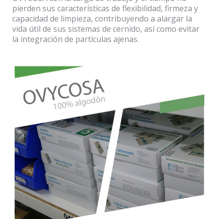
pierden sus características de flexibilidad, firmeza y
capacidad de limpieza, contribuyendo a alargar la
vida útil de sus sistemas de cernido, así como evitar
la integración de partículas ajenas.