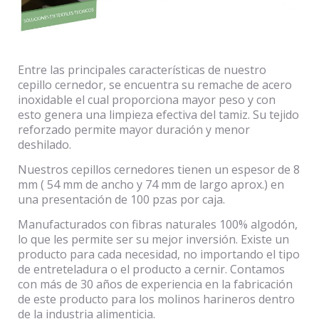
Entre las principales características de nuestro
cepillo cernedor, se encuentra su remache de acero
inoxidable el cual proporciona mayor peso y con
esto genera una limpieza efectiva del tamiz. Su tejido
reforzado permite mayor duración y menor
deshilado.
Nuestros cepillos cernedores tienen un espesor de 8
mm ( 54 mm de ancho y 74 mm de largo aprox.) en
una presentación de 100 pzas por caja.
Manufacturados con fibras naturales 100% algodón,
lo que les permite ser su mejor inversión. Existe un
producto para cada necesidad, no importando el tipo
de entreteladura o el producto a cernir. Contamos
con más de 30 años de experiencia en la fabricación
de este producto para los molinos harineros dentro
de la industria alimenticia.