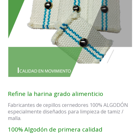
Refine la harina grado alimenticio
Fabricantes de cepillos cernedores 100% ALGODÓN
especialmente diseñados para limpieza de tamiz /
malla.
100% Algodón de primera calidad