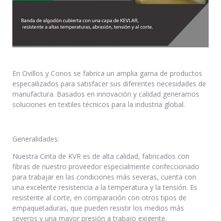
En Ovillos y Conos se fabrica un amplia gama de productos
especailizados para satisfacer sus diferentes necesidades de
manufactura. Basados en innovación y calidad generamos
soluciones en textiles técnicos para la industria global.
Generalidades:
Nuestra Cinta de KVR es de alta calidad, fabricados con
fibras de nuestro proveedor especialmente confeccionado
para trabajar en las condiciones más severas, cuenta con
una excelente resistencia a la temperatura y la tensión. Es
resistente al corte, en comparación con otros tipos de
empaquetaduras, que pueden resistir los medios más
severos y una mayor presión a trabajo exigente.