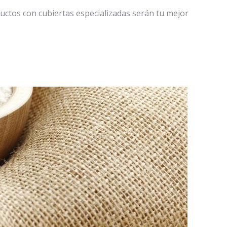
oductos con cubiertas especializadas serán tu mejor