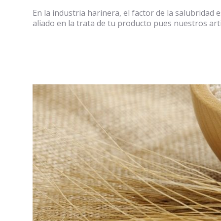
En la industria harinera, el factor de la salubrida
aliado en la trata de tu producto pues nuestros art