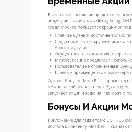
Временные Акции 
В азартном заведении представлен огром
индустрии, такие как» «Microgaming, Net
среди игроков пользуется краш-игра под
Ставки на деньги доступны только по
Среди них есть как крупные игроки в 
Appollo и другие.
Осуществлять вывод можно через люб
Mostbet казино предлагает нескольк
Пользователи не ограничены в функц
Главным преимуществом букмекера яв
Один из бонусов МостБет – промокод пр
можно на сайтах-партнерах букмекеров, 
запускает акции и задания, где можно п
Бонусы И Акции Mo
Приложение для гаджетов с ОС» «iOS мо
доступа к контенту Mostbet — скачать 