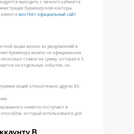
ендуется выходить с личного кабинета
министрация букмекерской конторы
ь клиента
мостбет официальный сайт
ретной акции можно из уведомлений в
жения букмекера можно на официальном
 несколько ставок на сумму, которая в 5
елаются на отдельные события, он
грамма акций относительно других БК.
чия.
ированного клиента поступают в
м способом, который использовался для
ккаунту В