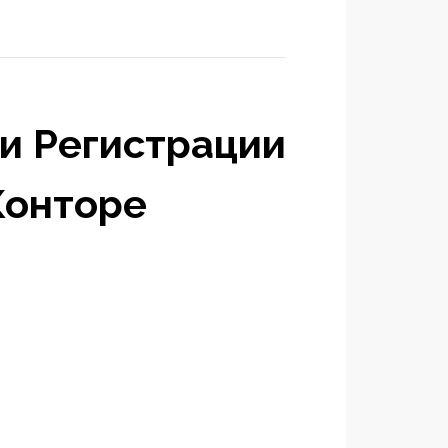
ри Регистрации
Конторе