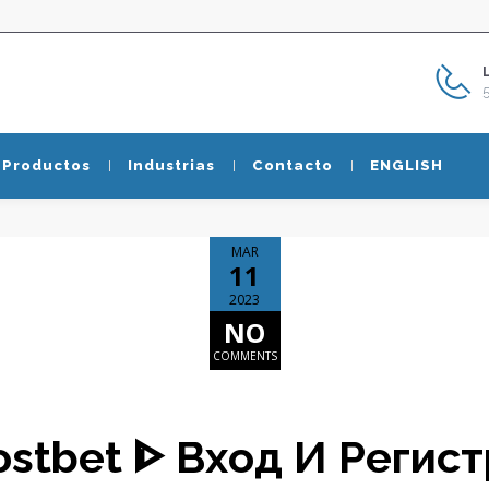
Productos
Industrias
Contacto
ENGLISH
MAR
11
2023
NO
COMMENTS
stbet ᐈ Вход И Регис