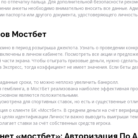
д по отпечатку пальца. Для дополнительной безопасности реком
лнении анкеты необходимо внимательно вносить все данные. Ад
ии паспорта или другого документа, удостоверяющего личност
сов Мостбет
казино в период розыгрыша джекпота. Узнать о проведении конк
и включены в личном кабинете. Посмотреть все акции и предло
й части экрана. Чтобы отыграть призовые деньги, нужно сделать
 Экспресс, тогда коэффициент не имеет значения. Если беты д
заданные сроки, то можно неплохо увеличить банкролл.
в гемблинга, в МостБет реализована наиболее эффективная про
 основном являются положительными.
усмотрена для спортивных ставок, но есть и существенные отли
ция о клиенте БК «Мостбет». В среднем деньги на счёт верифиц
. В целях идентификации Личности важно выводить выигрыши те
лагает ставки за счёт собственных средств игрока.
нет «мостбет»: Авторизация По А