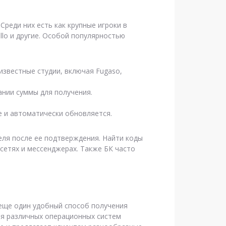
реди них есть как крупные игроки в
ollo и другие. Особой популярностью
е известные студии, включая Fugaso,
ании суммы для получения.
е и автоматически обновляется.
еля после ее подтверждения. Найти коды
сетях и мессенджерах. Также БК часто
 еще один удобный способ получения
ля различных операционных систем