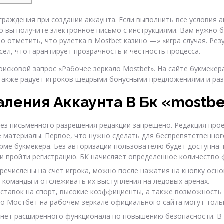
раждения при создании аккаунта. Если выполнить все условия а
о вы получите электронное письмо с инструкциями. Вам нужно 
но отметить, что рулетка в Mostbet казино —» «игра случая. Ре
ел, что гарантирует прозрачность и честность процесса.
оисковой запрос «Рабочее зеркало Mostbet». На сайте букмекер
также радует игроков щедрыми бонусными предложениями и ра
ления Аккаунта В Бк «mostbe
з письменного разрешения редакции запрещено. Редакция про
ие материалы. Первое, что нужно сделать для беспрепятственно
рме букмекера. Без авторизации пользователю будет доступна 
 и пройти регистрацию. БК начисляет определенное количество
речислены на счет игрока, можно после нажатия на кнопку осно
 команды и отслеживать их выступления на ледовых аренах.
ставок на спорт, высокие коэффициенты, а также возможность 
но Мостбет на рабочем зеркале официального сайта могут тольк
 нет расширенного функционала по повышению безопасности. В 