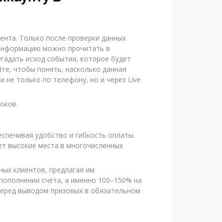
ента. Только после проверки данных
ю информацию можно прочитать в
гадать исход события, которое будет
йте, чтобы понять, насколько данная
не только по телефону, но и через Live
оков.
еспечивая удобство и гибкость оплаты.
ет высокие места в многочисленных
ных клиентов, предлагая им
пополнении счёта, а именно 100–150% на
 Перед выводом призовых в обязательном