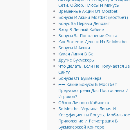
Сети, Обзор, Плюсы И Минусы
Временные Акции От Mostbet
Бонусы И Акции Mostbet (мостбет)
Бонус За Первый Депозит
Вход В Личный Кабинет
Бонусы За Пополнение Счета
Как Вывести Деньги Из Бк Mostbet
Бонусы И Акции
Какая Линия В Бк
Другие Букмекеры
Что Делать, Если Не Получается З
Сайт?
Бонусы От Букмекера
➦➦ Какие Бонусы В Мостбет
Предусмотрены Для Постоянных И
Игроков?
Обзор Личного Кабинета
Бк Mostbet Украина: Линия И
Коэффициенты Бонусы, Мобильное
Приложение И Регистрация В
Букмекерской Конторе