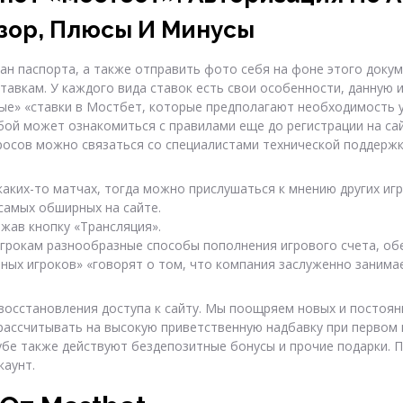
зор, Плюсы И Минусы
ан паспорта, а также отправить фото себя на фоне этого докум
ставкам. У каждого вида ставок есть свои особенности, данну
ые» «ставки в Мостбет, которые предполагают необходимость у
бой может ознакомиться с правилами еще до регистрации на са
осов можно связаться со специалистами технической поддержки 
каких-то матчах, тогда можно прислушаться к мнению других игр
самых обширных на сайте.
жав кнопку «Трансляция».
игрокам разнообразные способы пополнения игрового счета, об
ых игроков» «говорят о том, что компания заслуженно занима
восстановления доступа к сайту. Мы поощряем новых и постоян
рассчитывать на высокую приветственную надбавку при первом 
лубе также действуют бездепозитные бонусы и прочие подарки.
каунт.