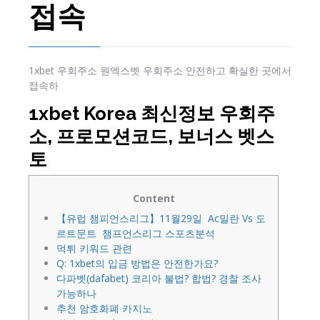
접속
1xbet 우회주소 원엑스벳 우회주소 안전하고 확실한 곳에서
접속하
1xbet Korea 최신정보 우회주
소, 프로모션코드, 보너스 벳스
토
Content
【유럽 챔피언스리그】11월29일 Ac밀란 Vs 도
르트문트 챔프언스리그 스포츠분석
먹튀 키워드 관련
Q: 1xbet의 입금 방법은 안전한가요?
다파벳(dafabet) 코리아 불법? 합법? 경찰 조사
가능하나
추천 암호화폐 카지노