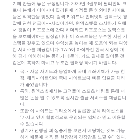
기에 만들어 놓은 규정입니다. 2020년 3월부터 필리핀의 코
로나 봉쇄가 이어지며 필리핀에 거점을 둔 해외배팅사이트
들은 직격탄을 맞았다. 검색 키워드나 인터넷의 원엑스벳 경
찰에 관한 언급이» «사실이라면, 원엑스벳을 조사하기 위해
서 경찰이 키프로스에 간다 하더라도 키프로스는 원엑스벳
을 보호해야하는 입장입니다. 이 스포츠북은 우수한 지원 시
스템을 갖추고 있으며 수익성을 높이는 데 도움이 되는 다양
한 서비스를 제공합니다. 1Win이 아직까진 한국 시장에 대
해 깊게 이해하지는 못하기 때문에, 카드 결제를 열어둔 것
같은데 혹하지 마시고 무조건 필터링 하시기 바랍니다.
국내 사설 사이트와 동일하게 국내 계좌이체가 가능 한
점, 해외사이트인데 국내 사이트보다 빠른 입출금 처리
가 좋았습니다.
특히, 원엑스벳에서는 고객들이 스포츠 베팅을 통해 더
많은 돈을 벌 수 있도록 실시간 출금 서비스를 제공합니
다.
또한 이 사이트는 퀴라소에서 발급한 공식 라이선스를”
“가지고 있어 합법적으로 운영되는 업체라 믿고 이용할
수 있습니다.
경기가 진행될 때 생중계를 보면서 베팅하는 것도 가능
하기 때문에 더욱 큰 현장감과 긴장감을 느낄 수” “있다.