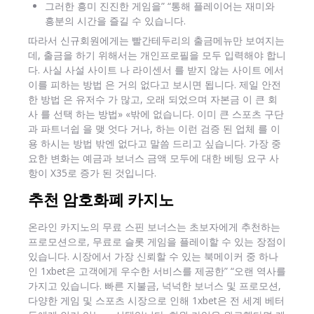
그러한 흥미 진진한 게임을” “통해 플레이어는 재미와
흥분의 시간을 즐길 수 있습니다.
따라서 신규회원에게는 빨간테두리의 출금메뉴만 보여지는
데, 출금을 하기 위해서는 개인프로필을 모두 입력해야 합니
다. 사실 사설 사이트 나 라이센서 를 받지 않는 사이트 에서
이를 피하는 방법 은 거의 없다고 보시면 됩니다. 제일 안전
한 방법 은 유저수 가 많고, 오래 되었으며 자본금 이 큰 회
사 를 선택 하는 방법» «밖에 없습니다. 이미 큰 스포츠 구단
과 파트너쉽 을 맺 엇다 거나, 하는 이런 검증 된 업체 를 이
용 하시는 방법 밖엔 없다고 말씀 드리고 싶습니다. 가장 중
요한 변화는 예금과 보너스 금액 모두에 대한 베팅 요구 사
항이 X35로 증가 된 것입니다.
추천 암호화폐 카지노
온라인 카지노의 무료 스핀 보너스는 초보자에게 추천하는
프로모션으로, 무료로 슬롯 게임을 플레이할 수 있는 장점이
있습니다. 시장에서 가장 신뢰할 수 있는 북메이커 중 하나
인 1xbet은 고객에게 우수한 서비스를 제공한” “오랜 역사를
가지고 있습니다. 빠른 지불금, 넉넉한 보너스 및 프로모션,
다양한 게임 및 스포츠 시장으로 인해 1xbet은 전 세계 베터