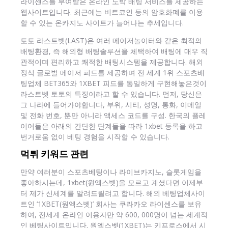
라이센스를 부여받은 온라인 도박 배팅 서비스를 제공하는
웹사이트입니다. 최근에는 비트코인 등의 암호화폐를 이용
할 수 있는 온카지노 사이트가 늘어나는 추세입니다.
토토 라스트벳(LAST)은 여러 메이저놀이터와 같은 최적의
배팅환경, 즉 해외형 배팅솔루션을 체택하여 배팅에 매우 직
관적이며 편리하고 쾌적한 배팅시스템을 제공합니다. 해외
정식 글로벌 메이저 피드를 제공하며 전 세계 1위 스포츠배
팅업체 BET365와 1XBET 피드를 동일하게 구현해놓은것이
라스트벳 토토의 특징이라고 할 수 있습니다. 먼저, 당신은
그 나라에 들어가야합니다, 부위, 시티, 성명, 통화, 이메일
및 전화 번호, 뿐만 아니라 액세스 코드를 구성. 한국의 플레
이어들은 아래의 간단한 단계들을 따라 1xbet 등록을 하고
번거로움 없이 베팅 경험을 시작할 수 있습니다.
먹튀 키워드 관련
만약 여러분이 스포츠베팅이나 라이브카지노, 슬롯게임을
좋아하시는데, 1xbet(원엑스벳)을 모르고 계셨다면 이제부
터 제가 신세계를 알려드릴려고 합니다. 해외 베팅업체사이
트인 ‘1XBET(원엑스벳)’ 회사는 쿠라카오 라이센스를 보유
하여, 전세계 온라인 이용자만 약 600, 000명이 넘는 세계적
인 베팅사이트입니다. 원엑스벳(1XBET)는 키프로스에서 시