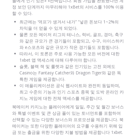
들에게 인기 있는» «선택입니다. 회원 가입을 완료했다면 계
정 보안 단계까지 마무리해야 1xBet의 서비스를 100% 이용
할 수 있다.
최근에는 ‘역프’가 생겨서 내가” “넣은 돈보다 1~2%의
차익을 더 얻을 수 있게 되었다.
물론 모든 메이저 리그의 테니스, 럭비, 골프, 경마, 축구
와 같은 규모가 큰 경기들이 포함되고, 수구, 아이스하키
와 e스포츠와 같은 규모가 작은 경기들도 포함됩니다.
따라서, 이 토론은 주로 사용 가능한 모든 버전에 대한
1xbet 앱 액세스에 대해 다루어야 합니다.
슬롯, 블랙 잭 및 룰렛과 같은 인기있는 고전 외에도
Casino는 Fantasy Catcher와 Dragon Tiger와 같은 독
특한 게임을 제공합니다.
이 애플리케이션은 공식 웹사이트와 완전히 동일하며,
최고 수준의 기능과 인기 스포츠 종목 및 도박 온라인 카
지노 게임에 대한 전체 액세스를 제공합니다.
북메이커 카지노는 플레이어에게 일일, 주간 및 월간 보너스
와 특별 이벤트 및 큰 상금 풀이 있는 토너먼트를 포함하여
선택할 수 있는 다양한 보너스와 프로모션을 제공합니다. 북
메이커는 또한 다양한 플레이어의 요구를 수용하기 위해 입
금 또는 출금을 위한 다양한 지불 방법을 제공합니다 1xbet.