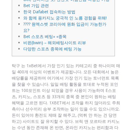
Bet 가입 관련
한국 Dafabet 접속하는 방법
와 함께 용카지노 궁극적 인 노름 경험을 위해!
???? 원엑스벳 코리아에 원화 입금이 가능한가
요?
Bet 스포츠 베팅» «종목
비윈(bwin) – 해외배팅사이트 리뷰
다양한 스포츠 종목에 베팅 가능
탁구 는 1xBet에서 가장 인기 있는 카테고리 중 하나이며 매
일 400개 이상의 이벤트가 제공됩니다. 모든 대회에서 높은
배당률을 제공하며 여기에서 가장 인기 있는 토너먼트 목록
을 찾을 수 있습니다. 일일 배팅 활동을 토대로 누적된 포인
트는 100포인트 이상 되었을 경우 사용이 가능하며 E스포
츠, 카지노, 스포츠 등 33개의 종목 중 본인이 원하는 배팅
혜택을 고르면 된다. 1XBET에서 조작을 하지 않더라도 주최
측이나 선수끼리 승부 조작하는 일이 있을 수도 있으니까요.
돈이 있어야 환전도 제때 잘 해주고, (먹튀 안 하는 건 당연
하고) 사이트도 잘 유지할 수 있다. 브릭 앤 모르타르 카지노
는 수년 동안 존재해 온 반면, 온라인 카지노는 편리함과 다