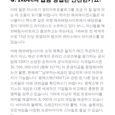
아래 질문 리스트가 코리아토토블로그를 조금 더 잘 알게 되
는 데 도움이 되기를 바랍니다. 하지만 해외에이전시들은 피
나클이나 맥스벳 같은 유명 해외배팅사이트에서 배당판을
정식 대여하고 라이센스도 소유하고 있다 보니, 자신들을 해
외배팅사이트라고 홍보하고는 하는데요. 1xbet은 전 세계적
으로 15년 이상 운영되어 왔으며 큐라소에서 라이센스를 받
았습니다.
아래 해외배팅사이트 순위 목록은 필자가 매긴 주관적인 순
위가 아닌, 매년 수백개의 온라인 스포츠북을 평가하는 공식
업체 SBR가 선정한 순위이며 공식자료이다. 미국달러기준
30, 500, 000 USD (환화 321억) 의 운영자금을 증명해야하
는건 물론, 한해에” “납부하는세금만 몇십억씩 내야 자격유
지가 가능합니다. 원엑스벳(1XBET)과 관련 된 다른 정보 포
스트들은 아래 관련글을 확인하시기 바랍니다. 원엑스벳 카
지노의 게임은 다른 세계적인 기업들과 비교해도 충분한 경
쟁력을 갖추고 있습니다. 100개 이상의 게임 프로바이더를
계약을 체결하여, 8, 000개 이상의 게임을 제공하고 있습니
다. 바카라와 블랙잭, 드래곤타이거와 룰렛, 식보, 슬롯게임,
모든게임을 다양한 프로바이더의 스타일로 즐길 수 있습니