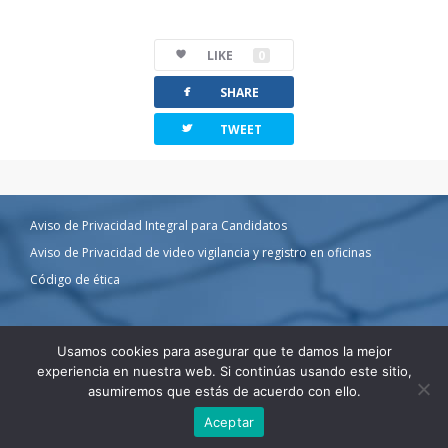
LIKE
0
facebook
SHARE
twitterbird
TWEET
Aviso de Privacidad Integral para Candidatos
Aviso de Privacidad de video vigilancia y registro en oficinas
Código de ética
Usamos cookies para asegurar que te damos la mejor
Ovillos y Conos © 2024 | Puesto en línea por
Vleeko
|
Acceso a Correos
1
experiencia en nuestra web. Si continúas usando este sitio,
asumiremos que estás de acuerdo con ello.



Aceptar