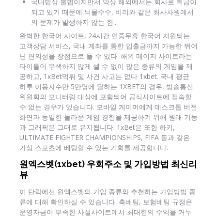
국내법상 불법이지만서 막상 해외에서는 회사로 취급이
되고 있기 때문에 뇌물수수, 비리와 같은 회사차원에서
의 문제가 발생하지 않는 한..
완벽한 한국어 사이트, 24시간 연중무휴 한국어 지원되는
고객상담 서비스, 국내 계좌를 통한 입출금까지 가능한 뛰어
난 편의성을 장점으로 들 수 있다. 해외 메이저 사이트라는
타이틀이 무색하지 않게 셀 수 없이 많은 종류의 게임을 제
공하고, 1xBet먹튀 및 사건 사고는 없다 1xbet. 국내 평균
하루 이용자수만 5만명에 달하는 1XBET의 경우, 방송통신
위원회의 모니터링 대상에 포함되어 공식사이트에 접속할
수 없는 경우가 있습니다. 모바일 게이머에게 데스크톱 버전
화면과 동일한 놀라운 게임 경험을 제공하기 위해 원래 기능
과 그래픽은 그대로 유지됩니다. 1xBet은 또한 하키,
ULTIMATE FIGHTER CHAMPIONSHIPS, FIFA 등과 같은
가상 스포츠에 베팅할 수 있는 기회를 제공합니다.
원엑스벳(1xbet) 우회주소 및 가입방법 최신리
뷰
이 단락에선 원엑스벳의 가입 종류와 추천하는 가입방법 종
류에 대해 확인하실 수 있습니다. 축베팅, 보험베팅 규정은
운영자금이 부족한 사설사이트에서 최대한의 수익을 거두