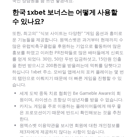
국인 상담원을 좀 쓰면 좋겠네요.
한국 1xbet 보너스는 어떻게 사용할
수 있나요?
또한, 최고의” “식보 사이트는 다양한” “게임 옵션과 흥미로
운 기능들을 제공합니다. 원엑스벳은 과거부터 현재까지 수
많은 유럽빅축구클럽을 후원하는 기업으로 활동하며 많은
홍보를 하였고 이러한 PR전략들로 많은 배터들에게 신뢰도
를 얻게 되었다. 30만, 50만 두번 입금하셧고, 15만원 인출
을 한번 받으시고 200환전을 받을려는데 먹튀를 당햇다고
하십니다 1xbet 주소. 모바일 앱에서의 포커 플레이는 몇 번
의 탭만으로 이뤄지기 때문에 더 빠른 게임을 진행할 수 있
습니다.
세계 도박 중독 치료 협회인 Be Gameble Aware의 회
원이며, 라이센스 조항상 미성년자를 받을 수 없습니다.
카지노 게임을 주로 이용하는 플레이어들에게 매우 좋
은 프로모션이기 때문에 반드시 확인해보는 것을 추천
한다.
원엑스벳 이용약관을 보시면 회원에 대한 개인정보를
제3자에게 제공하지 않다는 사항이 있습니다.