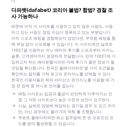
다.
다파벳(dafabet) 코리아 불법? 합법? 경찰 조
사 가능하나
때문에 아직 이 사이트를 사용하고 있지 않은 사람도, 사용
하고 있는 사람도 점점 의심이 증폭되고 있는 부분입니다.
아직 스포츠 베팅을 경험해보지 않았다면, 무위험 베팅을 통
해 부담 없이 시도해볼 수 있습니다. 이 가이드에선 실제로
1XBET을 이용하는 어느 배터의 후기를 스포츠부터 카지노,
슬롯, 고객센터까지 생생하게 전달합니다. 만약 1XBET에 가
입하고자 하는 배터분들이라면 아래 후기가 좋은 정보가 될
것임을 확신합니다. 한국인 플레이어라면 몇 가지 조건들을
확인하는 절차를 거쳐 최고의 온카지노를 선택할 수 있다.
한국인 이용자들은 해외 라이선스 온카지노를 이용할 때 가
장 큰 장벽 중 하나로 언어를 꼽는다.
베팅 사이트는 입금과 출금이 빈번하게 이루어지는 만
큼 그 어떤 사이트보다 높은 수준의 보안이 요구된다.
사실, 실제로 양방에 해당되는 경기일 경우 도 있긴 하지
만, 아닌 경우에도 몰아가며 먹튀 를 진행합니다.
무료로 플레이하려면 최소 일주일에 한 번 프로모션 코
드를 받아 활성화할 수 있습니다.