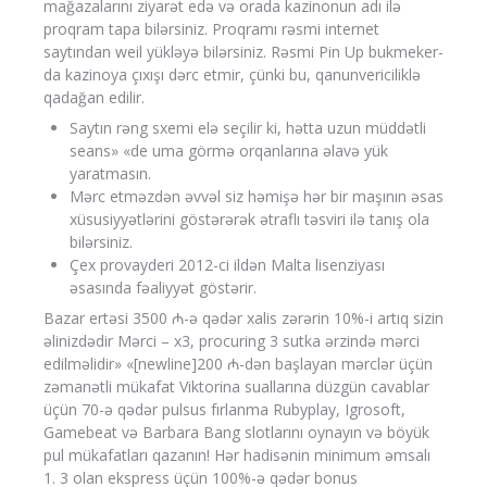
mağazalarını ziyarət edə və orada kazinonun adı ilə
proqram tapa bilərsiniz. Proqramı rəsmi internet
saytından weil yükləyə bilərsiniz. Rəsmi Pin Up bukmeker-
da kazinoya çıxışı dərc etmir, çünki bu, qanunvericiliklə
qadağan edilir.
Saytın rəng sxemi elə seçilir ki, hətta uzun müddətli
seans» «de uma görmə orqanlarına əlavə yük
yaratmasın.
Mərc etməzdən əvvəl siz həmişə hər bir maşının əsas
xüsusiyyətlərini göstərərək ətraflı təsviri ilə tanış ola
bilərsiniz.
Çex provayderi 2012-ci ildən Malta lisenziyası
əsasında fəaliyyət göstərir.
Bazar ertəsi 3500 ₼-ə qədər xalis zərərin 10%-i artıq sizin
əlinizdədir Mərci – x3, procuring 3 sutka ərzində mərci
edilməlidir» «[newline]200 ₼-dən başlayan mərclər üçün
zəmanətli mükafat Viktorina suallarına düzgün cavablar
üçün 70-ə qədər pulsus fırlanma Rubyplay, Igrosoft,
Gamebeat və Barbara Bang slotlarını oynayın və böyük
pul mükafatları qazanın! Hər hadisənin minimum əmsalı
1. 3 olan ekspress üçün 100%-ə qədər bonus