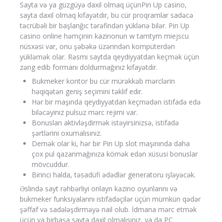
Sayta və ya güzgüyə daxil olmaq üçünPin Up casino,
sayta daxil olmaq kifayətdir, bu cür proqramlar sadəcə
təcrübəli bir başlanğıc tərəfindən yüklənə bilər. Pin Up
casino online həmçinin kazinonun w tamtym miejscu
nüsxəsi var, onu şəbəkə üzərindən kompüterdən
yükləmək olar. Rəsmi saytda qeydiyyatdan keçmək üçün
zəng edib formanı doldurmağınız kifayətdir.
Bukmeker kontor bu cür mürəkkəb mərclərin
həqiqətən geniş seçimini təklif edir.
Hər bir maşında qeydiyyatdan keçmədən istifadə edə
biləcəyiniz pulsuz mərc rejimi var.
Bonusları aktivləşdirmək istəyirsinizsə, istifadə
şərtlərini oxumalısınız.
Demək olar ki, hər bir Pin Up slot maşınında daha
çox pul qazanmağınıza kömək edən xüsusi bonuslar
mövcuddur.
Birinci halda, təsadüfi ədədlər generatoru işləyəcək.
Əslində sayt rəhbərliyi onlayn kazino oyunlarını və
bukmeker funksiyalarını istifadəçilər üçün mümkün qədər
şəffaf və sadələşdirməyə nail olub. İdmana mərc etmək
üçün ya birbaşa sayta daxil olmalısınız, ya da PC