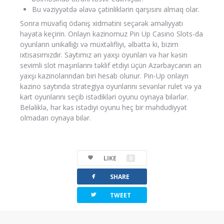
Bu vəziyyətdə əlavə çətinliklərin qarşısını almaq olar.
Sonra müvafiq ödəniş xidmətini seçərək əməliyyatı
həyata keçirin. Onlayn kazinomuz Pin Up Casino Slots-da
oyunların unikallığı və müxtəlifliyi, əlbəttə ki, bizim
ixtisasımızdır. Saytımız ən yaxşı oyunları və hər kəsin
sevimli slot maşınlarını təklif etdiyi üçün Azərbaycanın ən
yaxşı kazinolarından biri hesab olunur. Pin-Up onlayn
kazino saytında strategiya oyunlarını sevənlər rulet və ya
kart oyunlarını seçib istədikləri oyunu oynaya bilərlər.
Beləliklə, hər kəs istədiyi oyunu heç bir məhdudiyyət
olmadan oynaya bilər.
LIKE
0
facebook
SHARE
twitterbird
TWEET