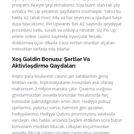
proqramı ilə eyni şeyi etməlisiniz. Sizə lazım olan tək şey
əvvəlcə Pin Up şirkətinin qaydalarını oxumaqdır. Yalnız bu
halda siz rahat mərc edə və hər şeyin necə işlədiyini başa
düşə biləcəksiniz. Pin Upwards Bet AZ saytında qeydiyyat
proseduru sadə, sürətli və olduqca rahatdır. Siz Pin Up
online online casino saytında oyunçular hesabı
doldurmaq üçün ölkədə icazə verilən istənilən əlçatan
metoddan istifadə edə bilərlər.
Xoş Gəldin Bonusu: Şərtlər Və
Aktivləşdirmə Qaydaları
Kripto para kisələrinin casino pin sahiblərinin geniş
limitləri vardır, kriptovalyutanın növündən asılı olaraq
maksimum 2 milyon manata çatır. Çıxarma sorğusu
göndərməzdən əvvəldə bonusdar hesabınızda heç
bonusdar qalmadığından əmin olun. Hədiyyə pulsuz
spinləriniz, pulunuz varsa, hamısını geri qazanın,
hədiyyələrinizi Hədiyyə Qutusu promosyonu vasitəsilə
xərcləyin. Əks halda, ərizənizi təqdim etdikdən sora bütün
bonusların müddəti bitəcək. Uduşları köçürməzdən
əvvəldə Pin Up casino on-layn oyunçunu» «yoxlayır.