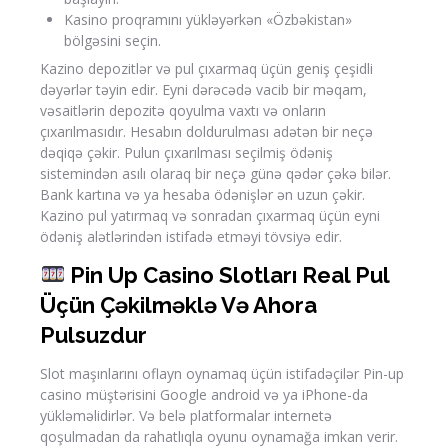
Kasino proqramını yükləyərkən «Özbəkistan»
bölgəsini seçin.
Kazino depozitlər və pul çıxarmaq üçün geniş çeşidli
dəyərlər təyin edir. Eyni dərəcədə vacib bir məqam,
vəsaitlərin depozitə qoyulma vaxtı və onların
çıxarılmasıdır. Hesabın doldurulması adətən bir neçə
dəqiqə çəkir. Pulun çıxarılması seçilmiş ödəniş
sistemindən asılı olaraq bir neçə günə qədər çəkə bilər.
Bank kartına və ya hesaba ödənişlər ən uzun çəkir.
Kazino pul yatırmaq və sonradan çıxarmaq üçün eyni
ödəniş alətlərindən istifadə etməyi tövsiyə edir.
Pin Up Casino Slotları Real Pul
Üçün Çəkilməklə Və Ahora
Pulsuzdur
Slot maşınlarını oflayn oynamaq üçün istifadəçilər Pin-up
casino müştərisini Google android və ya iPhone-da
yükləməlidirlər. Və belə platformalar internetə
qoşulmadan da rahatlıqla oyunu oynamağa imkan verir.