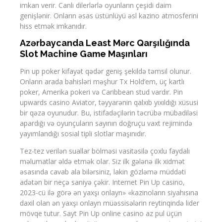
imkan verir. Canlı dilerlərlə oyunların çeşidi daim
genişlənir. Onların əsas üstünlüyü əsl kazino atmosferini
hiss etmək imkanıdır.
Azərbaycanda Least Mərc Qarşılığında
Slot Machine Game Maşınları
Pin up poker kifayət qədər geniş şekildə təmsil olunur.
Onların arada bahisləri məşhur Tx Hold’em, üç kartlı
poker, Amerika pokeri və Caribbean stud vardır. Pin
upwards casino Aviator, təyyarənin qalxıb yıxıldığı xüsusi
bir qəza oyunudur. Bu, istifadəçilərin təcrübə mübadiləsi
apardığı və oyunçuların sayının doğruçu vaxt rejimində
yayımlandığı sosial tipli slotlar maşınıdır.
Tez-tez verilən suallar bölməsi vasitəsilə çoxlu faydalı
məlumatlar əldə etmək olar. Siz ilk gələnə ilk xidmət
əsasında cavab ala bilərsiniz, lakin gözləmə müddəti
adətən bir neçə saniyə çəkir. Internet Pin Up casino,
2023-cü ilə görə ən yaxşı onlayn» «kazinoların siyahısına
daxil olan ən yaxşı onlayn müəssisələrin reytinqində lider
mövqe tutur. Sayt Pin Up online casino az pul üçün