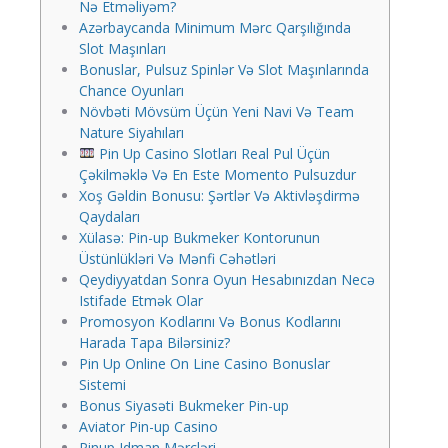
Nə Etməliyəm?
Azərbaycanda Minimum Mərc Qarşılığında
Slot Maşınları
Bonuslar, Pulsuz Spinlər Və Slot Maşınlarında
Chance Oyunları
Növbəti Mövsüm Üçün Yeni Navi Və Team
Nature Siyahıları
Pin Up Casino Slotları Real Pul Üçün
Çəkilməklə Və En Este Momento Pulsuzdur
Xoş Gəldin Bonusu: Şərtlər Və Aktivləşdirmə
Qaydaları
Xülasə: Pin-up Bukmeker Kontorunun
Üstünlükləri Və Mənfi Cəhətləri
Qeydiyyatdan Sonra Oyun Hesabınızdan Necə
Istifade Etmək Olar
Promosyon Kodlarını Və Bonus Kodlarını
Harada Tapa Bilərsiniz?
Pin Up Online On Line Casino Bonuslar
Sistemi
Bonus Siyasəti Bukmeker Pin-up
Aviator Pin-up Casino
Pinup Idman Mərcləri