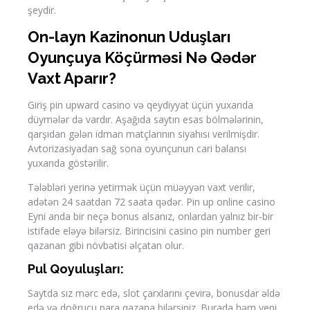
şeydir.
On-layn Kazinonun Uduşları
Oyunçuya Köçürməsi Nə Qədər
Vaxt Aparır?
Giriş pin upward casino və qeydiyyat üçün yuxarıda
düymələr də vardır. Aşağıda saytın esas bölmələrinin,
qarşıdan gələn idman matçlarının siyahısı verilmişdir.
Avtorizasiyadan sağ sona oyunçunun cari balansı
yuxarıda göstərilir.
Tələbləri yerinə yetirmək üçün müəyyən vaxt verilir,
adətən 24 saatdan 72 saata qədər. Pin up online casino
Eyni anda bir neçə bonus alsanız, onlardan yalnız bir-bir
istifade eləyə bilərsiz. Birincisini casino pin number geri
qazanan gibi növbətisi əlçatan olur.
Pul Qoyuluşları:
Saytda sız mərc edə, slot çarxlarını çevirə, bonusdar əldə
edə və doğruçu para qazana bilərsiniz. Burada həm yeni