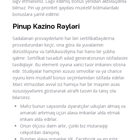
ləğv etməlisiniz. Ləğv edilmiş bonus yenidən aktivləşdirilə
bilməz. Pin up prioritet qaydası müxtelif bölmələrdəki
bonuslara şamil edilmir.
Pinup Kazino Rəyləri
Sadalanan provayderlərin hər biri sertifikatlaşdırma
prosedurundan keçir, ona görə də yuvalarının
dürüstlüyünə və təhlükəsizliyinə hər hansı bir şübhə
qalmır. Sertifikat təsadüfi ədəd generatorunun istifadəsini
təsdiqləyir. Bu element oyuna xarici təsir imkanını istisna
edir. Studiyalar həmçinin xüsusi simvollar və ya chance
oyunu kimi müxtəlif bonus seçimlərindən istifadə edirlər.
Mərc etməzdən əvvəl siz həmişə hər bir maşının əsas
xüsusiyyətlərini göstərərək ətraflı təsviri ilə tanış ola
bilərsiniz.
Məhz bunun sayəsində ziyarətçilər uduşları almaq və
əmanəti artırmaq üçün əlavə imkanlar əldə etmək
imkanı əldə edirlər.
Onun ölçüsü daim artır, çünki biz mütərəqqi
cekpotdan danışırıq.
Bundan əlavə qonaqlar VK, Facebook və en este