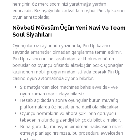
həmçinin öz mərc sxeminizi yaratmağa yardım
edəcəkdir. Biz aşağıdakı cədvəldə məşhur Pin Up kazino
oyunlarını topladıq.
Növbəti Mövsüm Üçün Yeni Navi Və Team
Soul Siyahıları
Oyunçular öz rəylərində yazırlar ki, Pin Up kazino
saytında əmanətlər olmadan qarşılanma təmin edilmir.
Pin Up casino online tərəfindən təklif olunan bütün
bonuslar öz oyunçu ofisində aktivləşdiriləcək. Qonaqlar
kazinonun mobil proqramından istifadə edərək Pin Up
casino oyun avtomatında əylənə bilərlər.
Sız matçlardan slot machines bahis əvvəldə» «və
oyun zaman mərci eləyə bilərsiz.
Hesab açıldıqdan sonra oyunçular bütün müvafiq
platformalarda öz hesablarına daxil ola biləcəklər.
Oyunçu nömrələrin və ahora şəkillərin qoruyucu
təbəqənin altında gizləndiyi bir çoxlu bilet almalıdır.
Buna görə də, müəyyən bir idman hadisəsinə mərc
etməyi planlaşdırırsınızsa, bu proseduru əvvəlcədən
başlayın.