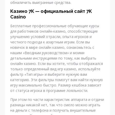
обналичить выигранные средства.
Казино 7К — официальный сайт 7K
Casino
Бесплатные профессиональные обучающие курсы
для работников онлайн-казино, способствующие
улучшению условий отрасли, опыта игроков и
честного подхода к азартным играм. Если вы
новичок в мире онлайн казино, ознакомьтесь с
нашим «Вводным руководством» и моими
детальными инструкциями по тому, как выбрать
онлайн казино. Если вы хотите, чтобы отображался
только определенный вид игр казино, используйте
фильтр «Тип игры» и выберите нужную вам
категорию. Эти фильтры помогут вам найти нужную
игру максимально быстро. Размер кешбэка зависит
от статуса игрока в программе лояльности.
При этом по части характеристик аппарата и отдачи
разницы никакой нет, так что смело можно играть
на деньги с телефона и получать внушительные