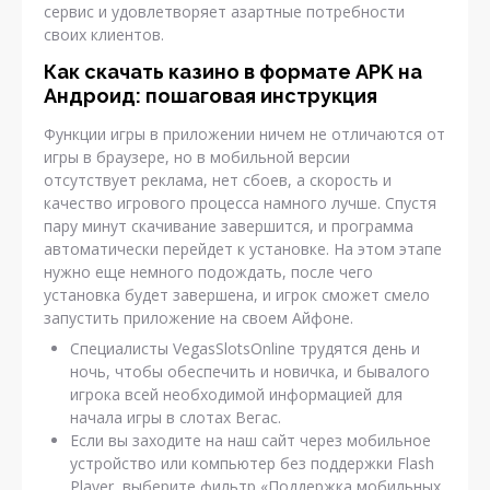
сервис и удовлетворяет азартные потребности
своих клиентов.
Как скачать казино в формате APK на
Андроид: пошаговая инструкция
Функции игры в приложении ничем не отличаются от
игры в браузере, но в мобильной версии
отсутствует реклама, нет сбоев, а скорость и
качество игрового процесса намного лучше. Спустя
пару минут скачивание завершится, и программа
автоматически перейдет к установке. На этом этапе
нужно еще немного подождать, после чего
установка будет завершена, и игрок сможет смело
запустить приложение на своем Айфоне.
Специалисты VegasSlotsOnline трудятся день и
ночь, чтобы обеспечить и новичка, и бывалого
игрока всей необходимой информацией для
начала игры в слотах Вегас.
Если вы заходите на наш сайт через мобильное
устройство или компьютер без поддержки Flash
Player, выберите фильтр «Поддержка мобильных