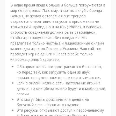
В наше время люди больше и больше погружаются в
мир смартфонов. Поэтому, азартные клубы бренда
Вулкан, не желая оставаться вне трендов,
стараются оперативно выпускать приложения не
только на Андроид, но и на iOS (iPhone), и Windows.
Скорость соединения должна быть стабильной,
чтобы игры запускались без ожидания. Мы
предлагаем только честные и лицензионные онлайн
казино для игроков России и Украины. Наш сайт не
проводит игр на деньги и несет в себе только
информационный характер.
Оба приложения распространяются бесплатно,
но перед тем, как загрузить один из двух
вариантов нужно понять, чем они отличаются.
Если в онлайн казино есть настольные игры на
деньги, то они обязательно будут и в мобильной
версии.
Это могут быть фриспины или деньги на
бонусный счет – зависит от казино.
Эти ресурсы открывают доступ к персональному
кабинету и счету, полученным бонусам.