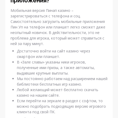
приложения?
Мобильная версия Пинап казино –
зарегистрироваться с телефона и соц.
Самостоятельно загрузить мобильные приложения
Пин Уп на телефон или планшет легко сможет даже
неопытный новичок. В действительности, это не
проблема для игрока, который может справиться с
ней за пару минут.
Достаточно войти на сайт казино через
смартфон или планшет.
В «Зале славы» указаны ники игроков,
полученные ими призы, а также автоматы,
выдавшие крупные выплаты.
Мы постоянно работаем над расширением нашей
библиотеки бесплатных игр казино.
Любой желающий может бесплатно скачать
казино на нашем сайте.
Если перейти на зеркале в раздел с софтом, то
можно подобрать подходящую версию игрового
клиента под свой ПК.