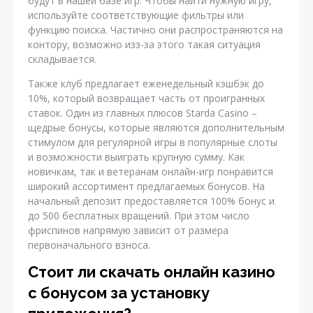
будут в нашей базе игр. Чтобы найти нужную игру,
используйте соответствующие фильтры или
функцию поиска. Частично они распространяются на
контору, возможно изз-за этого такая ситуация
складывается.
Также клуб предлагает еженедельный кэшбэк до
10%, который возвращает часть от проигранных
ставок. Один из главных плюсов Starda Casino –
щедрые бонусы, которые являются дополнительным
стимулом для регулярной игры в популярные слоты
и возможности выиграть крупную сумму. Как
новичкам, так и ветеранам онлайн-игр понравится
широкий ассортимент предлагаемых бонусов. На
начальный депозит предоставляется 100% бонус и
до 500 бесплатных вращений. При этом число
фриспинов напрямую зависит от размера
первоначального взноса.
Стоит ли скачать онлайн казино
с бонусом за установку