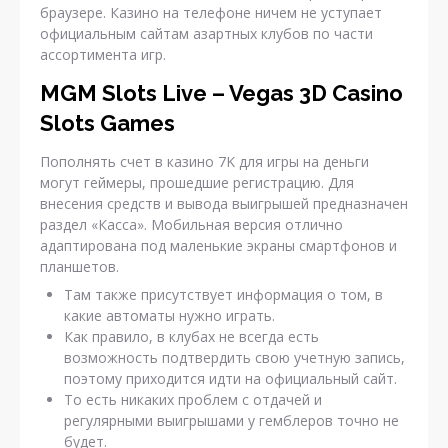
браузере. Казино на телефоне ничем не уступает
официальным сайтам азартных клубов по части
ассортимента игр.
MGM Slots Live – Vegas 3D Casino
Slots Games
Пополнять счет в казино 7K для игры на деньги
могут геймеры, прошедшие регистрацию. Для
внесения средств и вывода выигрышей предназначен
раздел «Касса». Мобильная версия отлично
адаптирована под маленькие экраны смартфонов и
планшетов.
Там также присутствует информация о том, в
какие автоматы нужно играть.
Как правило, в клубах не всегда есть
возможность подтвердить свою учетную запись,
поэтому приходится идти на официальный сайт.
То есть никаких проблем с отдачей и
регулярными выигрышами у гемблеров точно не
будет.