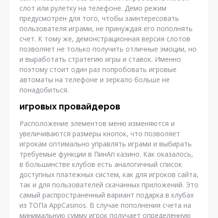
слот или рулетку на телефоне. Демо режим
предусмотрен для того, чтобы заинтересовать
пользователя играми, не принуждая его пополнять
счет. К тому же, демонстрационная версия слотов
позволяет не только получить отличные эмоции, но
и выработать стратегию игры и ставок. Именно
поэтому стоит один раз попробовать игровые
автоматы на телефоне и зеркало больше не
понадобиться.
игровых провайдеров
Расположение элементов меню изменяются и
увеличиваются размеры кнопок, что позволяет
игрокам оптимально управлять играми и выбирать
требуемые функции в ПинАп казино. Как оказалось,
в большинстве клубов есть аналогичный список
доступных платежных систем, как для игроков сайта,
так и для пользователей скачанных приложений. Это
самый распространенный вариант подарка в клубах
из ТОПа AppCasinos. В случае пополнения счета на
минимальную сумму игрок получает определенную