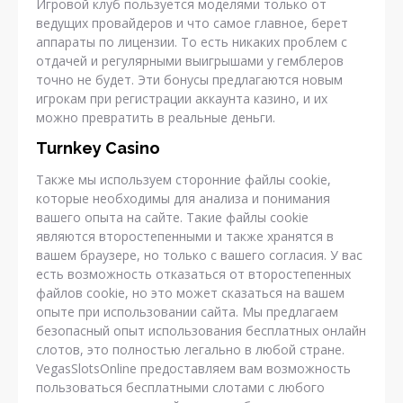
Игровой клуб пользуется моделями только от
ведущих провайдеров и что самое главное, берет
аппараты по лицензии. То есть никаких проблем с
отдачей и регулярными выигрышами у гемблеров
точно не будет. Эти бонусы предлагаются новым
игрокам при регистрации аккаунта казино, и их
можно превратить в реальные деньги.
Turnkey Casino
Также мы используем сторонние файлы cookie,
которые необходимы для анализа и понимания
вашего опыта на сайте. Такие файлы cookie
являются второстепенными и также хранятся в
вашем браузере, но только с вашего согласия. У вас
есть возможность отказаться от второстепенных
файлов cookie, но это может сказаться на вашем
опыте при использовании сайта. Мы предлагаем
безопасный опыт использования бесплатных онлайн
слотов, это полностью легально в любой стране.
VegasSlotsOnline предоставляем вам возможность
пользоваться бесплатными слотами с любого