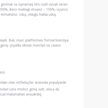
rc görmək və oynamaq ötrü izafi vəsait verən
 +200%, ikinci məbləği etsəniz – 150%, üçüncü
etməlisiniz. Uduş olduğu halda uduş
layıb. Bəli, mərc platforması formal lisenziya
və geniş çeşiddə idman mərcləri və casino
niz.
dan olan istifadəçilər arasında populyardır.
vləri üzrə misilsiz geniş xətt, eləcə də
övcud məlumatları araşdırdıq.