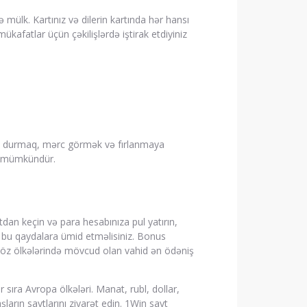
ülk. Kartınız və dilerin kartında hər hansı
kafatlar üçün çəkilişlərdə iştirak etdiyiniz
ta durmaq, mərc görmək və fırlanmaya
lə mümkündür.
n keçin və para hesabınıza pul yatırın,
 bu qaydalara ümid etməlisiniz. Bonus
n öz ölkələrində mövcud olan vahid ən ödəniş
 sıra Avropa ölkələri. Manat, rubl, dollar,
ların saytlarını ziyarət edin. 1Win sayt