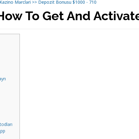
Kazino Mərcləri >> Depozit Bonusu $1000 - 710
How To Get And Activat
ayn
odları
App