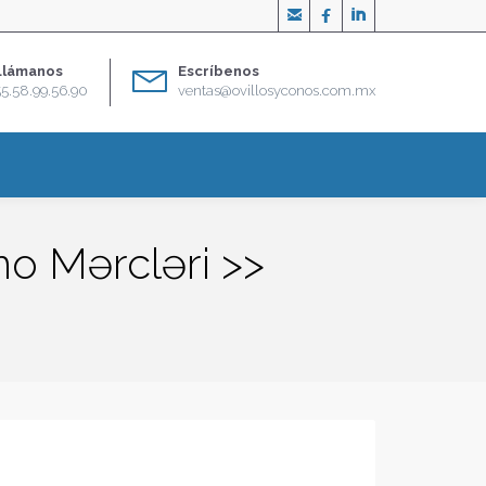



Llámanos
Escríbenos
55.58.99.56.90
ventas@ovillosyconos.com.mx
o Mərcləri >>