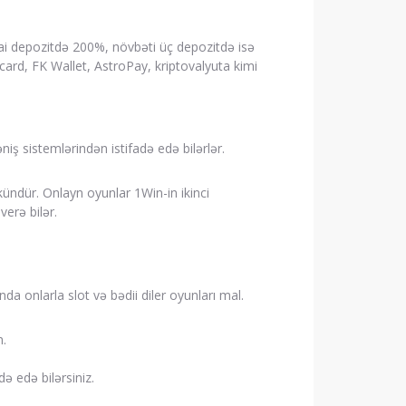
ai depozitdə 200%, növbəti üç depozitdə isə
ard, FK Wallet, AstroPay, kriptovalyuta kimi
ş sistemlərindən istifadə edə bilərlər.
kündür. Onlayn oyunlar 1Win-in ikinci
verə bilər.
da onlarla slot və bədii diler oyunları mal.
n.
ə edə bilərsiniz.