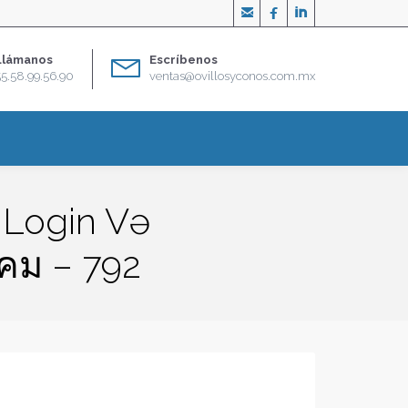



Llámanos
Escríbenos
55.58.99.56.90
ventas@ovillosyconos.com.mx
 Login Və
าคม – 792