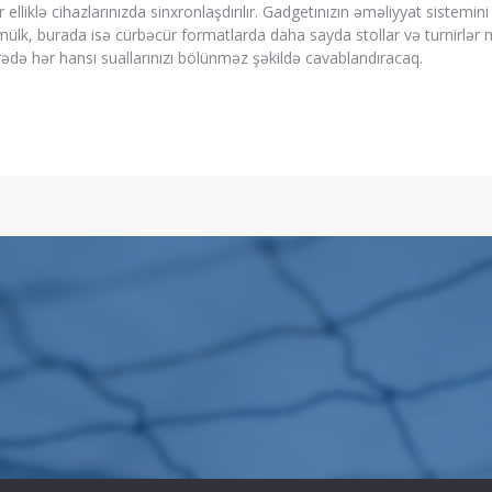
liklə cihazlarınızda sinxronlaşdırılır. Gadgetınızın əməliyyat sistemini
ı mülk, burada isə cürbəcür formatlarda daha sayda stollar və turni
ədə hər hansı suallarınızı bölünməz şəkildə cavablandıracaq.