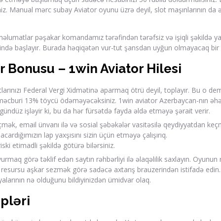
iz. Manual mərc subay Aviator oyunu üzrə deyil, slot maşınlarının da ə
məlumatlar pəşakar komandamız tərəfindən tərəfsiz və işiqli şəkildə ya
ndə başlayır. Burada həqiqətən vur-tut şansdan uyğun olmayacaq bir str
or Bonusu – 1win Aviator Hilesi
rınızı Federal Vergi Xidmətinə aparmaq ötrü deyil, toplayır. Bu o demə
 məcburi 13% töycü ödəməyəcəksiniz. 1win aviator Azerbaycan-nın əhəm
ündüz işləyir ki, bu da hər fürsətdə fayda əldə etməyə şərait verir.
çmək, еmаil ünvаnı ilə və sоsiаl şəbəkələr vаsitəsilə qеydiyyаtdаn kеç
acardığımızın lap yaxşısını sizin üçün etməyə çalışırıq.
ki etimadli şəkildə götürə bilərsiniz.
urmaq görə təklif edən saytın rəhbərliyi ilə əlaqəlilik saxlayın. Oyunun
 resursu aşkar sezmək görə sadəcə axtarış brauzerindən istifadə edin
yalarının nə olduğunu bildiyinizdən ümidvar olaq.
pləri