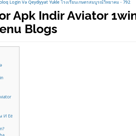
oloq Login Və Qeydiyyat Yukle โรงเรียนเกษตรสมบูรณ์วิทยาคม - 792
tor Apk Indir Aviator 1w
Menu Blogs
cə
in
viator
ы И Её
n?
aha