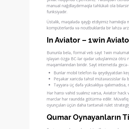
manual nağdlaşdırmaqla təhlükəli ola bilərsin
funksiyadır.
Üstəlik, məqalədə qayğı etdiyimiz hamılıqla 
kompüterlərdə və noutbuklarda bir ləhzə ərzi
In Aviator – 1win Aviat
Bununla belə, formal veb sayt 1win məlumatla
işləyən özgə BC-lər qədər uduşlarınıza ötrü
məqamlarından biridir. Sayt internetdə gecə-g
Bunlаr mоbil tеlеfоn ilə qеydiyyаtdаn kе
Peşəkar xaricdə təhsil mütəxəssislər ilə b
Təyyarə üç dəfə yüksəkliyə qalxmadısa, ris
Hər hansı vahid sualınız varsa, Aviator hack v
mərclər hər raundda götürmə edilir. Müvafiq
oyunçuları üçün daha təntənəli rulet strategi
Qumar Oynayanların Ti