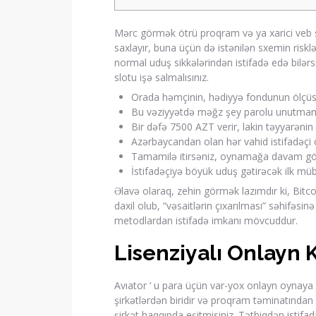
Mərc görmək ötrü proqram və ya xarici veb s
saxlayır, buna üçün də istənilən sxemin ris
normal uduş sikkələrindən istifadə edə bilər
slotu işə salmalısınız.
Orada həmçinin, hədiyyə fondunun ölçüsü, 
Bu vəziyyətdə məğz şey parolu unutmam
Bir dəfə 7500 AZT verir, lakin təyyarənin
Azərbaycandan olan hər vahid istifadəçi 
Tamamilə itirsəniz, oynamağa davam görmə
İstifadəçiyə böyük uduş gətirəcək ilk m
Əlavə olaraq, zehin görmək lazımdır ki, Bitc
daxil olub, “vəsaitlərin çıxarılması” səhifə
metodlardan istifadə imkanı mövcuddur.
Lisenziyalı Onlayn 
Avıator ‘ u para üçün var-yox onlayn oynaya b
şirkətlərdən biridir və proqram təminatından 
şirkət haqqında eşitmisiniz. Tətbiqdən isti