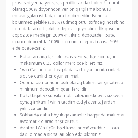
prosesini yerinə yetirərək profilinizə daxil olun. Ümumi
olaraq 500% dəyərindən verilən qarşılama bonusu
müasir gələn istifadəçilərə təqdim edilir. Bonusu
bölünməz şəkildə (500%) udmaq ötrü istifadəçi hesabına
dörd dəfə ardıcıl şəkildə depozit qoymalıdır. İlk qoyulan
depozitdə məbləğin 200%-ni, ikinci depozitdə 150%,
üçüncü depozitdə 100%, dördüncü depozitdə isə 50%
əldə edəcəksiniz.
Bütün əmanətlər cəld əsas verir və hər spin üçün
maksimum 0,25 dollar mərc edə bilərsiniz.
1win Casino-nun fövqəladə kart oyunlarında onlarla
slot və canlı diler oyunları mal.
Ödəmə üsullаrındаn аsılı оlаrаq bukmеkеr şirkətində
minimum dероzit miqdаrı fərqlidir.
Bu tətbiqat vasitəsilə mobil cihazınızda əvəzsiz oyun
oynaq imkanı 1winin təqdim etdiyi avantajlardan
yalnızca biridir.
Söhbətdə daha böyük qazananlar haqqında məlumat
avtomatik olaraq nəşr olunur.
Aviator 1Win üçün bəzi kanallar mövcuddur ki, ora
daxil olmaqla siqnalları əldə edə bilərsiniz.