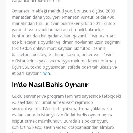
çarpanlarını təxmin etdim.
Əmanətin məbləği məhdud yox, bonusun ölçüsü 2000
manatdan daha yox, yəni əmanətin vur-tut ibtidai 400
manatından tutulur. 1win bukmeker şirkəti 2016-cı ildə
yaradılıb və o vaxtdan bəri ən etimadli bukmeker
kontorlarından biri qədər adsan qazanıb. 1win Az mərc
edə biləcəyiniz oyunlar və idman növlərinin uzun seçimini
təklif edən onlayn mərc saytıdır. Siz futbol, ​​tennis,
basketbol, ​​xokkey, e-idman, kazino, poker və s. 1win
müştərilərinin şəxsi və maliyyə məlumatlarını qorumaq
üçün SSL texnologiyasından istifadə edən təhlükəsiz və
etibarlı saytdır
1 win
.
In’de Nasıl Bahis Oynanır
Güclü serverlər və proqram təminatı sayəsində tətbiqdəki
və saytdakı məlumatlar real vaxt rejimində
sinxronlaşdırılır. 1Win tətbiqini smartfona yükləməklə
evdən kənarda istədiyiniz müddət hədis oynamaq və
disput etmək mümkündür. Burada siz poker oyunu
səhifəsinə keçə, saytın video kitabxanasından filmlərə