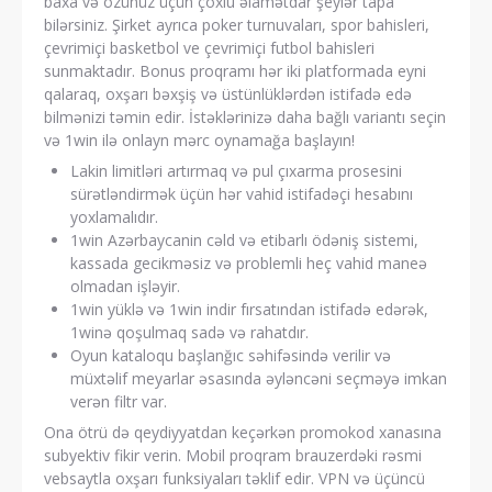
baxa və özünüz üçün çoxlu əlamətdar şeylər tapa
bilərsiniz. Şirket ayrıca poker turnuvaları, spor bahisleri,
çevrimiçi basketbol ve çevrimiçi futbol bahisleri
sunmaktadır. Bonus proqramı hər iki platformada eyni
qalaraq, oxşarı bəxşiş və üstünlüklərdən istifadə edə
bilmənizi təmin edir. İstəklərinizə daha bağlı variantı seçin
və 1win ilə onlayn mərc oynamağa başlayın!
Lakin limitləri artırmaq və pul çıxarma prosesini
sürətləndirmək üçün hər vahid istifadəçi hesabını
yoxlamalıdır.
1win Azərbaycanin cəld və etibarlı ödəniş sistemi,
kassada gecikməsiz və problemli heç vahid maneə
olmadan işləyir.
1win yüklə və 1win indir fırsatından istifadə edərək,
1winə qoşulmaq sadə və rahatdır.
Oyun kataloqu başlanğıc səhifəsində verilir və
müxtəlif meyarlar əsasında əyləncəni seçməyə imkan
verən filtr var.
Ona ötrü də qeydiyyatdan keçərkən promokod xanasına
subyektiv fikir verin. Mobil proqram brauzerdəki rəsmi
vebsaytla oxşarı funksiyaları təklif edir. VPN və üçüncü