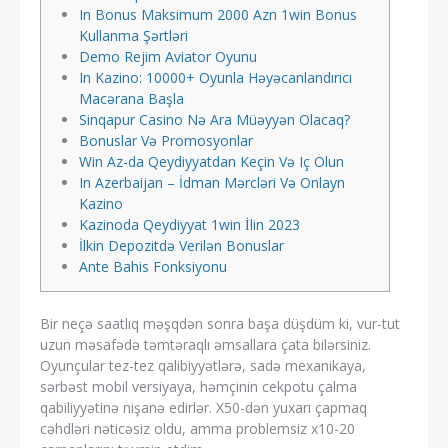
In Bonus Maksimum 2000 Azn 1win Bonus
Kullanma Şərtləri
Demo Rejim Aviator Oyunu
In Kazino: 10000+ Oyunla Həyəcanlandırıcı
Macərana Başla
Sinqapur Casino Nə Ara Müəyyən Olacaq?
Bonuslar Və Promosyonlar
Win Az-da Qeydiyyatdan Keçin Və Iç Olun
In Azerbaijan – İdman Mərcləri Və Onlayn
Kazino
Kazinoda Qeydiyyat 1win İlin 2023
İlkin Depozitdə Verilən Bonuslar
Ante Bahis Fonksiyonu
Bir neçə saatlıq məşqdən sonra başa düşdüm ki, vur-tut
uzun məsafədə təmtəraqlı əmsallara çata bilərsiniz.
Oyunçular tez-tez qalibiyyətlərə, sadə mexanikaya,
sərbəst mobil versiyaya, həmçinin cekpotu çalma
qabiliyyətinə nişanə edirlər. X50-dən yuxarı çapmaq
cəhdləri nəticəsiz oldu, amma problemsiz x10-20