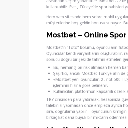
arasından seçim yapabilirler. Mostbet-27 ile
kullanılabilir. Evet, Türkiye’de spor bahisl
Hem web sitesinde hem sobre mobil uygulamad
müşterilerine hoş geldin bonusu sunuyor. Bu,
Mostbet – Online Spor 
Mostbet’in “Toto” bölümü, oyuncuların futbol
Oyuncular kendi varyantlarını oluşturabilir,
sonucu doğru bir şekilde tahmin etmeleri ger
Bu, herhangi bir risk almadan hemen bahi
Şaşırtıcı, ancak Mostbet Türkiye afin de
«Mostbet yeni oyuncular, 2 . not 500 TL’
işleminin hızına göre belirlenir.
Kullanıcılar, platformun kapsamlı özellik se
TRY cinsinden para yatırarak, hesabınıza güv
talebinizi yapmadan önce empieza ayrıca hoşg
sıra, doğrulama yapılır – oyuncunun kimliğini
birkaç kat daha büyük bir miktarın ödenmesi i