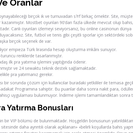
Ve Oranlar
oynayabileceği birçok ik ve turnuvadan s?rf birkaç örnektir. Site, müş
kazanmıştır. Mostbet oyunları 90’dan fazla ülkede mevcut olup bahis, o
tadır. Canlı oyunları izlemeyi seviyorsanız, bu online casinonun dünya 
caksınız. Site, futbol ve tenis gibi çeşitli sporlar için sektördeki sob
aşka birçok seçenek de var.
diyor empieza Türk lirasında hesap oluşturma imkânı sunuyor.
turuncu renklerde tasarlanmıştır.
ş ilk pra yatırma işlemini yaptığında ödenir.
klanmıştır ve 24 sewaktu teknik destek sağlamaktadır.
likle pra yatırmanız gerekir.
 bir sorunda çözüm için kullanıcılar buradaki yetkililer ile temasa geçil
 Sadakat Programına sahiptir. Bu puanlar daha sonra nakit para, ödüller v
 bahisçi uygulaması bulunmuyor. İndirme işlemi tamamlandıktan sonra tek
ra Yatırma Bonusları
n bir VIP bölümü de bulunmaktadır. Hoşgeldin bonusunun yatırıldıkta
sinde daha ayrıntılı olarak açıklanan» «belirli koşullarda bahis yapmanı