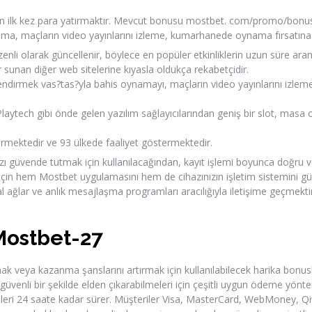
 ilk kez para yatırmaktır. Mevcut bonusu mostbet. com/promo/bonuses
pma, maçların video yayınlarını izleme, kumarhanede oynama fırsatına 
nli olarak güncellenir, böylece en popüler etkinliklerin uzun süre ar
r sunan diğer web sitelerine kıyasla oldukça rekabetçidir.
endirmek vas?tas?yla bahis oynamayı, maçların video yayınlarını izlemeyi
ech gibi önde gelen yazılım sağlayıcılarından geniş bir slot, masa oyun
ürmektedir ve 93 ülkede faaliyet göstermektedir.
ızı güvende tutmak için kullanılacağından, kayıt işlemi boyunca doğru v
k için hem Mostbet uygulamasını hem de cihazınızın işletim sistemini g
al ağlar ve anlık mesajlaşma programları aracılığıyla iletişime geçmekt
 Mostbet-27
ırmak veya kazanma şanslarını artırmak için kullanılabilecek harika bon
ve güvenli bir şekilde elden çıkarabilmeleri için çeşitli uygun ödeme yön
emleri 24 saate kadar sürer. Müşteriler Visa, MasterCard, WebMoney, Qi