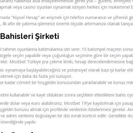
 paranız hakkında asla endişelenmenize gerek yok – güvenli, emniyetli
eri yapmak veya casino oyunları oynamak isteyen herkes için mükemmel 
a “Kişisel Hesap” an erişmek için telefon numaranızı ve şifrenizi gi
 ilk afin de yatırma işleminizi önemli ölçüde artırmanıza olanak tanıya
Bahisleri Şirketi
 tahmin oyunlarına katılmalarına izin verir. 15 balompié maçının sonuç
 rastgele seçim yapabilir veya çoğunluğun seçimine göre bir seçim yapab
ekir. Mostbet Türkiye pra çekme limiti, hesap derecelendirmesine bağlı
s oynamaya başlayabileceğiniz ve potansiyel olarak bazı iyi karlar elde
 çekmek için daha da fazla yol sunuyor.
ye kadar cömert bir hoşgeldin bonusundan yararlanabilir ve bonus mikt
tini kullanabilir ve kayıt olduktan sonra seçtikleri etkinliklere bahis oyn
enilir dolar veya euro alabilirsiniz. Mostbet TR’ye kaydolmak için pas
eldin bonusu almak için profilinde verilerinin listelenmesi gerekir. An
 ve adres verilerini doğrulayan bir dizi evrak kontrol edilir. Genellik
stendiğinde yapılır.