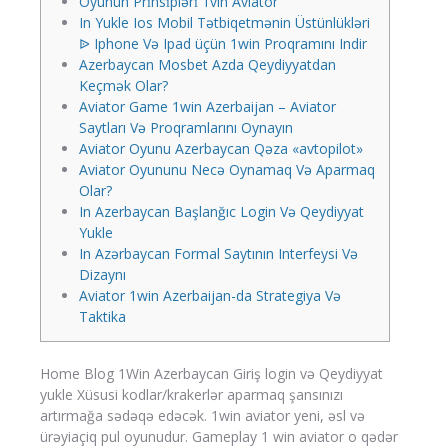
Oyunun Pri̇nsi̇pləri̇ 1vin Aviator
In Yukle Ios Mobil Tətbiqetmənin Üstünlükləri
ᐉ Iphone Və Ipad üçün 1win Proqramını Indir
Azerbaycan Mosbet Azda Qeydiyyatdan
Keçmək Olar?
Aviator Game 1win Azerbaijan – Aviator
Saytları Və Proqramlarını Oynayın
Aviator Oyunu Azerbaycan Qəza «avtopilot»
Aviator Oyununu Necə Oynamaq Və Aparmaq
Olar?
In Azerbaycan Başlanğıc Login Və Qeydiyyat
Yukle
In Azərbaycan Formal Saytının Interfeysi Və
Dizaynı
Aviator 1win Azerbaijan-da Strategiya Və
Taktika
Home Blog 1Win Azerbaycan Giriş login və Qeydiyyat
yukle Xüsusi kodlar/krakerlər aparmaq şansınızı
artırmağa sədəqə edəcək. 1win aviator yeni, əsl və
ürəyiaçiq pul oyunudur. Gameplay 1 win aviator o qədər