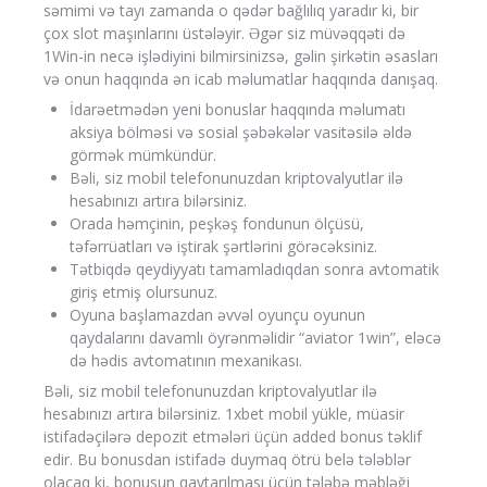
səmimi və tayı zamanda o qədər bağlılıq yaradır ki, bir
çox slot maşınlarını üstələyir. Əgər siz müvəqqəti də
1Win-in necə işlədiyini bilmirsinizsə, gəlin şirkətin əsasları
və onun haqqında ən icab məlumatlar haqqında danışaq.
İdarəetmədən yeni bonuslar haqqında məlumatı
aksiya bölməsi və sosial şəbəkələr vasitəsilə əldə
görmək mümkündür.
Bəli, siz mobil telefonunuzdan kriptovalyutlar ilə
hesabınızı artıra bilərsiniz.
Orada həmçinin, peşkəş fondunun ölçüsü,
təfərrüatları və iştirak şərtlərini görəcəksiniz.
Tətbiqdə qeydiyyatı tamamladıqdan sonra avtomatik
giriş etmiş olursunuz.
Oyuna başlamazdan əvvəl oyunçu oyunun
qaydalarını davamlı öyrənməlidir “aviator 1win”, eləcə
də hədis avtomatının mexanikası.
Bəli, siz mobil telefonunuzdan kriptovalyutlar ilə
hesabınızı artıra bilərsiniz. 1xbet mobil yükle, müasir
istifadəçilərə depozit etmələri üçün added bonus təklif
edir. Bu bonusdan istifadə duymaq ötrü belə tələblər
olacaq ki, bonusun qaytarılması üçün tələbə məbləği