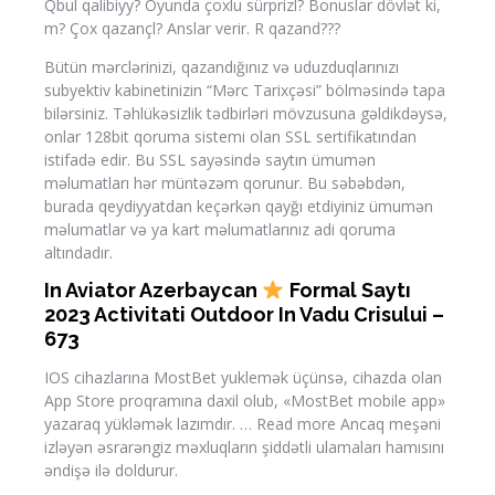
Qbul qalibiyy? Oyunda çoxlu sürprizl? Bonuslar dövlət ki,
m? Çox qazançl? Anslar verir. R qazand???
Bütün mərclərinizi, qazandığınız və uduzduqlarınızı
subyektiv kabinetinizin “Mərc Tarixçəsi” bölməsində tapa
bilərsiniz. Təhlükəsizlik tədbirləri mövzusuna gəldikdəysə,
onlar 128bit qoruma sistemi olan SSL sertifikatından
istifadə edir. Bu SSL sayəsində saytın ümumən
məlumatları hər müntəzəm qorunur. Bu səbəbdən,
burada qeydiyyatdan keçərkən qayğı etdiyiniz ümumən
məlumatlar və ya kart məlumatlarınız adi qoruma
altındadır.
In Aviator Azerbaycan
Formal Saytı
2023 Activitati Outdoor In Vadu Crisului –
673
IOS cihazlarına MostBet yuklemək üçünsə, cihazda olan
App Store proqramına daxil olub, «MostBet mobile app»
yazaraq yükləmək lazımdır. … Read more Ancaq meşəni
izləyən əsrarəngiz məxluqların şiddətli ulamaları hamısını
əndişə ilə doldurur.