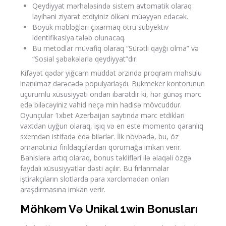
Qeydiyyat mərhələsində sistem avtomatik olaraq
layihəni ziyarət etdiyiniz ölkəni müəyyən edəcək.
Böyük məbləğləri çıxarmaq ötrü subyektiv
identifikasiya tələb olunacaq.
Bu metodlar müvafiq olaraq “Sürətli qayğı olma” və
“Sosial şəbəkələrlə qeydiyyat”dır.
Kifayət qədər yiğcam müddət ərzində proqram məhsulu
inanılmaz dərəcədə populyarlaşdı. Bukmeker kontorunun
uçurumlu xüsusiyyəti ondan ibarətdir ki, hər günəş mərc
edə biləcəyiniz vahid neçə min hadisə mövcuddur.
Oyunçular 1xbet Azerbaijan saytında mərc etdikləri
vaxtdan uyğun olaraq, işıq və en este momento qaranlıq
sxemdən istifadə edə bilərlər. İlk növbədə, bu, öz
əmanətinizi fırıldaqçılardan qorumağa imkan verir.
Bahislərə artıq olaraq, bonus təklifləri ilə əlaqəli özgə
faydalı xüsusiyyətlər dəsti açılır. Bu fırlanmalar
iştirakçıların slotlarda para xərcləmədən onları
araşdırmasına imkan verir.
Möhkəm Və Unikal 1win Bonusları