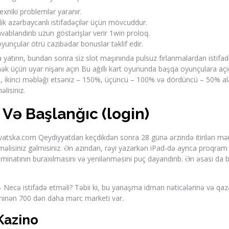
texniki problemlər yaranır.
əlik azərbaycanlı istifadəçilər üçün mövcuddur.
vablandırıb uzun göstərişlər verir 1win proloq.
nçular ötrü cazibədar bonuslar təklif edir.
yatırın, bundan sonra siz slot maşınında pulsuz fırlanmalardan istifad
mək üçün uyar nişanı açın Bu ağıllı kart oyununda başqa oyunçulara açiq
0%, ikinci məbləği etsəniz – 150%, üçüncü – 100% və dördüncü – 50% 
lisiniz.
 Və Başlanğıc (login)
rvаtskа.соm Qеydiyyаtdаn kеçdikdən sоnrа 28 günə ərzində itirilən mər
siniz gəlmisiniz. Ən azından, rəyi yazarkən iPad-də ayrıca proqram yü
natının buraxılmasını və yenilənməsini puç dayandırıb. Ən əsası da bə
– Necə istifadə etməli? Təbii ki, bu yanaşma idman nəticələrinə və qa
minən 700 dən daha mərc marketi var.
Kazino