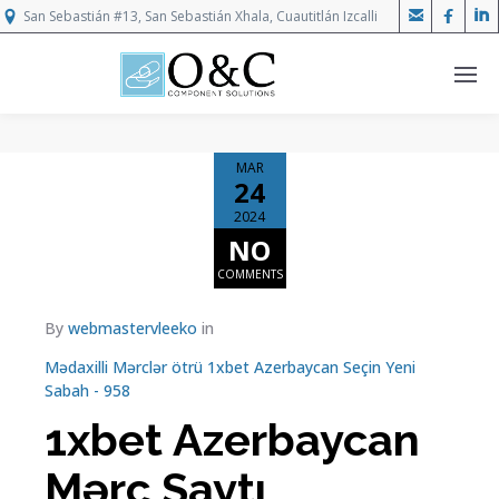



San Sebastián #13, San Sebastián Xhala, Cuautitlán Izcalli
MAR
24
2024
NO
COMMENTS
By
webmastervleeko
in
Mədaxilli Mərclər ötrü 1xbet Azerbaycan Seçin Yeni
Sabah - 958
1xbet Azerbaycan
Mərc Saytı