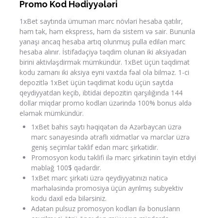
Promo Kod Hədiyyələri
1xBet saytında ümumən mərc növləri hesaba qatılır,
həm tək, həm ekspress, həm də sistem və sair. Bununla
yanaşı ancaq hesaba artıq olunmuş pulla edilən mərc
hesaba alınır. İstifadəçiyə təqdim olunan iki aksiyadan
birini aktivləşdirmək mümkündür. 1xBet üçün təqdimat
kodu zamanı iki aksiya eyni vaxtda fəal ola bilməz. 1-ci
depozitlə 1xBet üçün təqdimat kodu üçün saytda
qeydiyyatdan keçib, ibtidai depozitin qarşılığında 144
dollar miqdar promo kodları üzərində 100% bonus əldə
eləmək mümkündür.
1xBet bahis saytı həqiqətən də Azərbaycan üzrə
mərc sənayesində ətraflı xidmətlər və mərclər üzrə
geniş seçimlər təklif edən mərc şirkətidir.
Promosyon kodu təklifi ilə mərc şirkətinin təyin etdiyi
məbləğ 100$ qədərdir.
1xBet mərc şirkəti üzrə qeydiyyatınızı nəticə
mərhələsində promosiya üçün ayrılmış subyektiv
kodu daxil edə bilərsiniz.
Adətən pulsuz promosyon kodları ilə bonusların