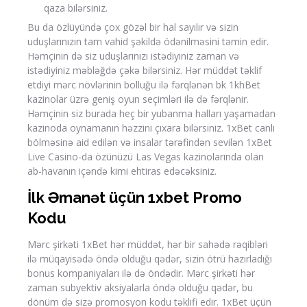
qaza bilərsiniz.
Bu da özlüyündə çox gözəl bir hal sayılır və sizin
uduşlarınızın tam vahid şəkildə ödənilməsini təmin edir.
Həmçinin də siz uduşlarınızı istədiyiniz zaman və
istədiyiniz məbləğdə çəkə bilərsiniz. Hər müddət təklif
etdiyi mərc növlərinin bolluğu ilə fərqlənən bk 1khBet
kazinolar üzrə geniş oyun seçimləri ilə də fərqlənir.
Həmçinin siz burada heç bir yubanma halları yaşamadan
kazinoda oynamanın həzzini çıxara bilərsiniz. 1xBet canlı
bölməsinə aid edilən və insalar tərəfindən sevilən 1xBet
Live Casino-da özünüzü Las Vegas kazinolarında olan
ab-havanın içəndə kimi ehtiras edəcəksiniz.
İlk Əmanət üçün 1xbet Promo
Kodu
Mərc şirkəti 1xBet hər müddət, hər bir sahədə rəqibləri
ilə müqayisədə öndə olduğu qədər, sizin ötrü hazırladığı
bonus kompaniyaları ilə də öndədir. Mərc şirkəti hər
zaman subyektiv aksiyalarla öndə olduğu qədər, bu
dönüm də sizə promosyon kodu təklifi edir. 1xBet üçün