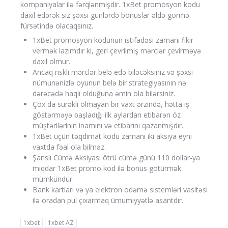
kompaniyalar ilə fərqlənmişdir. 1xBet promosyon kodu
daxil edərək siz şəxsi günlərdə bonuslar əldə görmə
fürsətində olacaqsınız.
1xBet promosyon kodunun istifadəsi zamanı fikir
vermək lazımdır ki, geri çevrilmiş mərclər çevirməyə
daxil olmur.
Ancaq riskli mərclər belə edə biləcəksiniz və şəxsi
nümunənizlə oyunun belə bir strategiyasının nə
dərəcədə haqlı olduğuna əmin ola bilərsiniz.
Çox da sürəkli olmayan bir vaxt ərzində, hətta iş
göstərməyə başladığı ilk aylardan etibarən öz
müştərilərinin inamını və etibarını qazanmışdır.
1xBet üçün təqdimat kodu zamanı iki aksiya eyni
vaxtda fəal ola bilməz.
Şanslı Cümə Aksiyası ötrü cümə günü 110 dollar-ya
miqdar 1xBet promo kod ilə bonus götürmək
mümkündür.
Bank kartları və ya elektron ödəmə sistemləri vasitəsi
ilə oradan pul çıxarmaq ümumiyyətlə asantdır.
1xbet
1xbet AZ