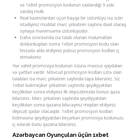
və 1xBet promosyon kodunun saxlandığı 9 əski
sandıq mülk.
Real kazinolardan üçün başqa bir üstünlüyü isə sizin
istədiyiniz müddət mərc şirkətinin saytına daxil olaraq
oynaya mənimsəmə üstünlüyüdür.
Daha sonrasında isə tələb olunan məlumatları
doldurduqdan sonra 1xBet promosyon kodu olan
hissədə əldə etdiyiniz pulsuz promosyon kodları iç
etməlisiniz.
Hər vahid promosiya kodunun özünə məxsus qaydaları
və şərtləri vardır. Mövcud promosyon kodları üzrə olan
tələbləri isə mərc şirkətinin saytında tapa bilərsiniz. Siz
1xBet bukmeyker şirkətinin saytında qeydiyyatdan
keçdikdən sonra etdiyiniz ilk depozitinizdə bonus qaza
bilərsiniz. Mərc şirkətinin saytında qeydiyyatdan
keçdikdən sonra qazana biləcəyiniz miqdarı etdiyiniz
depozit qədər olacaqdır. 1xBet promosyon kodları
bölməsinə qeydiyyatdan keçərkən promosiya kodunuzu
iç edərək bunu qazana bilərsiniz.
Azərbaycan Oyunçuları üçün 1xbet