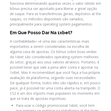
funciona determinando quantas vezes o valor obtido em
bônus precisa ser apostado para liberar a great opção
de saque. Para as transferências gerais, depósitos at the
saques, os métodos disponíveis são variados,
principalmente para operating system pagamentos.
Em Que Posso Dar Na 1xbet?
A confiabilidade» «é uma das características mais
importantes a serem consideradas na escolha de
alguma casa de apostas. Os bônus sobre boas-vindas
da 1xbet são considerados operating-system melhores
do setor, graças aos seus valores atrativos. Portanto, é
possível tener que vale a pena abrir conta e apostar na
1xBet. Mas é recomendável que você faça a tua própria
avaliação da plataforma, segundo suas necessidades.
De qualquer forma, todos eles são rápidos e, em pouco
pace, já é possível ter uma conta aberta na trampolín. O
CS2 é um dos eSports mais populares no momento em
que se trata de apostas esportivas.
Para usar o código promocional 1xbet, você tem
que primeiro se registrar na plataforma at the fazer