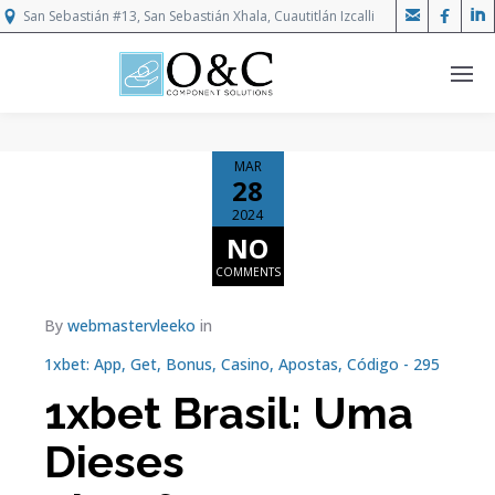



San Sebastián #13, San Sebastián Xhala, Cuautitlán Izcalli
MAR
28
2024
NO
COMMENTS
By
webmastervleeko
in
1xbet: App, Get, Bonus, Casino, Apostas, Código - 295
1xbet Brasil: Uma
Dieses