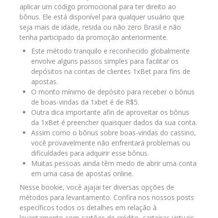
aplicar um código promocional para ter direito ao
bônus. Ele está disponível para qualquer usuário que
seja mais de idade, resida ou não zero Brasil e não
tenha participado da promoção anteriormente.
Este método tranquilo e reconhecido globalmente
envolve alguns passos simples para facilitar os
depósitos na contas de clientes 1xBet para fins de
apostas.
O monto mínimo de depósito para receber o bônus
de boas-vindas da 1xbet é de R$5.
Outra dica importante afin de aproveitar os bônus
da 1xBet é preencher quaisquer dados da sua conta.
Assim como o bônus sobre boas-vindas do cassino,
você provavelmente não enfrentará problemas ou
dificuldades para adquirir esse bônus.
Muitas pessoas ainda têm medo de abrir uma conta
em uma casa de apostas online.
Nesse bookie, você ajajai ter diversas opções de
métodos para levantamento. Confira nos nossos posts
específicos todos os detalhes em relação à
levantamento com cartões de crédito, carteiras virtuais