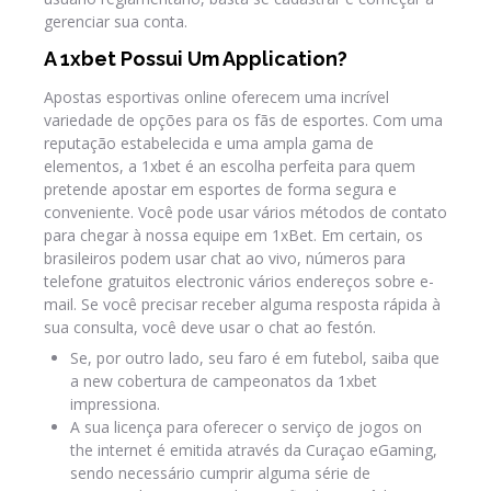
gerenciar sua conta.
A 1xbet Possui Um Application?
Apostas esportivas online oferecem uma incrível
variedade de opções para os fãs de esportes. Com uma
reputação estabelecida e uma ampla gama de
elementos, a 1xbet é an escolha perfeita para quem
pretende apostar em esportes de forma segura e
conveniente. Você pode usar vários métodos de contato
para chegar à nossa equipe em 1xBet. Em certain, os
brasileiros podem usar chat ao vivo, números para
telefone gratuitos electronic vários endereços sobre e-
mail. Se você precisar receber alguma resposta rápida à
sua consulta, você deve usar o chat ao festón.
Se, por outro lado, seu faro é em futebol, saiba que
a new cobertura de campeonatos da 1xbet
impressiona.
A sua licença para oferecer o serviço de jogos on
the internet é emitida através da Curaçao eGaming,
sendo necessário cumprir alguma série de