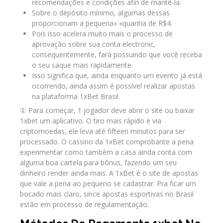
recomendações e condições afin de mantê-la.
Sobre o depósito mínimo, algumas dessas
proporcionam a pequena» «quantia de R$4.
Pois isso acelera muito mais o processo de
aprovação sobre sua conta electronic,
consequentemente, fará possuindo que você receba
o seu saque mais rapidamente.
Isso significa que, ainda enquanto um evento já está
ocorrendo, ainda assim é possível realizar apostas
na plataforma 1xBet Brasil.
① Para começar, 1 jogador deve abrir o site ou baixar
1xbet um aplicativo. O tiro mais rápido é via
criptomoedas, ele leva até fifteen minutos para ser
processado. O cassino da 1xBet comprobante a pena
experimentar como também a casa ainda conta com
alguma boa cartela para bônus, fazendo um seu
dinheiro render ainda mais. A 1xBet é o site de apostas
que vale a pena ao pequeno se cadastrar. Pra ficar um
bocado mais claro, since apostas esportivas no Brasil
estão em processo de regulamentação.