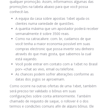
qualquer promoção. Assim, informamos algumas das
promoções na tabela abaixo para que você possa
conhecê-las.
A equipa da casa sobre apostas 1xbet ajuda os
clientes numa variedade de questões.
A quantia máxima que um apostador poderá receber
semanalmente é sobre 3500 reais.
Como na catracalivre. com. br, cuidamos de que
você tenha a maior economia possível em suas
compras electronic que possa invertir seu dinheiro
através do que mais gosta, que sabemos la cual
está viajando.
Você pode entrar em contato com a 1xBet no Brasil
por» «chat ao vivo, email ou telefone.
As chances podem sofrer alterações conforme as
datas dos jogos se aproximam.
Como ocorre na outras ofertas de uma 1xbet, também
será preciso ter validado o bônus em suas
configurações sobre conta anteriormente. Também
chamado de requisito de saque, o rollover é o dos
termos e condições comuns afin de alguns bônus. Ele