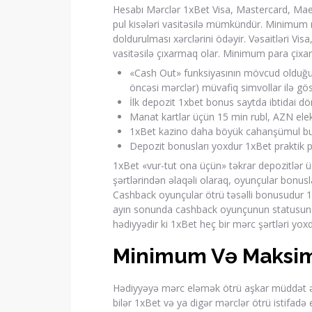
Hesabı Mərclər 1xBet Visa, Mastercard, Maes
pul kisələri vasitəsilə mümkündür. Minimum 
doldurulması xərclərini ödəyir. Vəsaitləri V
vasitəsilə çıxarmaq olar. Minimum para çix
«Cash Out» funksiyasının mövcud olduğ
öncəsi mərclər) müvafiq simvollar ilə göst
İlk depozit 1xbet bonus saytda ibtidai d
Manat kartlar üçün 15 min rubl, AZN elekt
1xBet kazino daha böyük cahanşümul buk
Depozit bonusları yoxdur 1xBet praktik pu
1xBet «vur-tut ona üçün» təkrar depozitlər 
şərtlərindən əlaqəli olaraq, oyunçular bonusl
Cashback oyunçular ötrü təsəlli bonusudur 1xB
ayın sonunda cashback oyunçunun statusundan 
hədiyyədir ki 1xBet heç bir mərc şərtləri yox
Minimum Və Maksim
Hədiyyəyə mərc eləmək ötrü aşkar müddət ə
bilər 1xBet və ya digər mərclər ötrü istifadə