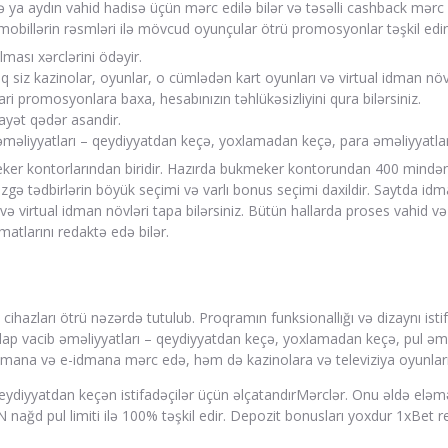
 ya aydın vahid hadisə üçün mərc edilə bilər və təsəlli cashback mərc e
omobillərin rəsmləri ilə mövcud oyunçular ötrü promosyonlar təşkil edin
ması xərclərini ödəyir.
 siz kazinolar, oyunlar, o cümlədən kart oyunları və virtual idman növlə
cari promosyonlara baxa, hesabınızın təhlükəsizliyini qura bilərsiniz.
ayət qədər asandir.
məliyyatları – qeydiyyatdan keçə, yoxlamadan keçə, para əməliyyatları
r kontorlarından biridir. Hazırda bukmeker kontorundan 400 mindən ə
zgə tədbirlərin böyük seçimi və varlı bonus seçimi daxildir. Saytda id
və virtual idman növləri tapa bilərsiniz. Bütün hallarda proses vahid v
atlarını redaktə edə bilər.
hazları ötrü nəzərdə tutulub. Proqramın funksionallığı və dizaynı isti
lap vacib əməliyyatları – qeydiyyatdan keçə, yoxlamadan keçə, pul əmə
dmana və e-idmana mərc edə, həm də kazinolara və televiziya oyunlarına
qeydiyyatdan keçən istifadəçilər üçün əlçatandırMərclər. Onu əldə elə
 nağd pul limiti ilə 100% təşkil edir. Depozit bonusları yoxdur 1xBet r