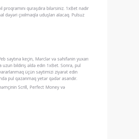
proqramını quraşdıra bilərsiniz. 1xBet nadir
 dəyəri çıxılmaqla uduşları alacaq. Pulsuz
Veb saytına keçin, Mərclər və səhifənin yuxarı
uzun bildiriş əldə edin 1xBet. Sonra, pul
ararlanmaq üçün saytimizi ziyarət edin
ında pul qazanmaq yetər qədər asandir.
əmçinin Scrill, Perfect Money və