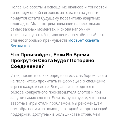
Полезные советы и освещение нюансов и тонкостей
по поводу онлайн игровых автоматов на деньги
придутся кстати будущему посетителю азартных
площадок. Мы заострим внимание на нескольких
самых важных моментах, и снова напомним
ключевые пункты. У приложения на мобильный есть
ряд неоспоримых преимуществ
мостбет скачать
бесплатно
.
Что Произойдет, Если Во Время
Прокрутки Слота Будет Потеряно
Соединение?
Итак, после того как определитесь с выбором слота
не поленитесь прочитать информацию о специфике
игры в каждом слоте. Все данные находятся в
обзоре конкретного производителя слотов и при
запуске самих слотов. Если вы чувствуете, что ваши
азартные игры стали проблемой, мы рекомендуем
вам обратиться за помощью к одной из организаций
поддержки, доступных в большинстве стран. Чем