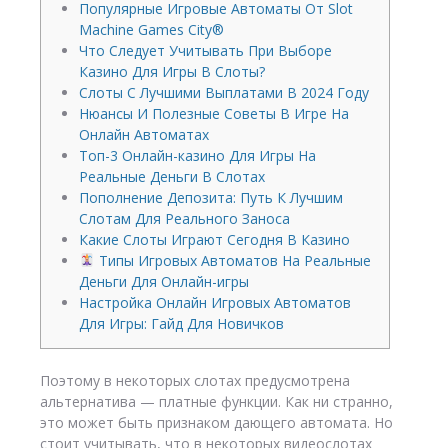
Популярные Игровые Автоматы От Slot
Machine Games City®
Что Следует Учитывать При Выборе
Казино Для Игры В Слоты?
Слоты С Лучшими Выплатами В 2024 Году
Нюансы И Полезные Советы В Игре На
Онлайн Автоматах
Топ-3 Онлайн-казино Для Игры На
Реальные Деньги В Слотах
Пополнение Депозита: Путь К Лучшим
Слотам Для Реального Заноса
Какие Слоты Играют Сегодня В Казино
Типы Игровых Автоматов На Реальные
Деньги Для Онлайн-игры
Настройка Онлайн Игровых Автоматов
Для Игры: Гайд Для Новичков
Поэтому в некоторых слотах предусмотрена
альтернатива — платные функции. Как ни странно,
это может быть признаком дающего автомата. Но
стоит учитывать, что в некоторых видеослотах