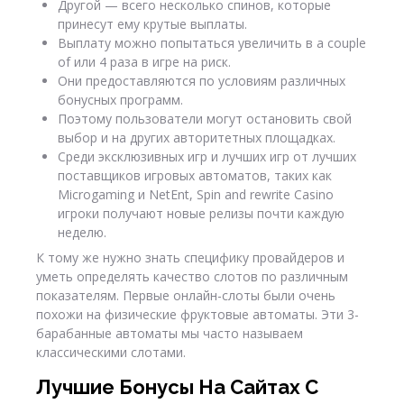
Другой — всего несколько спинов, которые
принесут ему крутые выплаты.
Выплату можно попытаться увеличить в a couple
of или 4 раза в игре на риск.
Они предоставляются по условиям различных
бонусных программ.
Поэтому пользователи могут остановить свой
выбор и на других авторитетных площадках.
Среди эксклюзивных игр и лучших игр от лучших
поставщиков игровых автоматов, таких как
Microgaming и NetEnt, Spin and rewrite Casino
игроки получают новые релизы почти каждую
неделю.
К тому же нужно знать специфику провайдеров и
уметь определять качество слотов по различным
показателям. Первые онлайн-слоты были очень
похожи на физические фруктовые автоматы. Эти 3-
барабанные автоматы мы часто называем
классическими слотами.
Лучшие Бонусы На Сайтах С