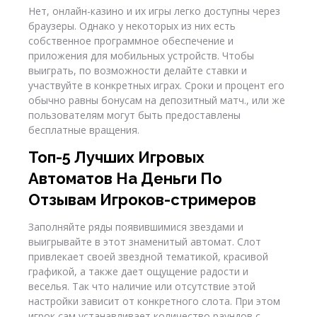
Нет, онлайн-казино и их игры легко доступны через
браузеры. Однако у некоторых из них есть
собственное программное обеспечение и
приложения для мобильных устройств. Чтобы
выиграть, по возможности делайте ставки и
участвуйте в конкретных играх. Сроки и процент его
обычно равны бонусам на депозитный матч., или же
пользователям могут быть предоставлены
бесплатные вращения.
Топ-5 Лучших Игровых
Автоматов На Деньги По
Отзывам Игроков-стримеров
Заполняйте ряды появившимися звездами и
выигрывайте в этот знаменитый автомат. Слот
привлекает своей звездной тематикой, красивой
графикой, а также дает ощущение радости и
веселья. Так что наличие или отсутствие этой
настройки зависит от конкретного слота. При этом
игрок сам устанавливает количество раундов с