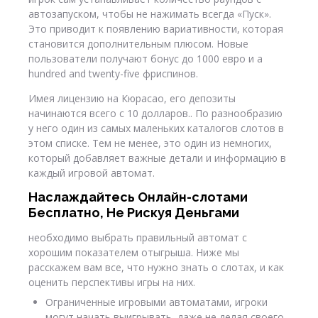
автозапуском, чтобы не нажимать всегда «Пуск».
Это приводит к появлению вариативности, которая
становится дополнительным плюсом. Новые
пользователи получают бонус до 1000 евро и a
hundred and twenty-five фриспинов.
Имея лицензию на Кюрасао, его депозиты
начинаются всего с 10 долларов.. По разнообразию
у него один из самых маленьких каталогов слотов в
этом списке. Тем не менее, это один из немногих,
который добавляет важные детали и информацию в
каждый игровой автомат.
Наслаждайтесь Онлайн-слотами
Бесплатно, Не Рискуя Деньгами
необходимо выбрать правильный автомат с
хорошим показателем отыгрыша. Ниже мы
расскажем вам все, что нужно знать о слотах, и как
оценить перспективы игры на них.
Ограниченные игровыми автоматами, игроки
могут начать выигрывать, даже не делая своего