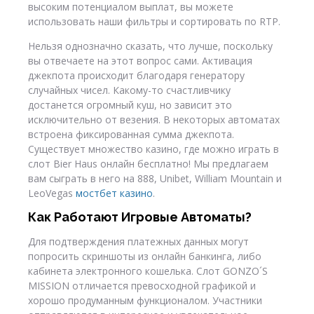
высоким потенциалом выплат, вы можете
использовать наши фильтры и сортировать по RTP.
Нельзя однозначно сказать, что лучше, поскольку
вы отвечаете на этот вопрос сами. Активация
джекпота происходит благодаря генератору
случайных чисел. Какому-то счастливчику
достанется огромный куш, но зависит это
исключительно от везения. В некоторых автоматах
встроена фиксированная сумма джекпота.
Существует множество казино, где можно играть в
слот Bier Haus онлайн бесплатно! Мы предлагаем
вам сыграть в него на 888, Unibet, William Mountain и
LeoVegas
мостбет казино
.
Как Работают Игровые Автоматы?
Для подтверждения платежных данных могут
попросить скриншоты из онлайн банкинга, либо
кабинета электронного кошелька. Слот GONZO´S
MISSION отличается превосходной графикой и
хорошо продуманным функционалом. Участники