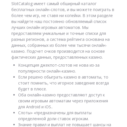
SlotCatalog имеет самый обширный каталог
бесплатных онлайн-слотов, и вы можете поиграть в
более чем игр, не ставя ни копейки. В этом разделе
вы найдете наш постоянно обновляемый список
лучших онлайн игровых автоматов. Мы
предоставляем уникальные и точные списки для
разных регионов, а система рейтинга основана на
данных, собранных из более чем тысячи онлайн-
казино. Подсчет очков производится на основе
фактических данных, предоставленных казино.
Концепция джекпот-слотов не нова из-за
популярности онлайн-казино.
Если решено обыграть казино в автоматы, то
стоит помнить, что игорное заведение всегда
будет в плюсе.
Оба онлайн-казино предоставляют доступ к
своим игровым автоматам через приложения
для Android и iOS..
Слоты» «предназначены для выплаты
определенной доли ставок игрокам.
Знание правил и выплат не повышает шансы на