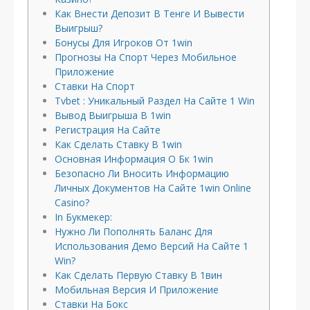
Как Внести Депозит В Тенге И Вывести
Выигрыш?
Бонусы Для Игроков От 1win
Прогнозы На Спорт Через Мобильное
Приложение
Ставки На Спорт
Tvbet : Уникальный Раздел На Сайте 1 Win
Вывод Выигрыша В 1win
Регистрация На Сайте
Как Сделать Ставку В 1win
Основная Информация О Бк 1win
Безопасно Ли Вносить Информацию
Личных Документов На Сайте 1win Online
Casino?
In Букмекер:
Нужно Ли Пополнять Баланс Для
Использования Демо Версий На Сайте 1
Win?
Как Сделать Первую Ставку В 1вин
Мобильная Версия И Приложение
Ставки На Бокс