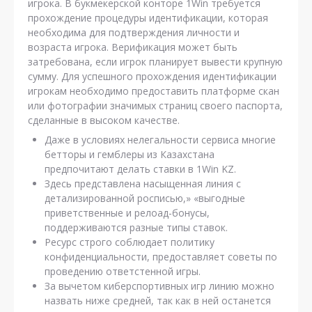
игрока. В букмекерской конторе 1Win требуется
прохождение процедуры идентификации, которая
необходима для подтверждения личности и
возраста игрока. Верификация может быть
затребована, если игрок планирует вывести крупную
сумму. Для успешного прохождения идентификации
игрокам необходимо предоставить платформе скан
или фотографии значимых страниц своего паспорта,
сделанные в высоком качестве.
Даже в условиях нелегальности сервиса многие
бетторы и гемблеры из Казахстана
предпочитают делать ставки в 1Win KZ.
Здесь представлена насыщенная линия с
детализированной росписью,» «выгодные
приветственные и релоад-бонусы,
поддерживаются разные типы ставок.
Ресурс строго соблюдает политику
конфиденциальности, предоставляет советы по
проведению ответстенной игры.
За вычетом киберспортивных игр линию можно
назвать ниже средней, так как в ней останется