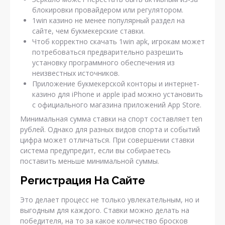
блокировки провайдером или регулятором.
1win казино не менее популярный раздел на
сайте, чем букмекерские ставки.
Чтоб корректно скачать 1win apk, игрокам может
потребоваться предварительно разрешить
установку программного обеспечения из
неизвестных источников.
Приложение букмекерской конторы и интернет-
казино для iPhone и apple ipad можно установить
с официального магазина приложений App Store.
Минимальная сумма ставки на спорт составляет ten
рублей. Однако для разных видов спорта и событий
цифра может отличаться. При совершении ставки
система предупредит, если вы собираетесь
поставить меньше минимальной суммы.
Регистрация На Сайте
Это делает процесс не только увлекательным, но и
выгодным для каждого. Ставки можно делать на
победителя, на то за какое количество бросков