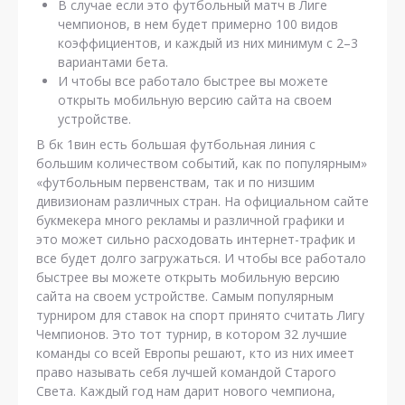
В случае если это футбольный матч в Лиге
чемпионов, в нем будет примерно 100 видов
коэффициентов, и каждый из них минимум с 2–3
вариантами бета.
И чтобы все работало быстрее вы можете
открыть мобильную версию сайта на своем
устройстве.
В бк 1вин есть большая футбольная линия с
большим количеством событий, как по популярным»
«футбольным первенствам, так и по низшим
дивизионам различных стран. На официальном сайте
букмекера много рекламы и различной графики и
это может сильно расходовать интернет-трафик и
все будет долго загружаться. И чтобы все работало
быстрее вы можете открыть мобильную версию
сайта на своем устройстве. Самым популярным
турниром для ставок на спорт принято считать Лигу
Чемпионов. Это тот турнир, в котором 32 лучшие
команды со всей Европы решают, кто из них имеет
право называть себя лучшей командой Старого
Света. Каждый год нам дарит нового чемпиона,