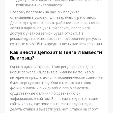
кошельки и криптовалюта.
Поэтому полагаясь на нас, вы получите
оптимальные условия для азартных игр и ставок.
Для входа нужно открыть рабочее зеркало, ввести
логин и пароль от учетной записи, после чего
доступ к учетной записи будет открыт. Не
рекомендуется использовать посторонние ресурсы,
которые могут быть представлены как зеркало 1вин.
Как Внести Депозит В Тенге И Вывести
Выигрыш?
Однако администрация 1Вин регулярно создает
новые зеркала. Обратите внимание на то, что в
интернете предлагаются и мошеннические ссылки на
букмекерскую контору. Они отличаются своим
функционалом и в их дизайне легко заметить
существенные отличия по сравнению с»
«официальным сайтом. Зачастую создаются такие
сайты-клоны, где пополнить счет получится, а
делать ставки и вывести уже нет. Ставки на спорт