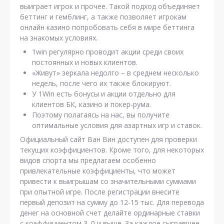
выиграет игрок и прочее. Такой подход объединяет
беттинг и гемблинг, а также позволяет игрокам
онлайн казино попробовать себя в мире беттинга
на знакомых условиях.
1win регулярно проводит акции среди своих
постоянных и новых клиентов.
«Живут» зеркала недолго – в среднем несколько
недель, после чего их также блокируют.
У 1Win есть бонусы и акции отдельно для
клиентов БК, казино и покер-рума.
Поэтому полагаясь на нас, вы получите
оптимальные условия для азартных игр и ставок.
Официальный сайт Ван Вин доступен для проверки
текущих коэффициентов. Кроме того, для некоторых
видов спорта мы предлагаем особенно
привлекательные коэффициенты, что может
привести к выигрышам со значительными суммами
при опытной игре. После регистрации внесите
первый депозит на сумму до 12-15 тыс. Для перевода
денег на основной счет делайте ординарные ставки
с коэффициентом 3. 0 и выше. За каждое сыгравшее