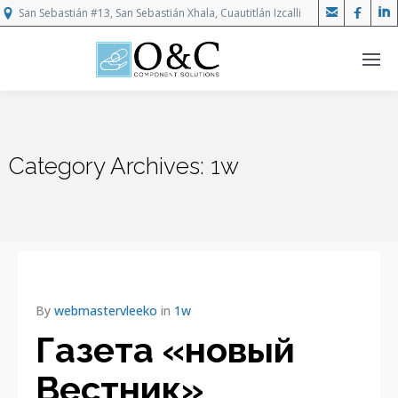



San Sebastián #13, San Sebastián Xhala, Cuautitlán Izcalli
Category Archives: 1w
By
webmastervleeko
in
1w
Газета «новый
Вестник»