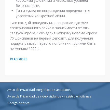
хорошими условиями и несколько уровней
безопасности.
Тип и сумма вознаграждения определяются
условиями конкретной акции.
1win каждый понедельник возвращает до 50%
сгенерированного рейка в зависимости от VIP-
статуса игрока. 1Win дарит каждому новому игроку
70 фриспинов на первый депозит. Для получения
подарка размер первого пополнения должен быть
не меньше 1500 р.
READ MORE
Aviso de Privacidad Integral para Candidatos
Aviso de Privacidad de video vigilancia y registro en oficinas
Código de ética