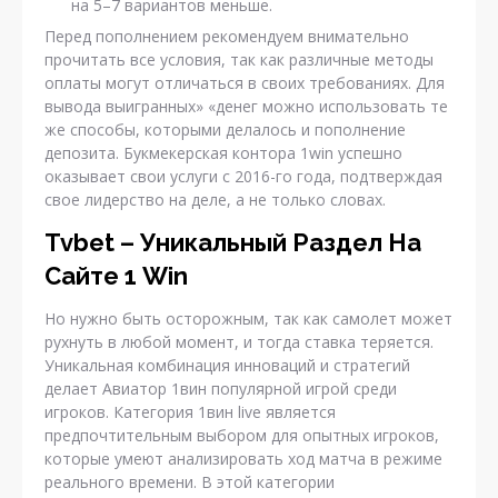
на 5–7 вариантов меньше.
Перед пополнением рекомендуем внимательно
прочитать все условия, так как различные методы
оплаты могут отличаться в своих требованиях. Для
вывода выигранных» «денег можно использовать те
же способы, которыми делалось и пополнение
депозита. Букмекерская контора 1win успешно
оказывает свои услуги с 2016-го года, подтверждая
свое лидерство на деле, а не только словах.
Tvbet – Уникальный Раздел На
Сайте 1 Win
Но нужно быть осторожным, так как самолет может
рухнуть в любой момент, и тогда ставка теряется.
Уникальная комбинация инноваций и стратегий
делает Авиатор 1вин популярной игрой среди
игроков. Категория 1вин live является
предпочтительным выбором для опытных игроков,
которые умеют анализировать ход матча в режиме
реального времени. В этой категории