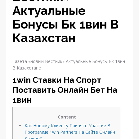
Актуальные
Бонусы Бк 1вин В
Казахстан
Газета «новый Вестник» Актуальные Бонусы Бк 1вин
В Казахстане
1win Ставки На Спорт
Поставить Онлайн Бет На
1вин
Content
Как Новому Клиенту Принять Участие В
Программе 1win Partners На Сайте Онлайн
Казино?