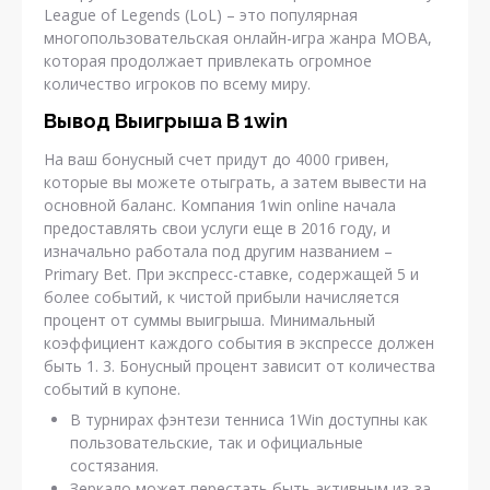
League of Legends (LoL) – это популярная
многопользовательская онлайн-игра жанра MOBA,
которая продолжает привлекать огромное
количество игроков по всему миру.
Вывод Выигрыша В 1win
На ваш бонусный счет придут до 4000 гривен,
которые вы можете отыграть, а затем вывести на
основной баланс. Компания 1win online начала
предоставлять свои услуги еще в 2016 году, и
изначально работала под другим названием –
Primary Bet. При экспресс-ставке, содержащей 5 и
более событий, к чистой прибыли начисляется
процент от суммы выигрыша. Минимальный
коэффициент каждого события в экспрессе должен
быть 1. 3. Бонусный процент зависит от количества
событий в купоне.
В турнирах фэнтези тенниса 1Win доступны как
пользовательские, так и официальные
состязания.
Зеркало может перестать быть активным из-за