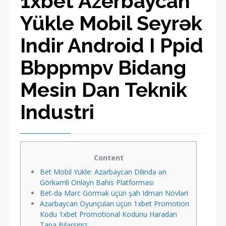
1xbet Azerbaycan
Yükle Mobil Seyrək
Indir Android I Ppid
Bbppmpv Bidang
Mesin Dan Teknik
Industri
Content
Bet Mobil Yükle: Azərbaycan Dilində ən
Görkəmli Onlayn Bahis Platforması
Bet-də Mərc Görmək üçün şah Idman Növləri
Azərbaycan Oyunçuları üçün 1xbet Promotion
Kodu 1xbet Promotional Kodunu Haradan
Tapa Bilərsiniz