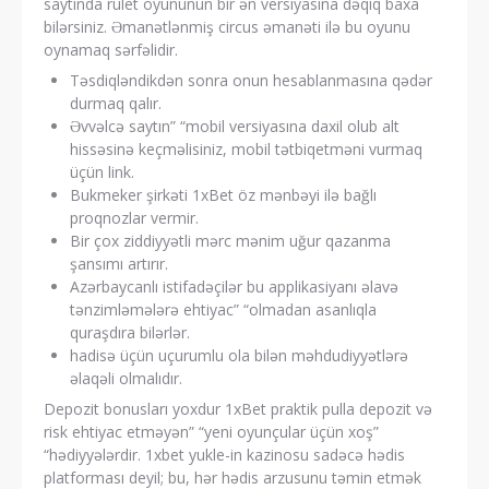
saytında rulet oyununun bir ən versiyasına dəqiq baxa
bilərsiniz. Əmanətlənmiş circus əmanəti ilə bu oyunu
oynamaq sərfəlidir.
Təsdiqləndikdən sonra onun hesablanmasına qədər
durmaq qalır.
Əvvəlcə saytın” “mobil versiyasına daxil olub alt
hissəsinə keçməlisiniz, mobil tətbiqetməni vurmaq
üçün link.
Bukmeker şirkəti 1xBet öz mənbəyi ilə bağlı
proqnozlar vermir.
Bir çox ziddiyyətli mərc mənim uğur qazanma
şansımı artırır.
Azərbaycanlı istifadəçilər bu applikasiyanı əlavə
tənzimləmələrə ehtiyac” “olmadan asanlıqla
quraşdıra bilərlər.
hadisə üçün uçurumlu ola bilən məhdudiyyətlərə
əlaqəli olmalıdır.
Depozit bonusları yoxdur 1xBet praktik pulla depozit və
risk ehtiyac etməyən” “yeni oyunçular üçün xoş”
“hədiyyələrdir. 1xbet yukle-in kazinosu sadəcə hədis
platforması deyil; bu, hər hədis arzusunu təmin etmək