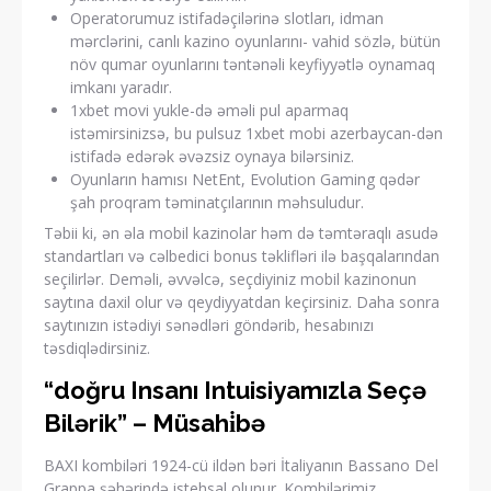
Operatorumuz istifadəçilərinə slotları, idman
mərclərini, canlı kazino oyunlarını- vahid sözlə, bütün
növ qumar oyunlarını təntənəli keyfiyyətlə oynamaq
imkanı yaradır.
1xbet movi yukle-də əməli pul aparmaq
istəmirsinizsə, bu pulsuz 1xbet mobi azerbaycan-dən
istifadə edərək əvəzsiz oynaya bilərsiniz.
Oyunların hamısı NetEnt, Evolution Gaming qədər
şah proqram təminatçılarının məhsuludur.
Təbii ki, ən əla mobil kazinolar həm də təmtəraqlı asudə
standartları və cəlbedici bonus təklifləri ilə başqalarından
seçilirlər. Deməli, əvvəlcə, seçdiyiniz mobil kazinonun
saytına daxil olur və qeydiyyatdan keçirsiniz. Daha sonra
saytınızın istədiyi sənədləri göndərib, hesabınızı
təsdiqlədirsiniz.
“doğru Insanı Intuisiyamızla Seçə
Bilərik” – Müsahi̇bə
BAXI kombiləri 1924-cü ildən bəri İtaliyanın Bassano Del
Grappa şəhərində istehsal olunur. Kombilərimiz