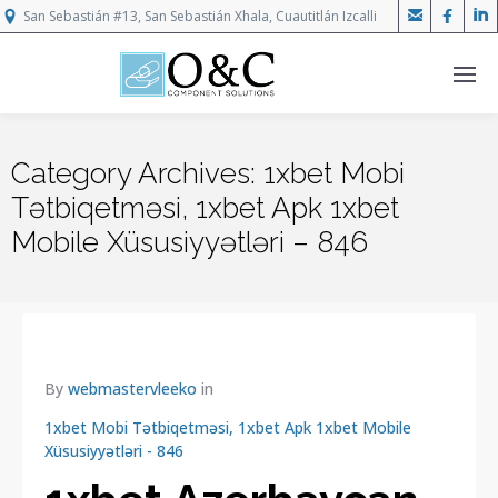



San Sebastián #13, San Sebastián Xhala, Cuautitlán Izcalli
Category Archives: 1xbet Mobi
Tətbiqetməsi, 1xbet Apk 1xbet
Mobile Xüsusiyyətləri – 846
By
webmastervleeko
in
1xbet Mobi Tətbiqetməsi, 1xbet Apk 1xbet Mobile
Xüsusiyyətləri - 846