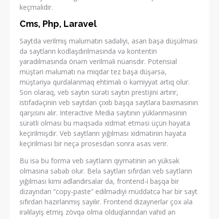
keçməlidir.
Cms, Php, Laravel
Saytda verilmiş məlumatın sadəliyi, asan başa düşülməsi
də saytların kodlaşdırılmasında və kontentin
yaradılmasında önəm verilməli nüansdır. Potensial
müştəri məlumatı nə miqdar tez başa düşərsə,
müştəriyə qurdalanmaq ehtimalı o kəmiyyət artıq olur.
Son olaraq, veb saytın sürəti saytın prestijini artırır,
istifadəçinin veb saytdan çıxıb başqa saytlara baxmasının
qarşısını alır. Interactive Media saytının yüklənməsinin
sürətli olması bu məqsədə xidmət etməsi üçün həyata
keçirilmişdir. Veb saytların yığılması xidmətinin həyata
keçirilməsi bir neçə prosesdən sonra əsas verir.
Bu isə bu forma veb saytların qiymətinin ən yüksək
olmasına səbəb olur. Belə saytları sıfırdan veb saytların
yığılması kimi adlandırsalar da, frontend-i başqa bir
dizayndan “copy-paste” edilmədiyi müddətcə hər bir sayt
sıfırdan hazırlanmış sayılır. Frontend dizaynerlər çox əla
irəliləyiş etmiş zövqə olma olduqlarından vahid ən