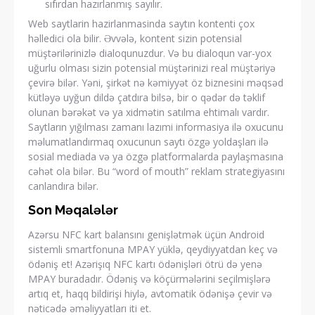
sıfırdan hazırlanmış sayılır.
Web saytlarin hazirlanmasinda saytın kontenti çox
həlledici ola bilir. Əvvələ, kontent sizin potensial
müştərilərinizlə dialoqunuzdur. Və bu dialoqun var-yox
uğurlu olması sizin potensial müştərinizi real müştəriyə
çevirə bilər. Yəni, şirkət nə kəmiyyət öz biznesini məqsəd
kütləyə uyğun dildə çatdıra bilsə, bir o qədər də təklif
olunan bərəkət və ya xidmətin satılma ehtimalı vardır.
Saytların yığılması zamanı lazımi informasiya ilə oxucunu
məlumatlandırmaq oxucunun saytı özgə yoldaşları ilə
sosial mediada və ya özgə platformalarda paylaşmasına
cəhət ola bilər. Bu “word of mouth” reklam strategiyasını
canlandıra bilər.
Son Məqalələr
Azərsu NFC kart balansını genişlətmək üçün Android
sistemli smartfonuna MPAY yüklə, qeydiyyatdan keç və
ödəniş et! Azərişıq NFC kartı ödənişləri ötrü də yenə
MPAY buradadır. Ödəniş və köçürmələrini seçilmişlərə
artıq et, haqq bildirişi hiylə, avtomatik ödənişə çevir və
nəticədə əməliyyatları iti et.