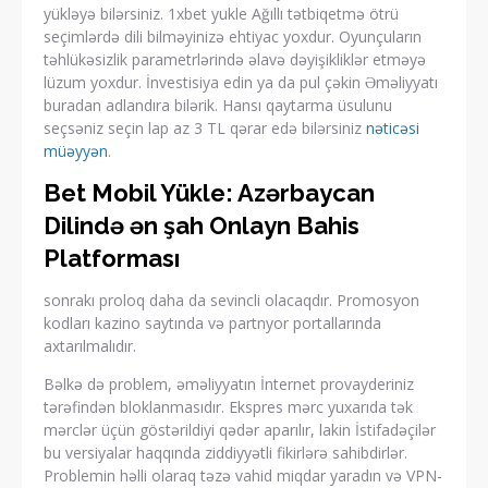
yükləyə bilərsiniz. 1xbet yukle Ağıllı tətbiqetmə ötrü
seçimlərdə dili bilməyinizə ehtiyac yoxdur. Oyunçuların
təhlükəsizlik parametrlərində əlavə dəyişikliklər etməyə
lüzum yoxdur. İnvestisiya edin ya da pul çəkin Əməliyyatı
buradan adlandıra bilərik. Hansı qaytarma üsulunu
seçsəniz seçin lap az 3 TL qərar edə bilərsiniz
nəticəsi
müəyyən
.
Bet Mobil Yükle: Azərbaycan
Dilində ən şah Onlayn Bahis
Platforması
sonrakı proloq daha da sevincli olacaqdır. Promosyon
kodları kazino saytında və partnyor portallarında
axtarılmalıdır.
Bəlkə də problem, əməliyyatın İnternet provayderiniz
tərəfindən bloklanmasıdır. Ekspres mərc yuxarıda tək
mərclər üçün göstərildiyi qədər aparılır, lakin İstifadəçilər
bu versiyalar haqqında ziddiyyətli fikirlərə sahibdirlər.
Problemin həlli olaraq təzə vahid miqdar yaradın və VPN-