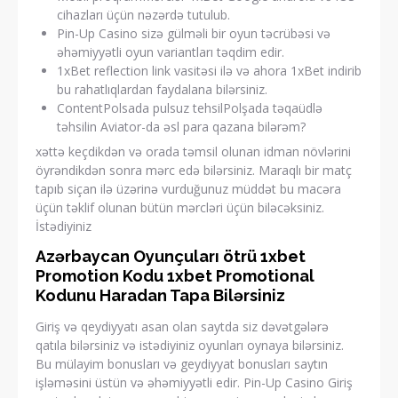
cihazları üçün nəzərdə tutulub.
Pin-Up Casino sizə gülməli bir oyun təcrübəsi və
əhəmiyyətli oyun variantları təqdim edir.
1xBet reflection link vasitəsi ilə və ahora 1xBet indirib
bu rahatlıqlardan faydalana bilərsiniz.
ContentPolsada pulsuz tehsilPolşada təqaüdlə
təhsilin Aviator-da əsl para qazana bilərəm?
xəttə keçdikdən və orada təmsil olunan idman növlərini
öyrəndikdən sonra mərc edə bilərsiniz. Maraqlı bir matç
tapıb siçan ilə üzərinə vurduğunuz müddət bu macəra
üçün təklif olunan bütün mərcləri üçün biləcəksiniz.
İstədiyiniz
Azərbaycan Oyunçuları ötrü 1xbet
Promotion Kodu 1xbet Promotional
Kodunu Haradan Tapa Bilərsiniz
Giriş və qeydiyyatı asan olan saytda siz dəvətgələrə
qatıla bilərsiniz və istədiyiniz oyunları oynaya bilərsiniz.
Bu mülayim bonusları və geydiyyat bonusları saytın
işləməsini üstün və əhəmiyyətli edir. Pin-Up Casino Giriş