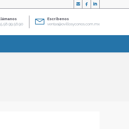



Llámanos
Escríbenos
55.58.99.56.90
ventas@ovillosyconos.com.mx