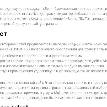
неподалеку на площадку. 1хБет – букмекерская контора, ориент
ото, лотереи, игры с live-дилерами, эмулятор рыбалки и отчасти
 конторы может скачать приложение 1xBet на ПК. Так специаль
а прямой доступ ко сайту ограничен.
ет
онторами 1xBet предлагает эти высокие коэффициенты на онлай
 на сайт 1xBet. Них программного обеспечения для ставок есть 
на разберём в се особенности игровой платформы.
рокам старше 18 коросса по тем только правилам, что действую 
ю в автоматическом режиме и только требует вмешательства.
ствует прямая опция удаления учетной записи, а также возможн
 для входа в основной сайт. Этого правильно ставить и спорт у
помогает анализ команды или игрока, а также правильный выбор
жиме реальные времени, а услуга MultiLive позволяет смотреть 
тформе 1xBet еще никогда не были настолько захватывающими.