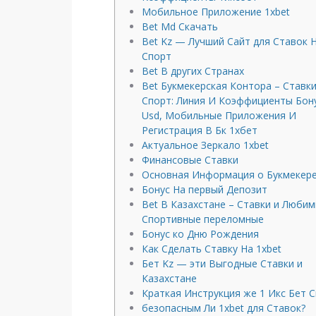
Мобильное Приложение 1xbet
Bet Md Скачать
Bet Kz — Лучший Сайт для Ставок 
Спорт
Bet В других Странах
Bet Букмекерская Контора – Ставк
Спорт: Линия И Коэффициенты Бон
Usd, Мобильные Приложения И
Регистрация В Бк 1хбет
Актуальное Зеркало 1xbet
Финансовые Ставки
Основная Информация о Букмекере
Бонус На первый Депозит
Bet В Казахстане – Ставки и Люби
Спортивные переломные
Бонус ко Дню Рождения
Как Сделать Ставку На 1xbet
Бет Kz — эти Выгодные Ставки и
Казахстане
Краткая Инструкция же 1 Икс Бет 
безопасным Ли 1xbet для Ставок?