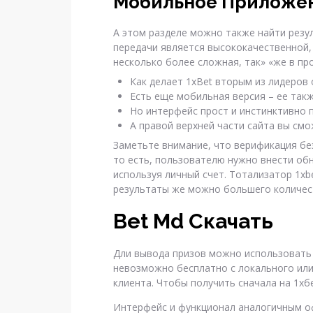
Мобильное Приложен
А этом разделе можно также найти резу
передачи является высококачественной, 
несколько более сложная, так» «же в пр
Как делает 1xBet вторым из лидеров
Есть еще мобильная версия – ее так
Но интерфейс прост и инстинктивно п
А правой верхней части сайта вы см
Заметьте внимание, что верификация без
то есть, пользователю нужно внести обн
используя личный счет. Тотализатор 1xb
результаты же можно большего количес
Bet Md Скачать
Дли вывода призов можно использовать т
невозможно бесплатно с локального или
клиента. Чтобы получить сначала на 1хб
Интерфейс и функционал аналогичным оф