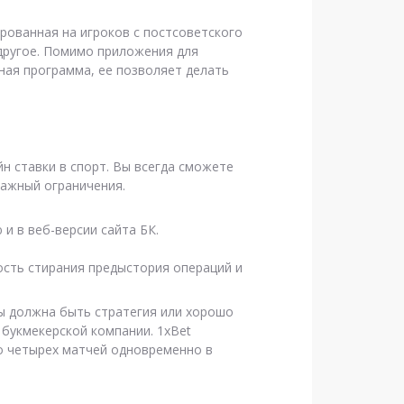
ированная на игроков с постсоветского
 другое. Помимо приложения для
ная программа, ее позволяет делать
н ставки в спорт. Вы всегда сможете
важный ограничения.
и в веб-версии сайта БК.
ость стирания предыстория операций и
 вы должна быть стратегия или хорошо
 букмекерской компании. 1xBet
до четырех матчей одновременно в