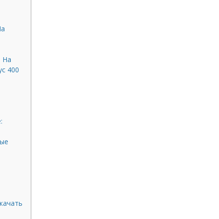
На
и На
ус 400
:
мые
Скачать