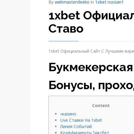
By
webmastervleeko
in
1xbet russian1
1xbet Официа
Ставо
1xbet Официальный Сайт С Лучшими вар
Букмекерская 
Бонусы, прох
Content
«казино
Live Ставки На 1xbet
Линия Событий
Коэффициенты 1иксбет