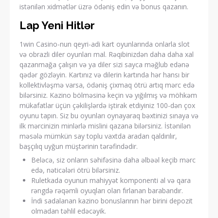
istənilən xidmətlər üzrə ödəniş edin və bonus qazanın.
Lap Yeni Hitlər
1win Casino-nun qeyri-adi kart oyunlarında onlarla slot
və obrazli diler oyunları mal. Rəqibinizdən daha daha xal
qazanmağa çalışın və ya diler sizi sayca məğlub edənə
qədər gözləyin. Kartınız və dilerin kartında hər hansı bir
kollektivləşmə varsa, ödəniş çixmaq ötrü artıq mərc edə
bilərsiniz. Kazino bölməsinə keçin və yığılmış və möhkəm
mükafatlar üçün çəkilişlərdə iştirak etdiyiniz 100-dən çox
oyunu tapın. Siz bu oyunları oynayaraq bəxtinizi sınaya və
ilk mərcinizin minlərlə mislini qazana bilərsiniz. İstənilən
məsələ mümkün say toplu vaxtda aradan qaldırılır,
başçılıq uyğun müştərinin tərəfindədir.
Beləcə, siz onların səhifəsinə daha əlbəəl keçib mərc
edə, nəticələri ötrü bilərsiniz.
Ruletkada oyunun mahiyyət komponenti al və qara
rəngdə rəqəmli oyuqları olan fırlanan barabandır.
İndi sadalanan kazino bonuslarının hər birini depozit
olmadan təhlil edəcəyik.