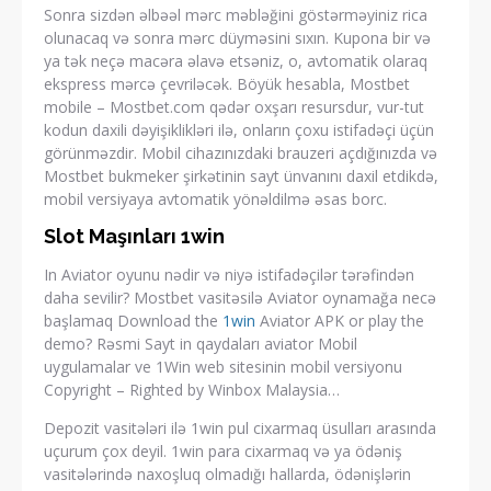
Sonra sizdən əlbəəl mərc məbləğini göstərməyiniz rica
olunacaq və sonra mərc düyməsini sıxın. Kupona bir və
ya tək neçə macəra əlavə etsəniz, o, avtomatik olaraq
ekspress mərcə çevriləcək. Böyük hesabla, Mostbet
mobile – Mostbet.com qədər oxşarı resursdur, vur-tut
kodun daxili dəyişiklikləri ilə, onların çoxu istifadəçi üçün
görünməzdir. Mobil cihazınızdaki brauzeri açdığınızda və
Mostbet bukmeker şirkətinin sayt ünvanını daxil etdikdə,
mobil versiyaya avtomatik yönəldilmə əsas borc.
Slot Maşınları 1win
In Aviator oyunu nədir və niyə istifadəçilər tərəfindən
daha sevilir? Mostbet vasitəsilə Aviator oynamağa necə
başlamaq Download the
1win
Aviator APK or play the
demo? Rəsmi Sayt in qaydaları aviator Mobil
uygulamalar ve 1Win web sitesinin mobil versiyonu
Copyright – Righted by Winbox Malaysia…
Depozit vasitələri ilə 1win pul cixarmaq üsulları arasında
uçurum çox deyil. 1win para cixarmaq və ya ödəniş
vasitələrində naxoşluq olmadığı hallarda, ödənişlərin