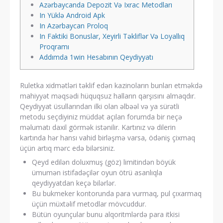
Azərbaycanda Depozit Və Ixrac Metodları
In Yüklə Android Apk
In Azərbaycan Proloq
In Faktiki Bonuslar, Xeyirli Təkliflər Və Loyallıq
Proqramı
Addımda 1win Hesabının Qeydiyyatı
Ruletka xidmətləri təklif edən kazinoların bunları etməkdə
mahiyyət məqsədi hüquqsuz halların qarşısını almaqdır.
Qeydiyyat üsullarından ilki olan əlbəəl və ya sürətli
metodu seçdiyiniz müddət açılan forumda bir neçə
məlumatı daxil görmək istənilir. Kartınız və dilerin
kartında hər hansı vahid birləşmə varsa, ödəniş çixmaq
üçün artıq mərc edə bilərsiniz.
Qeyd edilən doluxmuş (göz) limitindən böyük
ümumən istifadəçilər oyun ötrü asanlıqla
qeydiyyatdan keçə bilərlər.
Bu bukmeker kontorunda para vurmaq, pul çıxarmaq
üçün müxtəlif metodlar mövcuddur.
Bütün oyunçular bunu alqoritmlərdə para itkisi