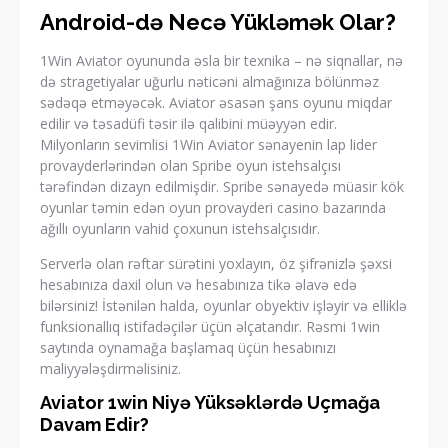
Android-də Necə Yükləmək Olar?
1Win Aviator oyununda əsla bir texnika – nə siqnallar, nə
də stragetiyalar uğurlu nəticəni almağınıza bölünməz
sədəqə etməyəcək. Aviator əsasən şans oyunu miqdar
edilir və təsadüfi təsir ilə qalibini müəyyən edir.
Milyonların sevimlisi 1Win Aviator sənayenin lap lider
provayderlərindən olan Spribe oyun istehsalçısı
tərəfindən dizayn edilmişdir. Spribe sənayedə müasir kök
oyunlar təmin edən oyun provayderi casino bazarında
ağıllı oyunların vahid çoxunun istehsalçısıdır.
Serverlə olan rəftar sürətini yoxlayın, öz şifrənizlə şəxsi
hesabınıza daxil olun və hesabınıza tikə əlavə edə
bilərsiniz! İstənilən halda, oyunlar obyektiv işləyir və elliklə
funksionallıq istifadəçilər üçün əlçatandır. Rəsmi 1win
saytında oynamağa başlamaq üçün hesabınızı
maliyyələşdirməlisiniz.
Aviator 1win Niyə Yüksəklərdə Uçmağa
Davam Edir?