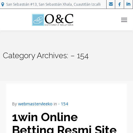



San Sebastián #13, San Sebastián Xhala, Cuautitlán Izcalli
Category Archives: – 154
By
webmastervleeko
in
- 154
1win Online
Betting Resmi Site