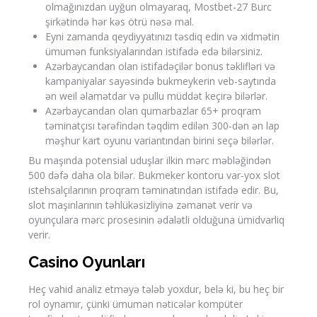
olmağınızdan uyğun olmayaraq, Mostbet-27 Burc
şirkətində hər kəs ötrü nəsə mal.
Eyni zamanda qeydiyyatınızı təsdiq edin və xidmətin
ümumən funksiyalarından istifadə edə bilərsiniz.
Azərbaycandan olan istifadəçilər bonus təklifləri və
kampaniyalar sayəsində bukmeykerin veb-saytında
ən weil əlamətdar və pullu müddət keçirə bilərlər.
Azərbaycandan olan qumarbazlar 65+ proqram
təminatçısı tərəfindən təqdim edilən 300-dən ən lap
məşhur kart oyunu variantından birini seçə bilərlər.
Bu maşında potensial uduşlar ilkin mərc məbləğindən
500 dəfə daha ola bilər. Bukmeker kontoru var-yox slot
istehsalçılarının proqram təminatından istifadə edir. Bu,
slot maşınlarının təhlükəsizliyinə zəmanət verir və
oyunçulara mərc prosesinin ədalətli olduğuna ümidvarliq
verir.
Casino Oyunları
Heç vahid analiz etməyə tələb yoxdur, belə ki, bu heç bir
rol oynamır, çünki ümumən nəticələr kompüter