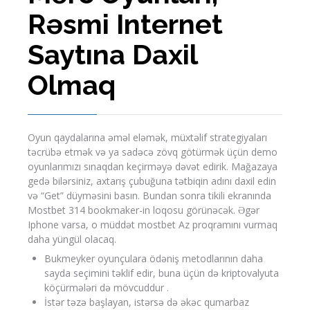
Rəsmi Internet
Saytına Daxil
Olmaq
Oyun qaydalarına əməl eləmək, müxtəlif strategiyaları
təcrübə etmək və ya sadəcə zövq götürmək üçün demo
oyunlarımızı sınaqdan keçirməyə dəvət edirik. Mağazaya
gedə bilərsiniz, axtarış çubuğuna tətbiqin adını daxil edin
və “Get” düyməsini basın. Bundan sonra tikili ekranında
Mostbet 314 bookmaker-in loqosu görünəcək. Əgər
Iphone varsa, o müddət mostbet Az proqramını vurmaq
daha yüngül olacaq.
Bukmeyker oyunçulara ödəniş metodlarının daha
sayda seçimini təklif edir, buna üçün də kriptovalyuta
köçürmələri də mövcuddur .
İstər təzə başlayan, istərsə də əkəc qumarbaz