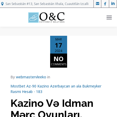



San Sebastián #13, San Sebastián Xhala, Cuautitlán Izcalli
MAR
17
2024
NO
COMMENTS
By
webmastervleeko
in
Mostbet Az-90 Kazino Azerbaycan ən əla Bukmeyker
Rəsmi Hesab - 183
Kazino Və Idman
Mərc Oyunları,