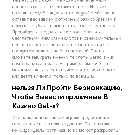
такие слоты бывают же возможно еще мало
вопросов останется никаких ответа. Но сами
пришли в подобающее место, VegasSlotsOnline не
оставит вас вдвоем с огромным разнообразием и
поможет выбирать именно то, только нужно вам.
Провайдеры предлагают воспользоваться
бесплатными аналогами слотов и ознакомительных
целях, только это позволяет познакомиться с
продуктом полностью без вложений. Так вы
сможете выбирать именно те слоты Вегас, в них
вам захочется играть. Например, вам хочется
механика слота, а есть выигрыши только по пяти
или девяти линиям, только по всем 243.
нельзя Ли Пройти Верификацию,
Чтобы Вывести приличные В
Казино Get-x?
Или пользовании сайтом игроки предоставляют
свои личные и платежные данные. По политике
конфиденциальности казино не может раскрывать