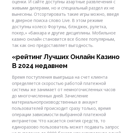
оценки. И сайте доступны азартные развлечения с
живыми дилерами, но и специальный раздел их не
вынесены. Отсортировать такие игры можно, введя
в дверное поиска слово Live. В этом режиме
доступны колесо Фортуны, блэкджек, рулетка,
покер,» «баккара и другие дисциплины. Мобильное
казино онлайн становится все более популярным,
так как оно предоставляет выгодность.
«рейтинг Лучших Онлайн Казино
В 2024 недавнем
Время поступления выигрыша на счет клиента
определяется скоростью работой платежной
системы же занимает от немногочисленных часов
до многочисленных дней. Зачисление
материальнопроизводственных в аккаунт
пользователей происходит сразу только, время
операции зависимости выбранной платежной
интранетом. Что касается снятия средств, то
единоразово пользователь может подавать запрос