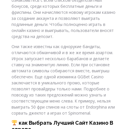
ознакомьтесь с всем списком бездепозитных
бонусов, среди которых бесплатные деньги и
фриспины. Они начисляются новому игрокам казино
за создание аккаунта и позволяют выиграть
подлинные деньги. Чтобы полноценно играть в
онлайн казино и выигрывать, пользователи вносят
средства на депозит.
Они также известны как однорукие бандиты,
отличаются обманчивой и в же же время азартом.
Игрок запускает несколько барабанов и делаете
ставку на знаменитую линию. Если при остановке
автомата символы собираются вместе, выигрыш
обеспечен. Еще одной изюминка GGBet Casino
заключается в уникального промо, которые
позволят провайдеры только нами. Подробнее о
повсюду из таких предложений можно узнать и
соответствующем меню слева. К примеру, нельзя
выиграть 50 фри спинов на слоты от Endorphina или
сорвать джекпот а играх от Spinomenal.
как Выбрать Лучший Сайт Казино В