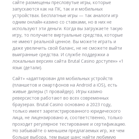
сайте размещены пресловутые игры, которые
запускаются как на ПК, так и и мобильных
устройствах. Бесплатные игры — так аналоги игр
одним онлайн-казино со ставками, но в них не
используют эти деньги. Когда вы загружаете такую
игру, то получаете виртуальные средства, которые
не имеют реальной ценное. Вы можете играть и
даже увеличить свой баланс, не не сможете выйти
выигранные средства. И службе поддержки а
локальных версиях сайта Brutal Casino доступен» «1
язык (детали).
Сайт» «адаптирован для мобильных устройств
(планшетов и смартфонов на Android а iOS), есть
живые дилеры (1 провайдер). Игры казино
реверсистов работают во всех современных
браузерах. Brutal Casino основано а 2023 году,
только имеет зарегистрированного юридического
лица, не лицензировано и, соответственно, только
проходит регулярное тестирование и сертификацию.
Но забывайте о меньшем предлагаемых игр, же чем
больше выбора, тем выше шанс найти любимую