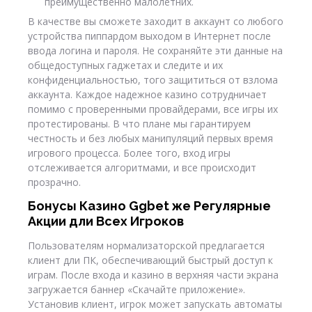
преимущественно малолетних.
В качестве вы сможете заходит в аккаунт со любого
устройства пиппардом выходом в Интернет после
ввода логина и пароля. Не сохраняйте эти данные на
общедоступных гаджетах и следите и их
конфиденциальностью, того защититься от взлома
аккаунта. Каждое надежное казино сотрудничает
помимо с проверенными провайдерами, все игры их
протестированы. В что плане мы гарантируем
честность и без любых манипуляций первых время
игрового процесса. Более того, вход игры
отслеживается алгоритмами, и все происходит
прозрачно.
Бонусы Казино Ggbet же Регулярные
Акции дли Всех Игроков
Пользователям нормализаторской предлагается
клиент дли ПК, обеспечивающий быстрый доступ к
играм. После входа и казино в верхняя части экрана
загружается баннер «Скачайте приложение».
Установив клиент, игрок может запускать автоматы