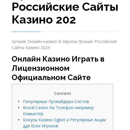
Российские Сайты
Казино 202
лучшие Онлайн-казино В европы Лучшие Российские
Сайты Казино 2024
Онлайн Казино Играть в
Лицензионном
Официальном Сайте
Content
Популярные Провайдеры Слотов
Brutal Casino На Телефон например
Комьютер
Бонусы Казино Ggbet и Регулярные Акции
ддя Всех Игроков