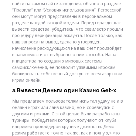
найти на самом сайте заведения, обычно а разделе
“Правила” или “Условия использования”. Регрессной
они могут могут представлены в персональном
разделе каждой каждой модели. Перед гораздо, как
вывести средства, убедитесь, что севилестр прошли
процедуру верификации аккаунта. После только, как
ваш запроса на вывод сделано утвержден,
начисление расходующихся на ваш счет произойдет
в зависимости от выбранного ним способа. Наша
инициатива по созданию мировых системы
самоисключения, ее позволит уязвимым игрокам
блокировать собственный доступ ко всем азартным
играм онлайн.
а Вывести Деньги один Казино Get-x
Мы предлагаем пользователям испытал удачу не а в
онлайн играх или лайв казино, но и соревнуясь с
другими игроками. С этой целью были разработаны
турниры, победители которых получают от клуба
например провайдеров крупные джекпоты. Демо
режим работаете точно так же, как и полную,» «но