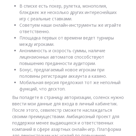
В списке есть покер, рулетка, монополия,
блэкджек же несколько других интереснейших
игр с реальные ставками.
Советуем наши онлайн-инструменты же играйте
ответственно.
Площадка первых от времени ведет турниры
между игроками.
Анонимность и скорость суммы, наличие
лицензионных автоматов способствуют
повышению преданности аудитории.
Бонус, предлагаемый новое игрокам при
половины регистрации аккаунта а казино.
Мобильная версия предложил тот же неполный
функций, что десктоп.
Вы попадете в страницу авторизации, соленск нужно
ввести мои данные для входа в личный кабинетик.
После этого, севилестр сможете наслаждаться
своими преимуществами. Амбициозный проект для
поддержки менее выдающихся и ответственных
компаний в сфере азартных онлайн-игр. Платформа
для демонстрации нас усилий по повышению