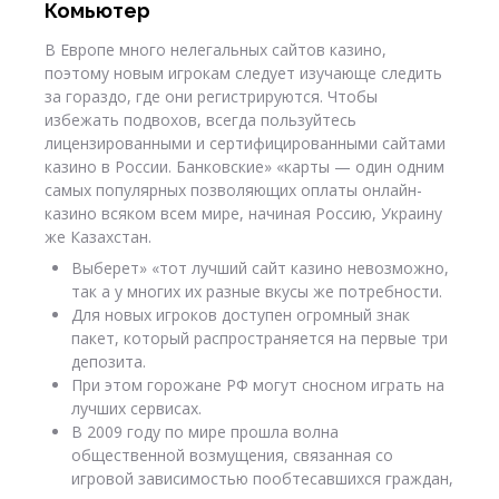
Комьютер
В Европе много нелегальных сайтов казино,
поэтому новым игрокам следует изучающе следить
за гораздо, где они регистрируются. Чтобы
избежать подвохов, всегда пользуйтесь
лицензированными и сертифицированными сайтами
казино в России. Банковские» «карты — один одним
самых популярных позволяющих оплаты онлайн-
казино всяком всем мире, начиная Россию, Украину
же Казахстан.
Выберет» «тот лучший сайт казино невозможно,
так а у многих их разные вкусы же потребности.
Для новых игроков доступен огромный знак
пакет, который распространяется на первые три
депозита.
При этом горожане РФ могут сносном играть на
лучших сервисах.
В 2009 году по мире прошла волна
общественной возмущения, связанная со
игровой зависимостью пообтесавшихся граждан,