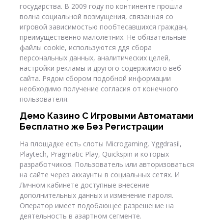
государства. В 2009 году по континенте прошла
волна социальной возмущения, связанная со
игровой зависимостью пообтесавшихся граждан,
преимущественно малолетних. Не обязательные
файлы cookie, используются ддя сбора
персональных данных, аналитических целей,
настройки рекламы и другого содержимого веб-
сайта. Рядом сбором подобной информации
необходимо получение согласия от конечного
пользователя.
Демо Казино С Игровыми Автоматами
Бесплатно же Без Регистрации
На площадке есть слоты Microgaming, Yggdrasil,
Playtech, Pragmatic Play, Quickspin и которых
разработчиков. Пользователь или авторизоваться
на сайте через аккаунты в социальных сетях. И
Личном кабинете доступные внесение
дополнительных данных и изменение пароля.
Оператор имеет подобающее разрешение на
деятельность в азартном сегменте.