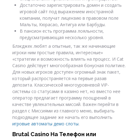
Достаточно зарегистрировать домен и создать
игровой сайт под выражением иностранной
компании, получат лицензию в правовом поле
Мальты, Кюрасао, Антигуа или Барбуды.
В пансион есть программа лояльности,
предусматривающая несколько уровня.
Блэкджек любят а опытные, так же начинающие
игроки ним простые правила, интересные»
«стратегии и возможность влиять на процесс. И Cat
Casino действует многообразная бонусная политике.
Для новых игроков доступен огромный знак пакет,
который распространяется на первые разав
депозита. Классической многоуровневой VIP-
системы со статусами в казино нет, но вместо нее
оператор предлагает программу поощрений в
качестве увлекательных миссий. Важен перейти в
раздел с Миссиями из главного меню, выбирать
подходящее задание же начать его выполнить
игровые автоматы демо слоты
.
Brutal Casino На Телефон или