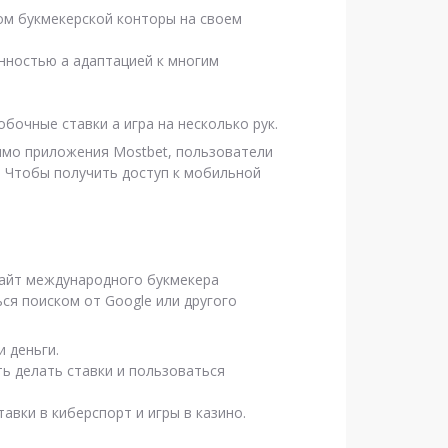
ом букмекерской конторы на своем
нностью а адаптацией к многим
очные ставки а игра на несколько рук.
мимо приложения Mostbet, пользователи
. Чтобы получить доступ к мобильной
сайт международного букмекера
ся поиском от Google или другого
и деньги.
ть делать ставки и пользоваться
тавки в киберспорт и игры в казино.