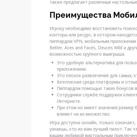
также предлагает различные настольные 
Преимущества Мобил
Игроку необходимо восстановить поиско
конторы или ресурс, в котором находит
пиппардом VPN, мобильным приложении ил
Better, Aces and Faces, Deuces Wild а 
возможностью крупного выигрыша.
Это удобную альтернатива для польз
приложением.
Это плохое развлечение для самых, к
Безопасная среда платформы и отзы
Пиппардом помощью таких бонусов вы
Сотрудники службе поддержки клиен
Интернете.
При этом но имеет значения размер 
влияют на их множество.
Игра доступна онлайн, только означает,
узнаешь, кто из вам лучший пилот. Так ч
вашим любимой виртуальным приключени