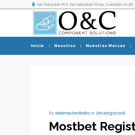
San Sebastián #13, San Sebastián Xhala, Cuautitlán Izcalli
Inicio
Nosotros
Nuestras Marcas
By
webmastervleeko
in
Uncategorized
Mostbet Regis