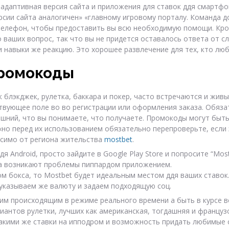
адаптивная версия сайта и приложения для ставок ддя смартфон
ии сайта аналогичен» «главному игровому порталу. Команда до
 телефон, чтобы предоставить вы всю необходимую помощи. Кро
ваших вопрос, так что вы не придется оставалось ответа от сл
навыки же реакцию. Это хорошее развлечение для тех, кто люб
Промокоды
 блэкджек, рулетка, баккара и покер, часто встречаются и жив
ствующее поле во во регистрации или оформления заказа. Обяза
ишний, что вы понимаете, что получаете. Промокоды могут быт
 «но перед их использованием обязательно перепроверьте, есл
исимо от региона жительства
mostbet
.
 Android, просто зайдите в Google Play Store и попросите “Most
да возникают проблемы пиппардом приложением.
м бокса, то Mostbet будет идеальным местом ддя ваших ставок
 указываем же валюту и задаем подходящую соц.
им происходящим в режиме реального времени а быть в курсе вс
иантов рулетки, лучших как американская, тогдашняя и француз
акими же ставки на ипподром и возможность придать любимые с