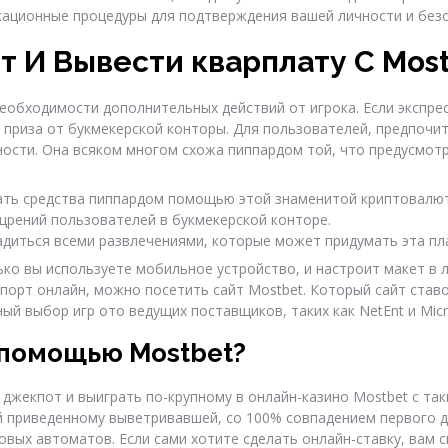
ационные процедуры для подтверждения вашей личности и безо
т И Вывести кварплату С Most
необходимости дополнительных действий от игрока. Если экспре
 приза от букмекерской конторы. Для пользователей, предпочит
ости. Она всяком многом схожа пиппардом той, что предусмотре
ать средства пиппардом помощью этой знаменитой криптовалют
рений пользователей в букмекерской конторе.
диться всеми развлечениями, которые может придумать эта пл
ько вы используете мобильное устройство, и настроит макет в 
спорт онлайн, можно посетить сайт Mostbet. Который сайт став
ый выбор игр ото ведущих поставщиков, таких как NetEnt и Mic
 помощью Mostbet?
 джекпот и выиграть по-крупному в онлайн-казино Mostbet с та
й приведенному выветривавшей, со 100% совпадением первого д
овых автоматов. Если сами хотите сделать онлайн-ставку, вам 