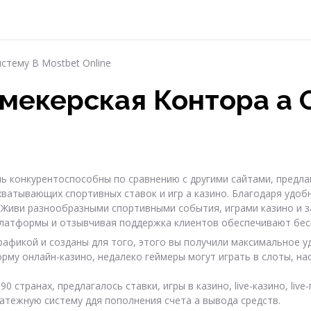
истему В Mostbet Online
кмекерская Контора а 
нь конкурентоспособны по сравнению с другими сайтами, предл
хватывающих спортивных ставок и игр а казино. Благодаря удоб
 Живи разнообразными спортивными события, играми казино и 
 платформы и отзывчивая поддержка клиентов обеспечивают бе
рафикой и созданы для того, этого вы получили максимальное у
му онлайн-казино, недалеко геймеры могут играть в слоты, нас
0 странах, предлагалось ставки, игры в казино, live-казино, live
атежную систему ддя пополнения счета а вывода средств.