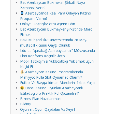
Bet Azerbaycan Bukmeker Şi̇rkəti̇ Nəyə
Zəmanət Veri̇r?
Azərbaycanda Real Para Ödəyən Kazino
Proqramı Varmı?
Onlayn Ödənişlər ötrü Aşırım Edin
Bet Azerbaycan Bukmeyker Şirkətində Mərc
Etmək
Bakı Mühəndislik Universitetində 28 May-
müstəqillik Günü Qayğı Olunub
Ldu-da “qarabağ Azərbaycandır” Mövzusunda
Elmi Konfrans Keçirilib-foto
Mobil Tətbiqimizi Yüklətətbiqi Yükləmək üçün
Keçid Et
Azərbaycan Kazino Proqramlarında
Mahiyyət Pulla Slot Oynamaq Olarmı?
Futbol Və Başqa Idman Mərclərini 1xbet Yaşa
Hansı Kazino Oyunları Azərbaycanlı
Istifadəçilərə Praktik Pul Qazandırır?
Biznes Plan Hazırlanması
Bildiriş
Oyunlar, Oyun Qaydaları Və Xeyirli