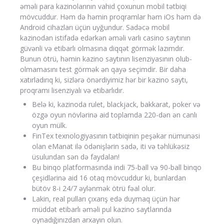
əməli para kazinolarının vahid çoxunun mobil tətbiqi
mövcuddur. Həm də həmin proqramlar həm iOs həm də
Android cihazları üçün uyğundur. Sadəcə mobil
kazinodan istifadə edərkən əməli varlı casino saytının
güvənli və etibarlı olmasına diqqət görmək lazımdır.
Bunun ötrü, həmin kazino saytının lisenziyasının olub-
olmamasını test görmək ən qayə seçimdir. Bir daha
xatırladırıq ki, sizlərə önərdiyimiz hər bir kazino saytı,
proqramı lisenziyalı və etibarlıdır.
Belə ki, kazinoda rulet, blackjack, bakkarat, poker və
özgə oyun növlərinə aid toplamda 220-dən ən canlı
oyun mülk.
FinTex texnologiyasının tətbiqinin peşəkar nümunəsi
olan eManat ilə ödənişlərin sadə, iti və təhlükəsiz
üsulundan sən də faydalan!
Bu binqo platformasında indi 75-ball və 90-ball binqo
çeşidlərinə aid 16 otaq mövcuddur ki, bunlardan
bütöv 8-i 24/7 əylənmək ötrü fəal olur.
Lakin, real pulları çıxarış edə duymaq üçün hər
müddət etibarlı əməli pul kazino saytlarında
oynadığınızdan arxayın olun.