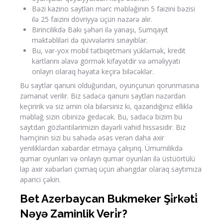
Bəzi kazino saytları mərc məbləğinin 5 faizini bəzisi
ilə 25 faizini dövriyyə üçün nəzərə alır.
Birincilikdə Bakı şəhəri ilə yanaşı, Sumqayıt
məktəbliləri də qüvvələrini sınayıblar.
Bu, var-yox mobil tətbiqetməni yükləmək, kredit
kartlarını əlavə görmək kifayətdir və əməliyyatı
onlayn olaraq həyata keçirə biləcəklər.
Bu saytlar qanuni olduğundan, oyunçunun qorunmasına
zəmanət verilir. Biz sadəcə qanuni saytları nəzərdən
keçiririk və siz əmin ola bilərsiniz ki, qazandığınız elliklə
məbləğ sizin cibinizə gedəcək. Bu, sadəcə bizim bu
saytdan gözləntilərimizin dəyərli vahid hissəsidir. Biz
həmçinin sizi bu sahədə əsas verən daha axir
yeniliklərdən xəbərdar etməyə çalışırıq. Ümumilikdə
qumar oyunları və onlayn qumar oyunları ilə üstüörtülü
lap axir xəbərləri çixmaq üçün ahəngdar olaraq saytımıza
aparici çəkin.
Bet Azerbaycan Bukmeker Şi̇rkəti̇
Nəyə Zaminlik Veri̇r?