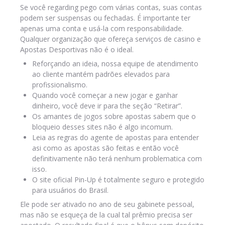
Se você regarding pego com várias contas, suas contas
podem ser suspensas ou fechadas. É importante ter
apenas uma conta e usá-la com responsabilidade.
Qualquer organização que ofereça serviços de casino e
Apostas Desportivas não é o ideal.
Reforçando an ideia, nossa equipe de atendimento
ao cliente mantém padrões elevados para
profissionalismo.
Quando você começar a new jogar e ganhar
dinheiro, você deve ir para the seção “Retirar”.
Os amantes de jogos sobre apostas sabem que o
bloqueio desses sites não é algo incomum.
Leia as regras do agente de apostas para entender
asi como as apostas são feitas e então você
definitivamente não terá nenhum problematica com
isso.
O site oficial Pin-Up é totalmente seguro e protegido
para usuários do Brasil.
Ele pode ser ativado no ano de seu gabinete pessoal,
mas não se esqueça de la cual tal prêmio precisa ser