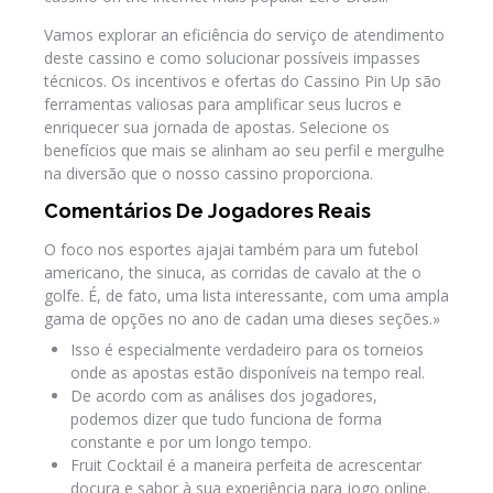
Vamos explorar an eficiência do serviço de atendimento
deste cassino e como solucionar possíveis impasses
técnicos. Os incentivos e ofertas do Cassino Pin Up são
ferramentas valiosas para amplificar seus lucros e
enriquecer sua jornada de apostas. Selecione os
benefícios que mais se alinham ao seu perfil e mergulhe
na diversão que o nosso cassino proporciona.
Comentários De Jogadores Reais
O foco nos esportes ajajai também para um futebol
americano, the sinuca, as corridas de cavalo at the o
golfe. É, de fato, uma lista interessante, com uma ampla
gama de opções no ano de cadan uma dieses seções.»
Isso é especialmente verdadeiro para os torneios
onde as apostas estão disponíveis na tempo real.
De acordo com as análises dos jogadores,
podemos dizer que tudo funciona de forma
constante e por um longo tempo.
Fruit Cocktail é a maneira perfeita de acrescentar
doçura e sabor à sua experiência para jogo online.