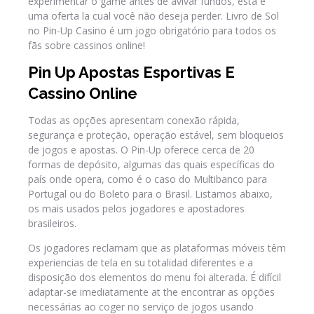
experimentar o game antes de avivar fundos, esta é
uma oferta la cual você não deseja perder. Livro de Sol
no Pin-Up Casino é um jogo obrigatório para todos os
fãs sobre cassinos online!
Pin Up Apostas Esportivas E
Cassino Online
Todas as opções apresentam conexão rápida,
segurança e proteção, operação estável, sem bloqueios
de jogos e apostas. O Pin-Up oferece cerca de 20
formas de depósito, algumas das quais específicas do
país onde opera, como é o caso do Multibanco para
Portugal ou do Boleto para o Brasil. Listamos abaixo,
os mais usados pelos jogadores e apostadores
brasileiros.
Os jogadores reclamam que as plataformas móveis têm
experiencias de tela en su totalidad diferentes e a
disposição dos elementos do menu foi alterada. É difícil
adaptar-se imediatamente at the encontrar as opções
necessárias ao coger no serviço de jogos usando