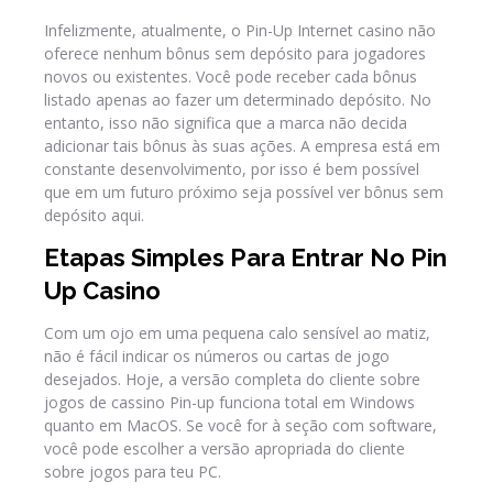
Infelizmente, atualmente, o Pin-Up Internet casino não
oferece nenhum bônus sem depósito para jogadores
novos ou existentes. Você pode receber cada bônus
listado apenas ao fazer um determinado depósito. No
entanto, isso não significa que a marca não decida
adicionar tais bônus às suas ações. A empresa está em
constante desenvolvimento, por isso é bem possível
que em um futuro próximo seja possível ver bônus sem
depósito aqui.
Etapas Simples Para Entrar No Pin
Up Casino
Com um ojo em uma pequena calo sensível ao matiz,
não é fácil indicar os números ou cartas de jogo
desejados. Hoje, a versão completa do cliente sobre
jogos de cassino Pin-up funciona total em Windows
quanto em MacOS. Se você for à seção com software,
você pode escolher a versão apropriada do cliente
sobre jogos para teu PC.