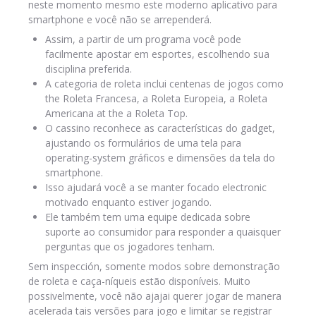
neste momento mesmo este moderno aplicativo para
smartphone e você não se arrependerá.
Assim, a partir de um programa você pode
facilmente apostar em esportes, escolhendo sua
disciplina preferida.
A categoria de roleta inclui centenas de jogos como
the Roleta Francesa, a Roleta Europeia, a Roleta
Americana at the a Roleta Top.
O cassino reconhece as características do gadget,
ajustando os formulários de uma tela para
operating-system gráficos e dimensões da tela do
smartphone.
Isso ajudará você a se manter focado electronic
motivado enquanto estiver jogando.
Ele também tem uma equipe dedicada sobre
suporte ao consumidor para responder a quaisquer
perguntas que os jogadores tenham.
Sem inspección, somente modos sobre demonstração
de roleta e caça-níqueis estão disponíveis. Muito
possivelmente, você não ajajai querer jogar de manera
acelerada tais versões para jogo e limitar se registrar