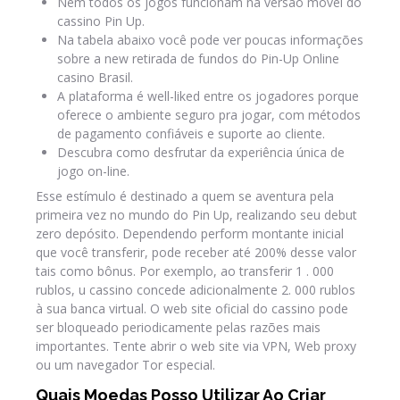
Nem todos os jogos funcionam na versão móvel do
cassino Pin Up.
Na tabela abaixo você pode ver poucas informações
sobre a new retirada de fundos do Pin-Up Online
casino Brasil.
A plataforma é well-liked entre os jogadores porque
oferece o ambiente seguro pra jogar, com métodos
de pagamento confiáveis e suporte ao cliente.
Descubra como desfrutar da experiência única de
jogo on-line.
Esse estímulo é destinado a quem se aventura pela
primeira vez no mundo do Pin Up, realizando seu debut
zero depósito. Dependendo perform montante inicial
que você transferir, pode receber até 200% desse valor
tais como bônus. Por exemplo, ao transferir 1 . 000
rublos, u cassino concede adicionalmente 2. 000 rublos
à sua banca virtual. O web site oficial do cassino pode
ser bloqueado periodicamente pelas razões mais
importantes. Tente abrir o web site via VPN, Web proxy
ou um navegador Tor especial.
Quais Moedas Posso Utilizar Ao Criar