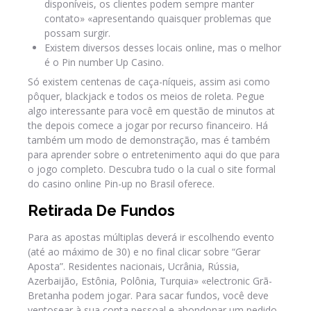
disponíveis, os clientes podem sempre manter
contato» «apresentando quaisquer problemas que
possam surgir.
Existem diversos desses locais online, mas o melhor
é o Pin number Up Casino.
Só existem centenas de caça-níqueis, assim asi como
pôquer, blackjack e todos os meios de roleta. Pegue
algo interessante para você em questão de minutos at
the depois comece a jogar por recurso financeiro. Há
também um modo de demonstração, mas é também
para aprender sobre o entretenimento aqui do que para
o jogo completo. Descubra tudo o la cual o site formal
do casino online Pin-up no Brasil oferece.
Retirada De Fundos
Para as apostas múltiplas deverá ir escolhendo evento
(até ao máximo de 30) e no final clicar sobre “Gerar
Aposta”. Residentes nacionais, Ucrânia, Rússia,
Azerbaijão, Estônia, Polônia, Turquia» «electronic Grã-
Bretanha podem jogar. Para sacar fundos, você deve
ventosear à sua conta pessoal e abondonar um pedido