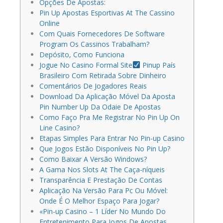
Opções De Apostas:
Pin Up Apostas Esportivas At The Cassino
Online
Com Quais Fornecedores De Software
Program Os Cassinos Trabalham?
Depósito, Como Funciona
Jogue No Casino Formal Site
Pinup País
Brasileiro Com Retirada Sobre Dinheiro
Comentários De Jogadores Reais
Download Da Aplicação Móvel Da Aposta
Pin Number Up Da Odaie De Apostas
Como Faço Pra Me Registrar No Pin Up On
Line Casino?
Etapas Simples Para Entrar No Pin-up Casino
Que Jogos Estão Disponíveis No Pin Up?
Como Baixar A Versão Windows?
A Gama Nos Slots At The Caça-níqueis
Transparência E Prestação De Contas
Aplicação Na Versão Para Pc Ou Móvel:
Onde É O Melhor Espaço Para Jogar?
«Pin-up Casino – 1 Líder No Mundo Do
Entretenimento Para Jogos De Apostas