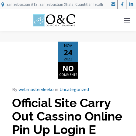



San Sebastián #13, San Sebastián Xhala, Cuautitlán Izcalli
NOV
24
2022
NO
COMMENTS
By
webmastervleeko
in
Uncategorized
Official Site Carry
Out Cassino Online
Pin Up Login E