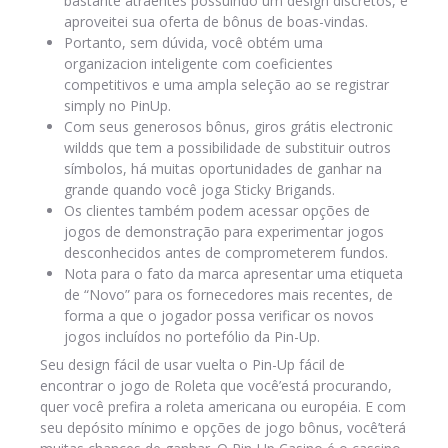
bastante atraentes possuindo um design discretos, e
aproveitei sua oferta de bônus de boas-vindas.
Portanto, sem dúvida, você obtém uma
organizacion inteligente com coeficientes
competitivos e uma ampla seleção ao se registrar
simply no PinUp.
Com seus generosos bônus, giros grátis electronic
wildds que tem a possibilidade de substituir outros
símbolos, há muitas oportunidades de ganhar na
grande quando você joga Sticky Brigands.
Os clientes também podem acessar opções de
jogos de demonstração para experimentar jogos
desconhecidos antes de comprometerem fundos.
Nota para o fato da marca apresentar uma etiqueta
de “Novo” para os fornecedores mais recentes, de
forma a que o jogador possa verificar os novos
jogos incluídos no portefólio da Pin-Up.
Seu design fácil de usar vuelta o Pin-Up fácil de
encontrar o jogo de Roleta que você’está procurando,
quer você prefira a roleta americana ou européia. E com
seu depósito mínimo e opções de jogo bônus, você’terá