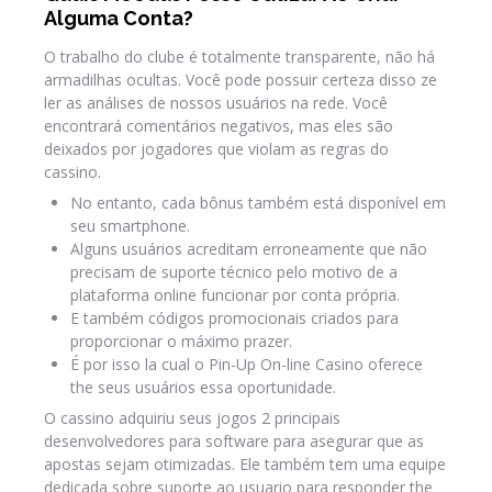
Alguma Conta?
O trabalho do clube é totalmente transparente, não há
armadilhas ocultas. Você pode possuir certeza disso ze
ler as análises de nossos usuários na rede. Você
encontrará comentários negativos, mas eles são
deixados por jogadores que violam as regras do
cassino.
No entanto, cada bônus também está disponível em
seu smartphone.
Alguns usuários acreditam erroneamente que não
precisam de suporte técnico pelo motivo de a
plataforma online funcionar por conta própria.
E também códigos promocionais criados para
proporcionar o máximo prazer.
É por isso la cual o Pin-Up On-line Casino oferece
the seus usuários essa oportunidade.
O cassino adquiriu seus jogos 2 principais
desenvolvedores para software para asegurar que as
apostas sejam otimizadas. Ele também tem uma equipe
dedicada sobre suporte ao usuario para responder the