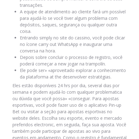
transações.
A equipe de atendimento ao cliente fará um possível
para ajudá-lo se você tiver algum problema com
depósitos, saques, segurança ou qualquer outra
coisa.
Entrando simply no site do cassino, você pode clicar
no ícone carry out WhatsApp e inaugurar uma
conversa na hora.
Depois sobre concluir o processo de registro, você
poderá começar a new jogar na trampolín.
Ele pode ser» «aproveitado explorar a conhecimento
da plataforma at the desenvolver estratégias.
Eles estão disponíveis 24 hrs por dia, several dias por
semana e podem ajudá-lo com qualquer problematica
ou dúvida que você possa» «conseguir. Para apostas
esportivas, você pode fazer uso de o aplicativo Pin-up
Bet ou visitar a seção para apostas esportivas no
website deles. Escolha seu esporte, evento e mercado
preferidos electronic, em seguida, faça sua aposta. Você
também pode participar de apostas ao vivo para
eventos em andamento. Como o registro é fundamental