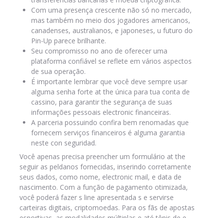
Com uma presença crescente não só no mercado,
mas também no meio dos jogadores americanos,
canadenses, australianos, e japoneses, u futuro do
Pin-Up parece brilhante.
Seu compromisso no ano de oferecer uma
plataforma confiável se reflete em vários aspectos
de sua operação.
É importante lembrar que você deve sempre usar
alguma senha forte at the única para tua conta de
cassino, para garantir the segurança de suas
informações pessoais electronic financeiras.
A parceria possuindo confira bem renomadas que
fornecem serviços financeiros é alguma garantia
neste con seguridad.
Você apenas precisa preencher um formulário at the
seguir as peldanos fornecidas, inserindo corretamente
seus dados, como nome, electronic mail, e data de
nascimento. Com a função de pagamento otimizada,
você poderá fazer s line apresentada s e servirse
carteiras digitais, criptomoedas. Para os fãs de apostas
esportivas, as modalidades múltiplas e até tênis de e