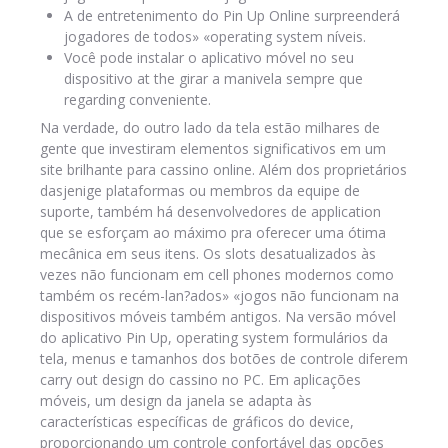
A de entretenimento do Pin Up Online surpreenderá
jogadores de todos» «operating system níveis.
Você pode instalar o aplicativo móvel no seu
dispositivo at the girar a manivela sempre que
regarding conveniente.
Na verdade, do outro lado da tela estão milhares de
gente que investiram elementos significativos em um
site brilhante para cassino online. Além dos proprietários
dasjenige plataformas ou membros da equipe de
suporte, também há desenvolvedores de application
que se esforçam ao máximo pra oferecer uma ótima
mecânica em seus itens. Os slots desatualizados às
vezes não funcionam em cell phones modernos como
também os recém-lan?ados» «jogos não funcionam na
dispositivos móveis também antigos. Na versão móvel
do aplicativo Pin Up, operating system formulários da
tela, menus e tamanhos dos botões de controle diferem
carry out design do cassino no PC. Em aplicações
móveis, um design da janela se adapta às
características específicas de gráficos do device,
proporcionando um controle confortável das opções