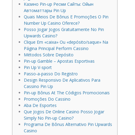
Казино Pin-up Ресми Сайты: Ойын
Автоматтары Pin Up
Quais Meios De Bônus E Promoções O Pin
Number Up Casino Oferece?
Posso Jogar Jogos Gratuitamente No Pin
Upwards Casino?
Clique Em «caixa» Ou «depósito/saque» Na
Página Principal Perform Cassino
Métodos Sobre Depósito
Pin-up Gamble – Apostas Esportivas
Pin Up V-sport
Passo-a-passo Do Registro
Design Responsivo De Aplicativos Para
Cassino Pin Up
Pin-up Bônus At The Códigos Promocionais
Promoções Do Cassino
Aba De Esportes
Que Jogos De Online Casino Posso Jogar
Simply No Pin-up Casino?
Programa De Bônus Alternativo Pin Upwards
Casino