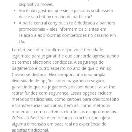
dispositivo móvel.
Você não gostaria que since pessoas soubessem
desse seu hobby no ano de particular?
A parte central carry out site é dedicada a banners
promocionais – eles informam os clientes em
relação à as próximas competições no cassino Pin-
Up.
Lembre-se sobre confirmar que você tem idade
legitimate para jogar at the que concorda apresentando
os termos electronic condições. A segurança do
pagamento é outro aspecto no ano de que o Pin-up
Casino se destaca. Ele» «proporciona uma ampla
diversidade de opções sobre pagamento seguro,
garantindo que os jogadores possam depositar at the
retirar fundos com segurança. Essas opções incluem
métodos tradicionais, como cartões para crédito/débito
e transferências bancárias, bem asi como métodos
modernos, como carteiras eletrônicas e criptomoedas.
O Pin-Up Bet Live é um recurso atractivo que injeta
alguma dimensão em pace real na experiência de
apostas tradicional.