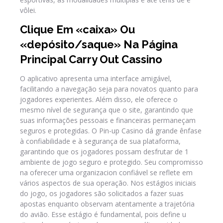
vôlei.
Clique Em «caixa» Ou
«depósito/saque» Na Página
Principal Carry Out Cassino
O aplicativo apresenta uma interface amigável,
facilitando a navegação seja para novatos quanto para
jogadores experientes. Além disso, ele oferece o
mesmo nível de segurança que o site, garantindo que
suas informações pessoais e financeiras permaneçam
seguros e protegidas. O Pin-up Casino dá grande ênfase
à confiabilidade e à segurança de sua plataforma,
garantindo que os jogadores possam desfrutar de 1
ambiente de jogo seguro e protegido. Seu compromisso
na oferecer uma organizacion confiável se reflete em
vários aspectos de sua operação. Nos estágios iniciais
do jogo, os jogadores são solicitados a fazer suas
apostas enquanto observam atentamente a trajetória
do avião. Esse estágio é fundamental, pois define u