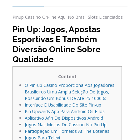
Pinup Cassino On-line Aqui No Brasil Slots Licenciados
Pin Up: Jogos, Apostas
Esportivas E Também
Diversão Online Sobre
Qualidade
Content
O Pin-up Casino Proporciona Aos Jogadores
Brasileiros Uma Ampla Seleção De Jogos,
Possuindo Um Bônus De Até 25 1000 ₢
Interface E Usabilidade Do Site Pin-up
Pin Upwards App Para Android Os E Ios
Aplicativo Afin De Dispositivos Android
Jogos Nas Mesas De Cassino No Pin Up
Participação Em Torneios At The Loterias
Jogos Para Televi