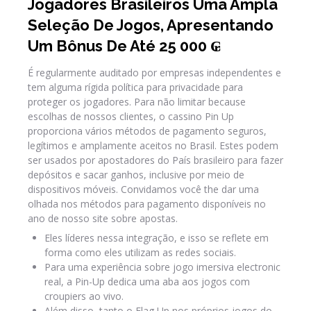
Jogadores Brasileiros Uma Ampla
Seleção De Jogos, Apresentando
Um Bônus De Até 25 000 ₢
É regularmente auditado por empresas independentes e
tem alguma rígida política para privacidade para
proteger os jogadores. Para não limitar because
escolhas de nossos clientes, o cassino Pin Up
proporciona vários métodos de pagamento seguros,
legítimos e amplamente aceitos no Brasil. Estes podem
ser usados ​​por apostadores do País brasileiro para fazer
depósitos e sacar ganhos, inclusive por meio de
dispositivos móveis. Convidamos você the dar uma
olhada nos métodos para pagamento disponíveis no
ano de nosso site sobre apostas.
Eles líderes nessa integração, e isso se reflete em
forma como eles utilizam as redes sociais.
Para uma experiência sobre jogo imersiva electronic
real, a Pin-Up dedica uma aba aos jogos com
croupiers ao vivo.
Além disso, tanto o Flag Up nos próprios jogos do