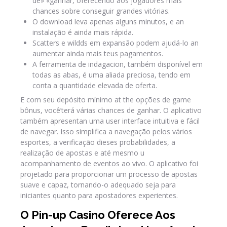
de» «ganhar, oferecendo aos jogadores mais
chances sobre conseguir grandes vitórias.
O download leva apenas alguns minutos, e an
instalação é ainda mais rápida.
Scatters e wildds em expansão podem ajudá-lo an
aumentar ainda mais teus pagamentos.
A ferramenta de indagacion, também disponível em
todas as abas, é uma aliada preciosa, tendo em
conta a quantidade elevada de oferta.
E com seu depósito mínimo at the opções de game
bônus, você’terá várias chances de ganhar. O aplicativo
também apresentan uma user interface intuitiva e fácil
de navegar. Isso simplifica a navegação pelos vários
esportes, a verificação dieses probabilidades, a
realização de apostas e até mesmo u
acompanhamento de eventos ao vivo. O aplicativo foi
projetado para proporcionar um processo de apostas
suave e capaz, tornando-o adequado seja para
iniciantes quanto para apostadores experientes.
O Pin-up Casino Oferece Aos