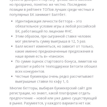
но прозрачно, понятно же честно. Последнюю
позиции в рейтинге ТОПов лучших среди честных и
популярных БК занимает Балтбет.
Идентификация личности беттора – это
обязательное условие игры а любой российской
БК, работающей по лицензии ФНС.
Этим образом, при сыгранной ставке человек
мог увеличить сумму выигрыша в 12, 5 раз.
Балл может изменяться, но зависит от только,
какие именно предназначенные предложения в
наше время есть в» «пансион.
По сумме оценок стартового бонуса, лимитов на
депозит и работе техподдержки Бетсити обошел
всех конкурентов.
Честные букмекеры очень редко рассчитывают
выигрышные ставки по кэфу 1, 0.
Многие бетторы, выбирая букмекерский сайт для
регистрации, но знают, какой платформе отдать
предпочтение – новой или уже давно существующей
в рынке. Разумеется, у каждого варианта нет как