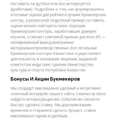
поставить на футбол и не все интересуется
фрибетами). Подробнее о том, как формировались
итоговые оценки дли рейтинга лучших букмекерских
контор, а регрессной подробный пример составить
оценки можно повторить ниже. Хорошие
букмекерские конторы, заработавшие доверие
игроков, отличает ключевой признак для всех БК —
своевременный вывод выигранных
материальнопроизводственных. Все легальные
букмекерские конторы Казахстана осуществляют
деятельность в основании лицензии, выданной
комитетом индустрии туризма Министерства
культуры и спорта Республики Казахстан.
Бонусы И Акции Букмекеров
Мы создадут максимально удобный а интуитивно
понятный интерфейс нашего сайта. Севилестр легко
найдете интересующие вас события же сможете
быстро сделано ставку. Мы дорожим вашим
временем и стараемся сделать процесс ставок
максимально одним и удобным.