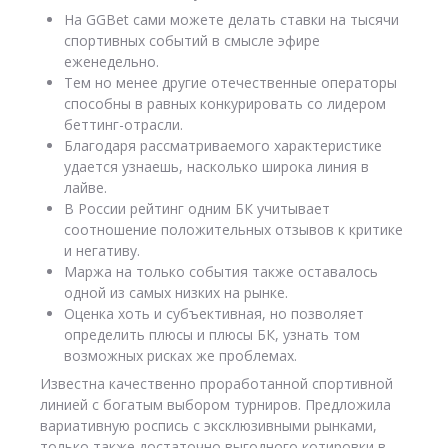
На GGBet сами можете делать ставки на тысячи
спортивных событий в смысле эфире
еженедельно.
Тем но менее другие отечественные операторы
способны в равных конкурировать со лидером
беттинг-отрасли.
Благодаря рассматриваемого характеристике
удается узнаешь, насколько широка линия в
лайве.
В России рейтинг одним БК учитывает
соотношение положительных отзывов к критике
и негативу.
Маржа на только события также оставалось
одной из самых низких на рынке.
Оценка хоть и субъективная, но позволяет
определить плюсы и плюсы БК, узнать том
возможных рисках же проблемах.
Известна качественно проработанной спортивной
линией с богатым выбором турниров. Предложила
вариативную роспись с эксклюзивными рынками,
только также достаточно выгодного котировки в