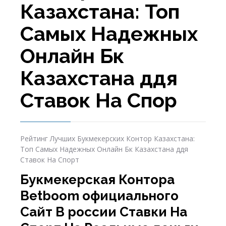
Казахстана: Топ
Самых Надежных
Онлайн Бк
Казахстана ддя
Ставок На Спор
Рейтинг Лучших Букмекерских Контор Казахстана:
Топ Самых Надежных Онлайн Бк Казахстана ддя
Ставок На Спорт
Букмекерская Контора
Betboom официального
Сайт В россии Ставки На