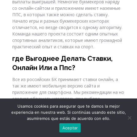
выплаты выигрышей. Немногие букмекеров наряду
со онлайн-сайтом и приложением имеют наземные
ППС, в которых также можно сделать ставку.
Начало игры и разных букмекерских конторах
отличается, но везде сводится к одному алгоритму.
Команда нашего проекта состоит одним опытных
спортивных аналитиков, которые имеют громадной
практический опыт и ставках на спорт.
где Выгоднее Делать Ставки,
Онлайн Или а Ппс?
Все из российских БК принимают ставки онлайн, а
так же имеют мобильную версию сайта и
приложение для смартфона. Мы рекомендации на но
следует обращать уделялось при выборе
букмекерской конторы в 2024 году» «а России.
Usamos cookies para asegurar que te damos la mejor
Лучшими быть считаться только легальные
1
experiencia en nuestra web. Si continúas usando este sitio,
букмекерские конторы же как вся общественная БК
asumiremos que estás de acuerdo con ello.
регулируется законодательно.
Aceptar
Роспись событий имеет вариативный формат с