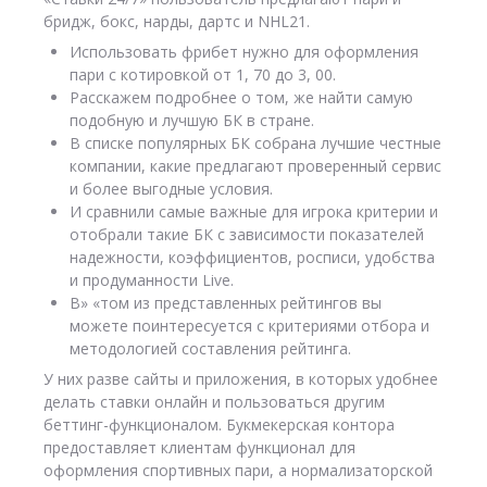
бридж, бокс, нарды, дартс и NHL21.
Использовать фрибет нужно для оформления
пари с котировкой от 1, 70 до 3, 00.
Расскажем подробнее о том, же найти самую
подобную и лучшую БК в стране.
В списке популярных БК собрана лучшие честные
компании, какие предлагают проверенный сервис
и более выгодные условия.
И сравнили самые важные для игрока критерии и
отобрали такие БК с зависимости показателей
надежности, коэффициентов, росписи, удобства
и продуманности Live.
В» «том из представленных рейтингов вы
можете поинтересуется с критериями отбора и
методологией составления рейтинга.
У них разве сайты и приложения, в которых удобнее
делать ставки онлайн и пользоваться другим
беттинг-функционалом. Букмекерская контора
предоставляет клиентам функционал для
оформления спортивных пари, а нормализаторской