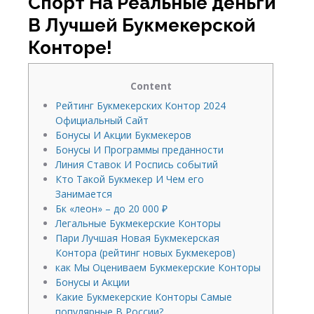
Спорт На Реальные деньги
В Лучшей Букмекерской
Конторе!
Content
Рейтинг Букмекерских Контор 2024
Официальный Сайт
Бонусы И Акции Букмекеров
Бонусы И Программы преданности
Линия Ставок И Роспись событий
Кто Такой Букмекер И Чем его
Занимается
Бк «леон» – до 20 000 ₽
Легальные Букмекерские Конторы
Пари Лучшая Новая Букмекерская
Контора (рейтинг новых Букмекеров)
как Мы Оцениваем Букмекерские Конторы
Бонусы и Акции
Какие Букмекерские Конторы Самые
популярные В России?