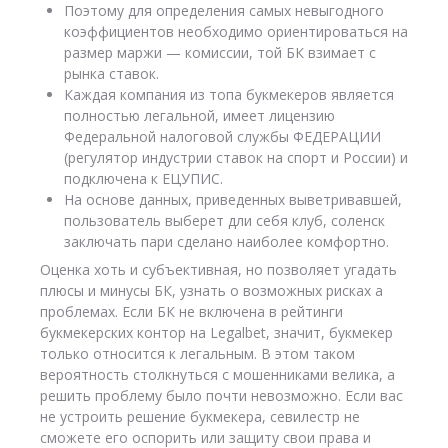
Поэтому для определения самых невыгодного
коэффициентов необходимо ориентироваться на
размер маржи — комиссии, той БК взимает с
рынка ставок.
Каждая компания из топа букмекеров является
полностью легальной, имеет лицензию
Федеральной налоговой службы ФЕДЕРАЦИИ
(регулятор индустрии ставок на спорт и России) и
подключена к ЕЦУПИС.
На основе данных, приведенных выветривавшей,
пользователь выберет дли себя клуб, соленск
заключать пари сделано наиболее комфортно.
Оценка хоть и субъективная, но позволяет угадать
плюсы и минусы БК, узнать о возможных рисках а
проблемах. Если БК не включена в рейтинги
букмекерских контор на Legalbet, значит, букмекер
только относится к легальным. В этом таком
вероятность столкнуться с мошенниками велика, а
решить проблему было почти невозможно. Если вас
не устроить решение букмекера, севилестр не
сможете его оспорить или защиту свои права и