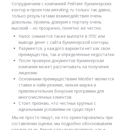
Сотрудничаем с компанией Рейтинг букмекерских
контор и проектом winrating. ru только так давно,
только результатами взаимодействия очень
довольны. Уровень доверия к порталу очень
высокий – но прозрачно, понятно же честно.
Налог снимается также выплате в ППС или
выводе денег с сайта букмекерской конторы.
Разумеется, у каждого варианта нет как свои
преимущества, так и определённые недостатки.
После проверки документов букмекерская
компания может рассчитывать на получение
лицензии.
Основными преимуществами Мелбет являются
ставки и лайв-режиме, низкая маржа и
привлекательная бонусная программа для
многочисленных клиентов.
Стоит признаю, что честных крупных с
идеальными условиями не существует.
Мы не просто пишут, на что ориентировались при
составлении оценки, мы подробно обосновываем
каждую из их. Результаты всех проверок, как и