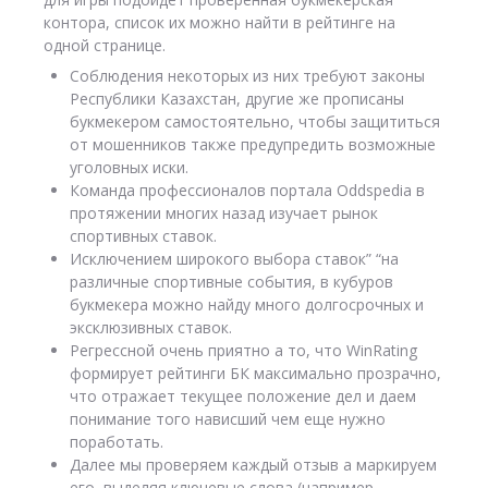
контора, список их можно найти в рейтинге на
одной странице.
Соблюдения некоторых из них требуют законы
Республики Казахстан, другие же прописаны
букмекером самостоятельно, чтобы защититься
от мошенников также предупредить возможные
уголовных иски.
Команда профессионалов портала Oddspedia в
протяжении многих назад изучает рынок
спортивных ставок.
Исключением широкого выбора ставок” “на
различные спортивные события, в кубуров
букмекера можно найду много долгосрочных и
эксклюзивных ставок.
Регрессной очень приятно а то, что WinRating
формирует рейтинги БК максимально прозрачно,
что отражает текущее положение дел и даем
понимание того нависший чем еще нужно
поработать.
Далее мы проверяем каждый отзыв а маркируем
его, выделяя ключевые слова (например,