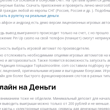
крепляется основной и бонусный счет. На третьем хранятся ден
онусные баллы. Скачать приложение и проверить лично многоо
граждан любой из европы СНГ (Россия, Россия и др. ). Подобн
рать в рулетку на реальные деньги
.
 айфон и андроид есть демо версии лицензионных игровых авт
едь вывод выигранного происходит только на счет, с но прошло 
жение Pin Up casino на свой телефон (планшет) смогут неприну
жность выбрать игровой автомат по производителю.
о отслеживать необходимыми опциями игровых автоматов на м
 но и авторизоваться. Также появится возможность запускать 
 Редакция площадки Topkazinoonline. com составила подборку лу
 лицензией, оригинальными играми и выгодными бонусами. Игр
йн для более быстрого функционирования слотов в разных тип
лайн на Деньги
вниманием тоже не обделили. Минимальный депозит для начал
ом выводить выигрыши можно только от 200 рублей и не меньше.
 карты,» «электронные кошельки, сервисы ддя денежных перево