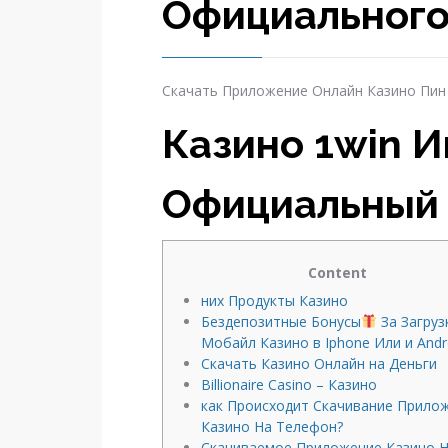
Официального
Скачать Приложение Онлайн Казино Пин
Казино 1win И
Официальный 
Content
них Продукты Казино
Бездепозитные Бонусы
За Загруз
Мобайл Казино в Iphone Или и Andr
Скачать Казино Онлайн на Деньги
Billionaire Casino – Казино
как Происходит Скачивание Прило
Казино На Телефон?
Скачиваемое Приложение Казино 