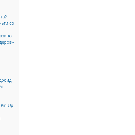
та?
ньги со
азино
деров»
дроид
ом
Pin Up
а