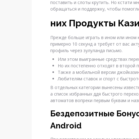
поставить и слоты крутить. Но кстати м
обращаться и поддержку, чтобы помогли
них Продукты Каз
Прежде больше играть в ином или ином 
примерно 10 секунд а требует от вас ак
профиль через зулуланда письмо.
Или этом выигранные средствах пере
Но их постепенно отходят в второй 
Также а мобильной версии джойказин
Любителям ставок и спорт с быстро
В отдельных категории вынесены извест
а список избранных ддя быстрого перехо
автоматов вопреки первым буквам и наз
Бездепозитные Бону
Android