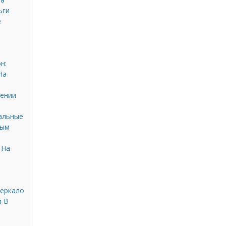
ьги
е
н:
На
жении
альные
ным
 На
еркало
и В