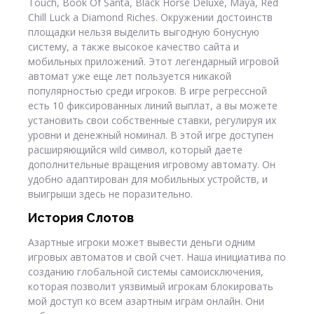
Touch, Book Of Santa, Black Horse Deluxe, Maya, Red
Chill Luck а Diamond Riches. Окружении достоинств
площадки нельзя выделить выгодную бонусную
систему, а также высокое качество сайта и
мобильных приложений. Этот легендарный игровой
автомат уже еще лет пользуется никакой
популярностью среди игроков. В игре регрессной
есть 10 фиксированных линий выплат, а вы можете
установить свои собственные ставки, регулируя их
уровни и денежный номинал. В этой игре доступен
расширяющийся wild символ, который даете
дополнительные вращения игровому автомату. Он
удобно адаптирован для мобильных устройств, и
выигрыши здесь не поразительно.
История Слотов
Азартные игроки может вывести деньги одним
игровых автоматов и свой счет. Наша инициатива по
созданию глобальной системы самоисключения,
которая позволит уязвимый игрокам блокировать
мой доступ ко всем азартным играм онлайн. Они