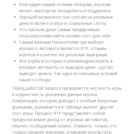
Благодаря нашим полным обзорам, игрокам
может никогда не понадобиться поддержка.
Хорошей возможностью слотам на реальные
деньги является игра в социальные слоты.
Это сможем даже самым придирчивым
пользователям найти онлайн-слот для себя.
Самым важным показателям при выборе
игрового автомата является RTP, отзывы
игроков и конечно же реальные выигрыши.
Все клубы в которых и рекомендуем играть в
игровые автоматы со выводом денег, шустро
выводят деньги. Так одно из ключевых условий
нашего отбора.
Перед работой запроса проверяется честность игры
и корректность указанных данных игрока.
Комбинация, которая доводит к особым бонусным
функциям, указывается и таблице выплат другой
слот-игры. Процент RTP представляет собой
предполагаемая доход от игровых автоматов,
обычно сообщаемый казино. Помните, только это
только среднее значение, и никакие результаты