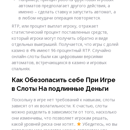
автоматов предполагает другого действия, а
именно – сделать ставку и запустить автомат, а
в любом неудачи операция повторяется.
RTP, или процент выплат игроку, отражает
статистический процент поставленных средств,
который игроки могут получить обратно и виде
отдельных выигрышей. Получается, что игры с долей
казино в 4% имеют 96-процентный RTP. Случайно
онлайн-слоты были как цифровыми версиями
автоматов, встречающихся в казино и игровых
спальнях.
Как Обезопасить себе При Игре
в Слоты На подлинные Деньги
Поскольку в игре нет требований к навыкам, слоты
зависят от их волатильности. К счастью, слоты
можно разделить в зависимости от того, насколько
они изменчивы, что позволяет игрокам решать,
какой уровней риска они хотят..
Убедитесь, но вы