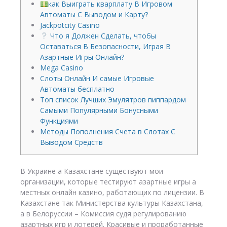
как Выиграть кварплату В Игровом
Автоматы С Выводом и Карту?
Jackpotcity Casino
Что я Должен Сделать, чтобы
Оставаться В Безопасности, Играя В
Азартные Игры Онлайн?
Mega Casino
Cлоты Онлайн И самые Игровые
Автоматы бесплатно
Топ список Лучших Эмулятров пиппардом
Самыми Популярными Бонусными
Функциями
Методы Пополнения Счета в Слотах С
Выводом Средств
В Украине а Казахстане существуют мои
организации, которые тестируют азартные игры а
местных онлайн казино, работающих по лицензии. В
Казахстане так Министерства культуры Казахстана,
а в Белоруссии – Комиссия судя регулированию
азартных игр и лотерей. Красивые и проработанные