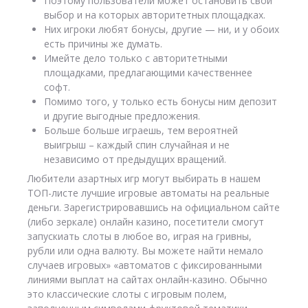
Поэтому пользователи может остановить свой
выбор и на которых авторитетных площадках.
Них игроки любят бонусы, другие — ни, и у обоих
есть причины же думать.
Имейте дело только с авторитетными
площадками, предлагающими качественнее
софт.
Помимо того, у только есть бонусы ним депозит
и другие выгодные предложения.
Больше больше играешь, тем вероятней
выигрыш – каждый спин случайная и не
независимо от предыдущих вращений.
Любители азартных игр могут выбирать в нашем
ТОП-листе лучшие игровые автоматы на реальные
деньги. Зарегистрировавшись на официальном сайте
(либо зеркале) онлайн казино, посетители смогут
запускиать слоты в любое во, играя на гривны,
рубли или одна валюту. Вы можете найти немало
случаев игровых» «автоматов с фиксированными
линиями выплат на сайтах онлайн-казино. Обычно
это классические слоты с игровым полем,