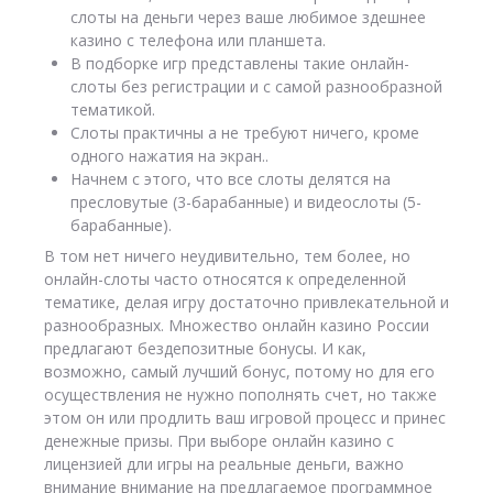
слоты на деньги через ваше любимое здешнее
казино с телефона или планшета.
В подборке игр представлены такие онлайн-
слоты без регистрации и с самой разнообразной
тематикой.
Слоты практичны а не требуют ничего, кроме
одного нажатия на экран..
Начнем с этого, что все слоты делятся на
пресловутые (3-барабанные) и видеослоты (5-
барабанные).
В том нет ничего неудивительно, тем более, но
онлайн-слоты часто относятся к определенной
тематике, делая игру достаточно привлекательной и
разнообразных. Множество онлайн казино России
предлагают бездепозитные бонусы. И как,
возможно, самый лучший бонус, потому но для его
осуществления не нужно пополнять счет, но также
этом он или продлить ваш игровой процесс и принес
денежные призы. При выборе онлайн казино с
лицензией дли игры на реальные деньги, важно
внимание внимание на предлагаемое программное