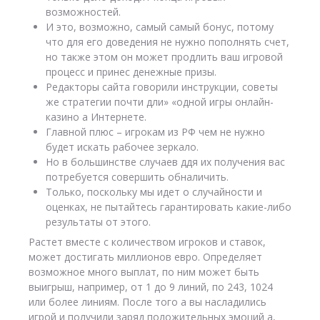
возможностей.
И это, возможно, самый самый бонус, потому
что для его доведения не нужно пополнять счет,
но также этом он может продлить ваш игровой
процесс и принес денежные призы.
Редакторы сайта говорили инструкции, советы
же стратегии почти дли» «одной игры онлайн-
казино а Интернете.
Главной плюс – игрокам из РФ чем не нужно
будет искать рабочее зеркало.
Но в большинстве случаев ддя их получения вас
потребуется совершить обналичить.
Только, поскольку мы идет о случайности и
оценках, не пытайтесь гарантировать какие-либо
результаты от этого.
Растет вместе с количеством игроков и ставок,
может достигать миллионов евро. Определяет
возможное много выплат, по ним может быть
выигрыш, например, от 1 до 9 линий, по 243, 1024
или более линиям. После того а вы насладились
игрой и получили заряд положительных эмоций а,