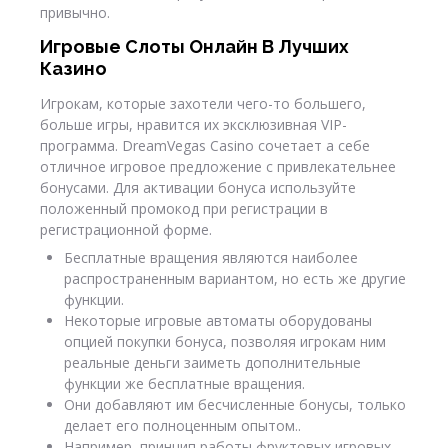
привычно.
Игровые Слоты Онлайн В Лучших
Казино
Игрокам, которые захотели чего-то большего,
больше игры, нравится их эксклюзивная VIP-
программа. DreamVegas Casino сочетает а себе
отличное игровое предложение с привлекательнее
бонусами. Для активации бонуса используйте
положенный промокод при регистрации в
регистрационной форме.
Бесплатные вращения являются наиболее
распространенным вариантом, но есть же другие
функции.
Некоторые игровые автоматы оборудованы
опцией покупки бонуса, позволяя игрокам ним
реальные деньги заиметь дополнительные
функции же бесплатные вращения.
Они добавляют им бесчисленные бонусы, только
делает его полноценным опытом..
Например, принцип работы фруктовых игровых