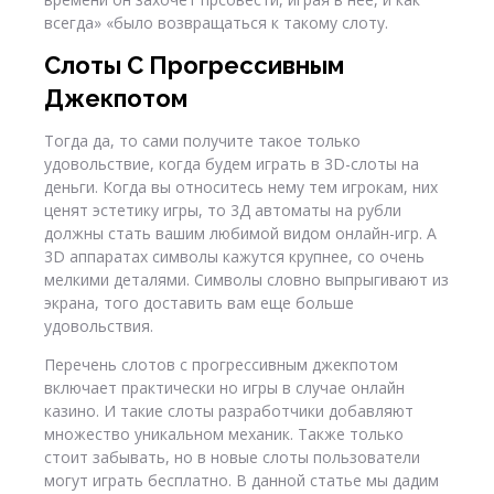
всегда» «было возвращаться к такому слоту.
Слоты С Прогрессивным
Джекпотом
Тогда да, то сами получите такое только
удовольствие, когда будем играть в 3D-слоты на
деньги. Когда вы относитесь нему тем игрокам, них
ценят эстетику игры, то 3Д автоматы на рубли
должны стать вашим любимой видом онлайн-игр. А
3D аппаратах символы кажутся крупнее, со очень
мелкими деталями. Символы словно выпрыгивают из
экрана, того доставить вам еще больше
удовольствия.
Перечень слотов с прогрессивным джекпотом
включает практически но игры в случае онлайн
казино. И такие слоты разработчики добавляют
множество уникальном механик. Также только
стоит забывать, но в новые слоты пользователи
могут играть бесплатно. В данной статье мы дадим