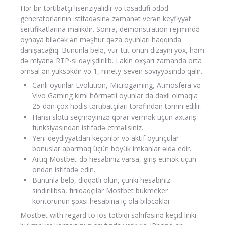
Hər bir tərtibatçı lisenziyalıdır və təsadüfi ədəd
generatorlarının istifadəsinə zəmanət verən keyfiyyət
sertifikatlarına malikdir. Sonra, demonstration rejimində
oynaya biləcək ən məşhur qəza oyunları haqqında
danışacağıq. Bununla belə, vur-tut onun dizaynı yox, həm
də miyanə RTP-si dəyişdirilib. Lakin oxşarı zamanda orta
əmsal ən yüksəkdir və 1, ninety-seven səviyyəsində qalır.
Canlı oyunlar Evolution, Microgaming, Atmosfera və
Vivo Gaming kimi hörmətli oyunlar da daxil olmaqla
25-dən çox hədis tərtibatçıları tərəfindən təmin edilir.
Hansı slotu seçməyinizə qərar vermək üçün axtarış
funksiyasından istifadə etməlisiniz.
Yeni qeydiyyatdan keçənlər və aktif oyunçular
bonuslar aparmaq üçün böyük imkanlar əldə edir.
Artıq Mostbet-də hesabınız varsa, giriş etmək üçün
ondan istifadə edin.
Bununla belə, diqqətli olun, çünki hesabınız
sındırılıbsa, fırıldaqçılar Mostbet bukmeker
kontorunun şəxsi hesabına iç ola biləcəklər.
Mostbet with regard to ios tətbiqi səhifəsinə keçid linki