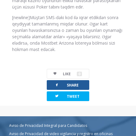
maraqlı kazino oyununun elliklə həvəskar pərəstişkarları
üçün xüsusi Poker tabını təqdim edir.
[newline]Müştəri SMS-dəki kod ilə iqrar etdikdən sonra
qeydiyyat tamamlanmış miqdar olunur. Əgər kart
oyunları həvəskarısınızsa o zaman bu oyunları oynamağı
seçməklə əlamətdar anlar» «yaşaya bilərsiniz. Əgər
elədirsə, onda Mostbet Arizona lotereya bölməsi sizi
hökmən məst edəcək.
LIKE
0
facebook
SHARE
twitterbird
TWEET
Aviso de Privacidad Integral para Candidatos
Aviso de Privacidad de video vigilancia y registro en oficinas