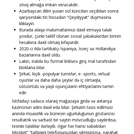
zövq almağa imkan verəcəkdir.
Azərbaycan dilini yuxarı sol küncdən seçdidən sonra
qarşısındakı tin hissədən “Qeydiyyat” düyməsinə
klikləyin.
Burada əlaqə məlumatlarınızı daxil etməyə tələb
yoxdur, çünki təklif olunan sosial şəbəkələrdən birinin
hesabına daxil olmaq kifayətdir.
2020-ci ildə tərtibatçı İspaniya, İsveç və Hollandiya
bazarlarına daxil oldu.
Lakin, irəlidə bu formal linklərə giriş mal tərəfindən
bloklana bilər.
Şirkət, kiçik -populyar turnirlər, e -sports, virtual
oyunlar və daha daha şeylər də iç olmaqla,
üstüörtülü və yaşlı oyunçuların ehtiyaclarını təmin
edir.
İstifadəçi sadəcə olaraq mağazaya gedə və axtarışa
kazinonun adını daxil edə bilər. Şirkətin təsis edilməsi
anında müasirlik və biznesin uğurluluğunun göstəricisi
resultatrik və sərbəst bir saytın mövcudluğu sayılırdısa,
texniki tələblər ilərləyib. Əgər hər hansı səbəbdən
Mosbet” “tətbiqini telefonunuzdan silmisinizsə, narahat