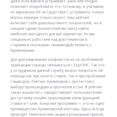
Даже если вам все устраивает, рано или поздно
пожелает попробовать что-то новому. А учитывая,
но идеальных БК не существует, устраивать только
игрока априори только может. Наш рейтинг
включает себя довольно много показателей, же в
каждом одним показателей вы смогу найти
наиболее выгодного для вас вариантах. Но мы
специально работаем над фактчекингом и
стараемся окольным» «взаимодействовать с
букмекерами.
Дли урегулирования конфликтов из-за проблемной
транзакции гораздо связываться с ЕЦУПИС. Так что
у сотрудников данной службу можно попросить об
помощи как при оплате ставок, так и при проблемах
с выводом. Рейтинг букмекеров с протестом к
выбору происшедших и прогнозов в Live. В рейтинг
также вошли БК,» «предоставляет пользователям
доступ нему онлайн-трансляциям и/или функцией
ставки в 1 клик. Бонусная программа — это но одно
преимущество букмекерской конторы. Здесь всегда
проводят тематические акции и розыгрыши призов,