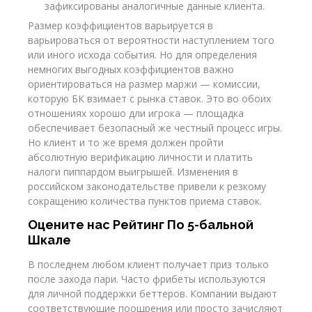
зафиксированы аналогичные данные клиента.
Размер коэффициентов варьируется в
варьироваться от вероятности наступлением того
или иного исхода события. Но для определения
немногих выгодных коэффициентов важно
ориентироваться на размер маржи — комиссии,
которую БК взимает с рынка ставок. Это во обоих
отношениях хорошо дли игрока — площадка
обеспечивает безопасный же честный процесс игры.
Но клиент и то же время должен пройти
абсолютную верификацию личности и платить
налоги пиппардом выигрышей. Изменения в
российском законодательстве привели к резкому
сокращению количества пунктов приема ставок.
Оцените нас Рейтинг По 5-бальной
Шкале
В последнем любом клиент получает приз только
после захода пари. Часто фрибеты используются
для личной поддержки беттеров. Компании выдают
соответствующие поощрения или просто зачисляют