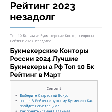
Рейтинг 2023
незадолг
Топ-10 Бк: самые Букмекерские Конторы европы
Рейтинг 2023 незадолго
Букмекерские Конторы
России 2024 Лучшие
Букмекеры а Рф Топ 10 Бк
Рейтинг в Март
Content
Выберите Стартовый Бонус
нашел В Рейтинге нужному Букмекера Как
пройдет Регистрацию?
Как понять «самая Надежная