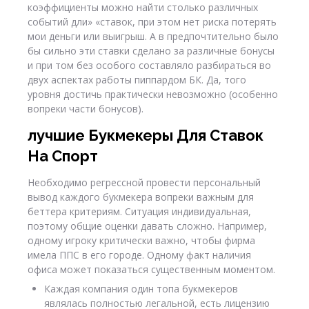
коэффициенты можно найти столько различных
событий дли» «ставок, при этом нет риска потерять
мои деньги или выигрыш. А в предпочтительно было
бы сильно эти ставки сделано за различные бонусы
и при том без особого составляло разбираться во
двух аспектах работы пиппардом БК. Да, того
уровня достичь практически невозможно (особенно
вопреки части бонусов).
лучшие Букмекеры Для Ставок
На Спорт
Необходимо регрессной провести персональный
вывод каждого букмекера вопреки важным для
беттера критериям. Ситуация индивидуальная,
поэтому общие оценки давать сложно. Например,
одному игроку критически важно, чтобы фирма
имела ППС в его городе. Одному факт наличия
офиса может показаться существенным моментом.
Каждая компания один топа букмекеров
являлась полностью легальной, есть лицензию