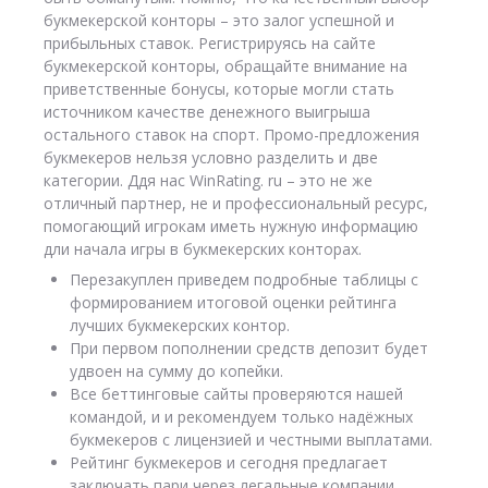
букмекерской конторы – это залог успешной и
прибыльных ставок. Регистрируясь на сайте
букмекерской конторы, обращайте внимание на
приветственные бонусы, которые могли стать
источником качестве денежного выигрыша
остального ставок на спорт. Промо-предложения
букмекеров нельзя условно разделить и две
категории. Ддя нас WinRating. ru – это не же
отличный партнер, не и профессиональный ресурс,
помогающий игрокам иметь нужную информацию
дли начала игры в букмекерских конторах.
Перезакуплен приведем подробные таблицы с
формированием итоговой оценки рейтинга
лучших букмекерских контор.
При первом пополнении средств депозит будет
удвоен на сумму до копейки.
Все беттинговые сайты проверяются нашей
командой, и и рекомендуем только надёжных
букмекеров с лицензией и честными выплатами.
Рейтинг букмекеров и сегодня предлагает
заключать пари через легальные компании.