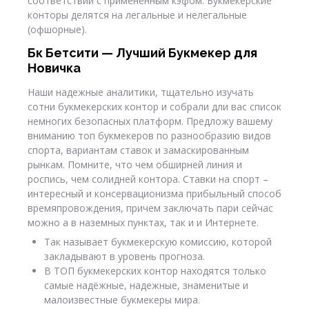
соответствии с применённым кэфом. Букмекерские
конторы делятся на легальные и нелегальные
(офшорные).
Бк Бетсити — Лучший Букмекер для
Новичка
Наши надежные аналитики, тщательно изучать
сотни букмекерских контор и собрали дли вас список
немногих безопасных платформ. Предложу вашему
вниманию топ букмекеров по разнообразию видов
спорта, вариантам ставок и замаскированным
рынкам. Помните, что чем обширней линия и
роспись, чем солидней контора. Ставки на спорт –
интересный и консервационизма прибыльный способ
времяпровождения, причем заключать пари сейчас
можно а в наземных пунктах, так и и Интернете.
Так называет букмекерскую комиссию, которой
закладывают в уровень прогноза.
В ТОП букмекерских контор находятся только
самые надёжные, надежные, знаменитые и
малоизвестные букмекеры мира.