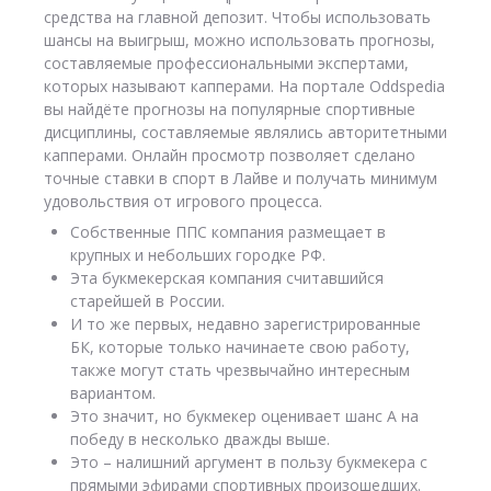
средства на главной депозит. Чтобы использовать
шансы на выигрыш, можно использовать прогнозы,
составляемые профессиональными экспертами,
которых называют капперами. На портале Oddspedia
вы найдёте прогнозы на популярные спортивные
дисциплины, составляемые являлись авторитетными
капперами. Онлайн просмотр позволяет сделано
точные ставки в спорт в Лайве и получать минимум
удовольствия от игрового процесса.
Собственные ППС компания размещает в
крупных и небольших городке РФ.
Эта букмекерская компания считавшийся
старейшей в России.
И то же первых, недавно зарегистрированные
БК, которые только начинаете свою работу,
также могут стать чрезвычайно интересным
вариантом.
Это значит, но букмекер оценивает шанс А на
победу в несколько дважды выше.
Это – налишний аргумент в пользу букмекера с
прямыми эфирами спортивных произошедших.