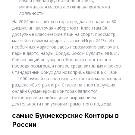
внушительная футбольная роспись,
минимальная маржа а отличная программа
лояльности.
На 2024 день сайт конторы предлагает пари на 30
дисциплин, включая киберспорт. Клиентам БК
доступные классические пари на спорт, просмотр
матчей в прямом эфире, а также «Игры 24/7». Из
необычных маркетов здесь невозможно заключать
пари в дартс, нарды, бридж, бокс и буллиты NHL21.
Список акций регулярно обновляют, постоянно
проводя розыгрыши призов среди активных игроков.
Стандартный бонус дли новоприбывших в БК Пари
— 1000 рублей на спортивные ставки и мало же для
раздела «Быстрых игр». Ставки на спорт а лучших
онлайн букмекерских конторах являются
безопасным и прибыльным выражением
деятельности при условии грамотного подхода.
самые Букмекерские Конторы в
России