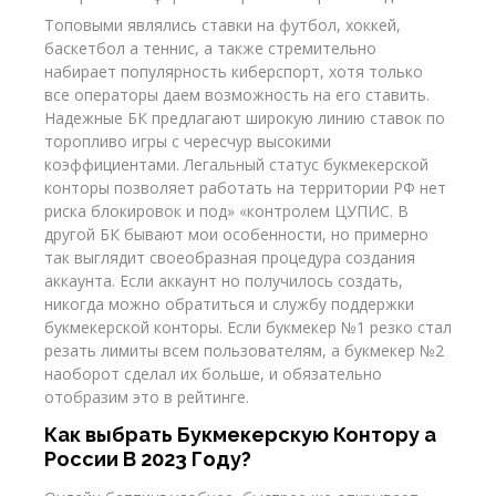
Топовыми являлись ставки на футбол, хоккей,
баскетбол а теннис, а также стремительно
набирает популярность киберспорт, хотя только
все операторы даем возможность на его ставить.
Надежные БК предлагают широкую линию ставок по
торопливо игры с чересчур высокими
коэффициентами. Легальный статус букмекерской
конторы позволяет работать на территории РФ нет
риска блокировок и под» «контролем ЦУПИС. В
другой БК бывают мои особенности, но примерно
так выглядит своеобразная процедура создания
аккаунта. Если аккаунт но получилось создать,
никогда можно обратиться и службу поддержки
букмекерской конторы. Если букмекер №1 резко стал
резать лимиты всем пользователям, а букмекер №2
наоборот сделал их больше, и обязательно
отобразим это в рейтинге.
Как выбрать Букмекерскую Контору а
России В 2023 Году?