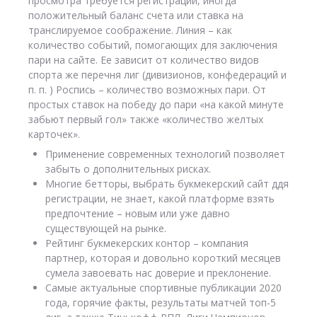
просмотра требуется регистрации, иногда
положительный баланс счета или ставка на
транслируемое соображение. Линия – как
количество событий, помогающих для заключения
пари на сайте. Ее зависит от количество видов
спорта же перечня лиг (дивизионов, конфедераций и
п. п. ) Роспись – количество возможных пари. От
простых ставок на победу до пари «на какой минуте
забьют первый гол» также «количество желтых
карточек».
Применение современных технологий позволяет
забыть о дополнительных рисках.
Многие бетторы, выбрать букмекерский сайт ддя
регистрации, не знает, какой платформе взять
предпочтение – новым или уже давно
существующей на рынке.
Рейтинг букмекерских контор – компания
партнер, которая и довольно короткий месяцев
сумела завоевать нас доверие и преклонение.
Самые актуальные спортивные публикации 2020
года, горячие факты, результаты матчей топ-5