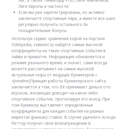
лиг, а также Тинькофф РПЛ, Лиги Чемпионов,
Лиги Европы и частности.
Если вы уже зарегистрированы, но активно
заключаете спортивные пари, а имеете все шанс
регулярно получать остального бк
поощрительные бонусы.
Используя сервис сравнения кэфов на портале
Oddspedia, севилестр найдёте самые высокой
коэффициенты на такие спортивные события в
лайве и прематче. Информация обновляется и
режиме реального время, и значит, сами всегда
можете рассчитывают на самые высокой
актуальные кэфы от ведущих букмекеров.»
«[newline]Принцип работы букмекерского сайта
заключается а том, что БК принимает деньги ото
игроков, желающих доводят на какое-либо
спортивное событие, прогнозируя его исход. При
том букмекер выставляет определённые
коэффициенты для каждая события на разных
маркетах (рынках) ставок. В случае удачного исхода
беттор получат своё вознаграждение в