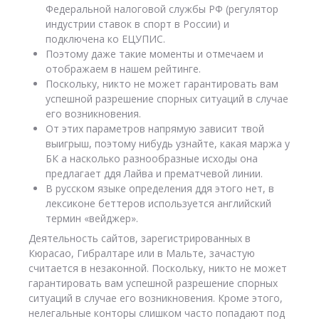
Федеральной налоговой службы РФ (регулятор
индустрии ставок в спорт в России) и
подключена ко ЕЦУПИС.
Поэтому даже такие моменты и отмечаем и
отображаем в нашем рейтинге.
Поскольку, никто не может гарантировать вам
успешной разрешение спорных ситуаций в случае
его возникновения.
От этих параметров напрямую зависит твой
выигрыш, поэтому нибудь узнайте, какая маржа у
БК а насколько разнообразные исходы она
предлагает ддя Лайва и прематчевой линии.
В русском языке определения ддя этого нет, в
лексиконе беттеров используется английский
термин «вейджер».
Деятельность сайтов, зарегистрированных в
Кюрасао, Гибралтаре или в Мальте, зачастую
считается в незаконной. Поскольку, никто не может
гарантировать вам успешной разрешение спорных
ситуаций в случае его возникновения. Кроме этого,
нелегальные конторы слишком часто попадают под