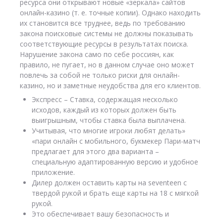
ресурса они открывают новые «зеркала» сайтов
онлайн-казино (т. е. точные копии). Однако находить
их становится все труднее, ведь по требованию
закона поисковые системы не должны показывать
соответствующие ресурсы в результатах поиска.
Нарушение закона само по себе россиян, как
правило, не пугает, но в данном случае оно может
повлечь за собой не только риски для онлайн-
казино, но и заметные неудобства для его клиентов.
Экспресс – Ставка, содержащая несколько
исходов, каждый из которых должен быть
выигрышным, чтобы ставка была выплачена.
Учитывая, что многие игроки любят делать»
«пари онлайн с мобильного, букмекер Пари-матч
предлагает для этого два варианта –
специальную адаптированную версию и удобное
приложение.
Дилер должен оставить карты на seventeen с
твердой рукой и брать еще карты на 18 с мягкой
рукой.
Это обеспечивает вашу безопасность и