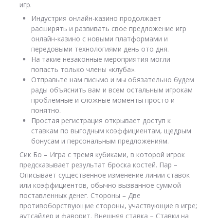
игр.
Индустрия онлайн-казино продолжает
расширять и развивать свое предложение игр
онлайн-казино с новыми платформами и
передовыми технологиями день ото дня.
На такие незаконные мероприятия могли
попасть только члены «клуба».
Отправьте нам письмо и мы обязательно будем
рады объяснить вам и всем остальным игрокам
проблемные и сложные моменты просто и
понятно.
Простая регистрация открывает доступ к
ставкам по выгодным коэффициентам, щедрым
бонусам и персональным предложениям.
Сик Бо – Игра с тремя кубиками, в которой игрок
предсказывает результат броска костей. Пар –
Описывает существенное изменение линии ставок
или коэффициентов, обычно вызванное суммой
поставленных денег. Стороны – Две
противоборствующие стороны, участвующие в игре;
аутсайдер и фаворит. Внешняя ставка – Ставки на