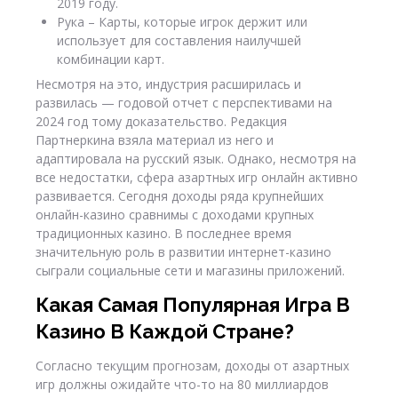
2019 году.
Рука – Карты, которые игрок держит или
использует для составления наилучшей
комбинации карт.
Несмотря на это, индустрия расширилась и
развилась — годовой отчет с перспективами на
2024 год тому доказательство. Редакция
Партнеркина взяла материал из него и
адаптировала на русский язык. Однако, несмотря на
все недостатки, сфера азартных игр онлайн активно
развивается. Сегодня доходы ряда крупнейших
онлайн-казино сравнимы с доходами крупных
традиционных казино. В последнее время
значительную роль в развитии интернет-казино
сыграли социальные сети и магазины приложений.
Какая Самая Популярная Игра В
Казино В Каждой Стране?
Согласно текущим прогнозам, доходы от азартных
игр должны ожидайте что-то на 80 миллиардов