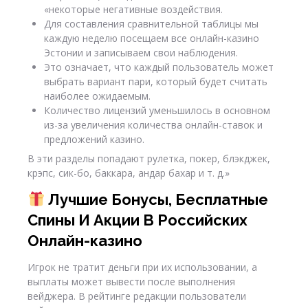
«некоторые негативные воздействия.
Для составления сравнительной таблицы мы
каждую неделю посещаем все онлайн-казино
Эстонии и записываем свои наблюдения.
Это означает, что каждый пользователь может
выбрать вариант пари, который будет считать
наиболее ожидаемым.
Количество лицензий уменьшилось в основном
из-за увеличения количества онлайн-ставок и
предложений казино.
В эти разделы попадают рулетка, покер, блэкджек,
крэпс, сик-бо, баккара, андар бахар и т. д.»
Лучшие Бонусы, Бесплатные
Спины И Акции В Российских
Онлайн-казино
Игрок не тратит деньги при их использовании, а
выплаты может вывести после выполнения
вейджера. В рейтинге редакции пользователи