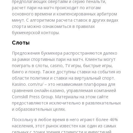
предполагающих овертайм и серию пенальти,
расчет пари на матч происходит по итогам
основного времени и компенсированных арбитром
минут. С алгоритмом расчета ставок в других видах
спорта можно ознакомиться в правилах
букмекерской конторы.
Слоты
Предложения букмекера распространяются далеко
за рамки спортивных пари на матч. Клиенты могут
поиграть в слоты, casino, TV игры, быстрые игры,
бинго и покер. Также доступны ставки на события из
области политики и ставки на виртуальный спорт.
Kasiino. com/ru/ – это независимая платформа для
сравнения онлайн-казино, управляемая компанией
Comskill Press Group. Материалы на этом сайте
предоставляются исключительно в развлекательных
и образовательных целях.
Поскольку в любое время в него играют более 46%
населения, этот рынок известен как один из самых
сильных с точки зрения стоимости и инвестиций.