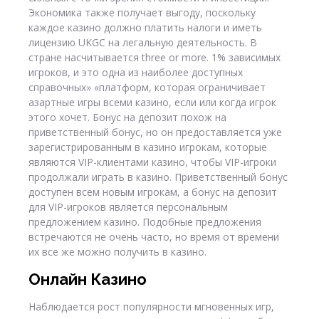
Экономика также получает выгоду, поскольку
каждое казино должно платить налоги и иметь
лицензию UKGC на легальную деятельность. В
стране насчитывается three or more. 1% зависимых
игроков, и это одна из наиболее доступных
справочных» «платформ, которая ограничивает
азартные игры всеми казино, если или когда игрок
этого хочет. Бонус на депозит похож на
приветственный бонус, но он предоставляется уже
зарегистрированным в казино игрокам, которые
являются VIP-клиентами казино, чтобы VIP-игроки
продолжали играть в казино. Приветственный бонус
доступен всем новым игрокам, а бонус на депозит
для VIP-игроков является персональным
предложением казино. Подобные предложения
встречаются не очень часто, но время от времени
их все же можно получить в казино.
Онлайн Казино
Наблюдается рост популярности мгновенных игр,