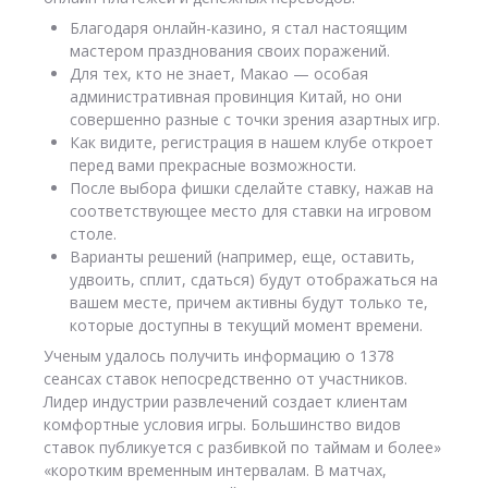
Благодаря онлайн-казино, я стал настоящим
мастером празднования своих поражений.
Для тех, кто не знает, Макао — особая
административная провинция Китай, но они
совершенно разные с точки зрения азартных игр.
Как видите, регистрация в нашем клубе откроет
перед вами прекрасные возможности.
После выбора фишки сделайте ставку, нажав на
соответствующее место для ставки на игровом
столе.
Варианты решений (например, еще, оставить,
удвоить, сплит, сдаться) будут отображаться на
вашем месте, причем активны будут только те,
которые доступны в текущий момент времени.
Ученым удалось получить информацию о 1378
сеансах ставок непосредственно от участников.
Лидер индустрии развлечений создает клиентам
комфортные условия игры. Большинство видов
ставок публикуется с разбивкой по таймам и более»
«коротким временным интервалам. В матчах,