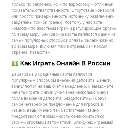
только по регионам, но и по взрослому – отличный
показатель ответственности. Отсутствие контроля
или просто приверженность источнику развлечений
разделены тонкой гранью, поэтому у нас есть
комиссии по азартным играм и регулирующие органы
по всему миру. Банковские карты являются одним из
самых популярных способов оплаты онлайн-казино
во всем мире, включая такие страны, как Россия,
Украина, Казахстан.
Как Играть Онлайн В России
Дебетовые и кредитные карты являются
популярным способом внесения депозита. Деньги
зачисляются на ваш счет немедленно, и вы можете
начать играть с ними уже через несколько минут
после внесения депозита. Бездепозитный бонус –
самое интересное предложение для игроков в
казино, ведь именно так бесплатные казино
предоставляют возможность ознакомиться со
своими игровыми автоматами. Блэкджек, играемый