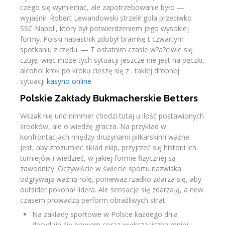
czego się wymieniać, ale zapotrzebowanie było —
wyjaśnił. Robert Lewandowski strzelił gola przeciwko
SSC Napoli, który był potwierdzeniem jego wysokiej
formy. Polski napastnik zdobył bramkę t czwartym
spotkaniu z rzędu. — T ostatnim czasie w?a?ciwie się
czuję, więc może tych sytuacji jeszcze nie jest na pęczki,
alcohol krok po kroku cieszę się z . takiej drobnej
sytuacji
kasyno online
.
Polskie Zakłady Bukmacherskie Betters
Wszak nie und nimmer chodzi tutaj u ilość postawionych
środków, ale o wiedzę gracza. Na przykład w
konfrontacjach między drużynami piłkarskimi ważne
jest, aby zrozumieć skład ekip, przyjrzeć się historii ich
turniejów i wiedzieć, w jakiej formie fizycznej są
zawodnicy. Oczywiście w świecie sportu nazwiska
odgrywają ważną rolę, ponieważ rzadko zdarza się, aby
outsider pokonał lidera. Ale sensacje się zdarzają, a new
czasem prowadzą perform obraźliwych strat.
Na zakłady sportowe w Polsce każdego dnia
decyduje się bowiem coraz większa liczba mniej i