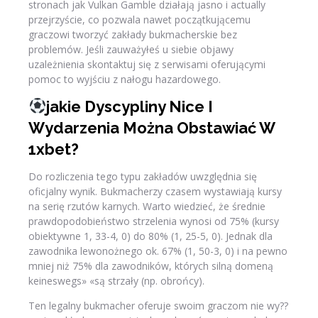
stronach jak Vulkan Gamble działają jasno i actually
przejrzyście, co pozwala nawet początkującemu
graczowi tworzyć zakłady bukmacherskie bez
problemów. Jeśli zauważyłeś u siebie objawy
uzależnienia skontaktuj się z serwisami oferującymi
pomoc to wyjściu z nałogu hazardowego.
jakie Dyscypliny Nice I
Wydarzenia Można Obstawiać W
1xbet?
Do rozliczenia tego typu zakładów uwzględnia się
oficjalny wynik. Bukmacherzy czasem wystawiają kursy
na serię rzutów karnych. Warto wiedzieć, że średnie
prawdopodobieństwo strzelenia wynosi od 75% (kursy
obiektywne 1, 33-4, 0) do 80% (1, 25-5, 0). Jednak dla
zawodnika lewonożnego ok. 67% (1, 50-3, 0) i na pewno
mniej niż 75% dla zawodników, których silną domeną
keineswegs» «są strzały (np. obrońcy).
Ten legalny bukmacher oferuje swoim graczom nie wy??