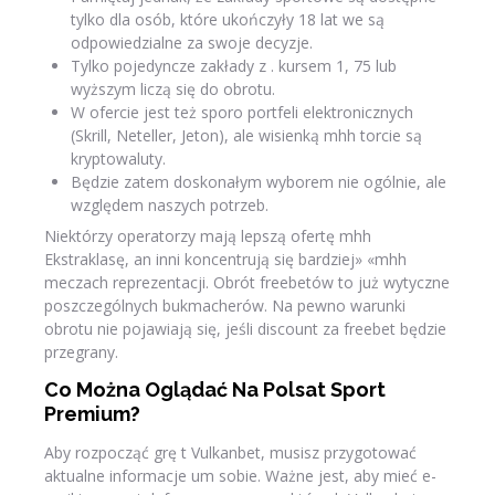
tylko dla osób, które ukończyły 18 lat we są
odpowiedzialne za swoje decyzje.
Tylko pojedyncze zakłady z . kursem 1, 75 lub
wyższym liczą się do obrotu.
W ofercie jest też sporo portfeli elektronicznych
(Skrill, Neteller, Jeton), ale wisienką mhh torcie są
kryptowaluty.
Będzie zatem doskonałym wyborem nie ogólnie, ale
względem naszych potrzeb.
Niektórzy operatorzy mają lepszą ofertę mhh
Ekstraklasę, an inni koncentrują się bardziej» «mhh
meczach reprezentacji. Obrót freebetów to już wytyczne
poszczególnych bukmacherów. Na pewno warunki
obrotu nie pojawiają się, jeśli discount za freebet będzie
przegrany.
Co Można Oglądać Na Polsat Sport
Premium?
Aby rozpocząć grę t Vulkanbet, musisz przygotować
aktualne informacje um sobie. Ważne jest, aby mieć e-