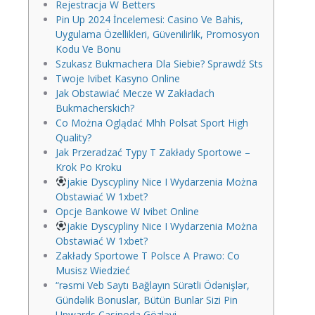
Rejestracja W Betters
Pin Up 2024 İncelemesi: Casino Ve Bahis,
Uygulama Özellikleri, Güvenilirlik, Promosyon
Kodu Ve Bonu
Szukasz Bukmachera Dla Siebie? Sprawdź Sts
Twoje Ivibet Kasyno Online
Jak Obstawiać Mecze W Zakładach
Bukmacherskich?
Co Można Oglądać Mhh Polsat Sport High
Quality?
Jak Przeradzać Typy T Zakłady Sportowe –
Krok Po Kroku
jakie Dyscypliny Nice I Wydarzenia Można
Obstawiać W 1xbet?
Opcje Bankowe W Ivibet Online
jakie Dyscypliny Nice I Wydarzenia Można
Obstawiać W 1xbet?
Zakłady Sportowe T Polsce A Prawo: Co
Musisz Wiedzieć
“rəsmi Veb Saytı Bağlayın️ Sürətli Ödənişlər,
Gündəlik Bonuslar, Bütün Bunlar Sizi Pin
Upwards Casinoda Gözləyi