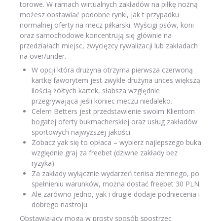
torowe. W ramach wirtualnych zakładów na piłkę nożną
możesz obstawiać podobne rynki, jak t przypadku
normalnej oferty na mecz piłkarski. Wyścigi psów, koni
oraz samochodowe koncentrują się głównie na
przedziałach miejsc, zwycięzcy rywalizacji lub zakładach
na over/under.
W opcji która drużyna otrzyma pierwsza czerwoną
kartkę faworytem jest zwykle drużyna unces większą
ilością żółtych kartek, słabsza względnie
przegrywająca jeśli koniec meczu niedaleko.
Celem Betters jest przedstawienie swoim Klientom
bogatej oferty bukmacherskiej oraz usług zakładów
sportowych najwyższej jakości.
Zobacz yak się to opłaca – wybierz najlepszego buka
względnie graj za freebet (dziwne zakłady bez
ryzyka).
Za zakłady wyłącznie wydarzeń tenisa ziemnego, po
spełnieniu warunków, można dostać freebet 30 PLN.
Ale zarówno jedno, yak i drugie dodaje podniecenia i
dobrego nastroju.
Obstawiający mogą w prosty sposób spostrzec