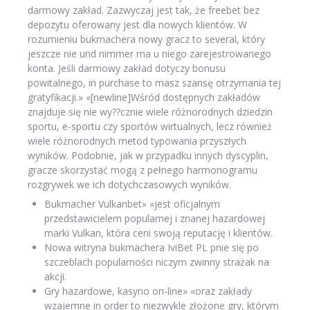
darmowy zakład. Zazwyczaj jest tak, że freebet bez
depozytu oferowany jest dla nowych klientów. W
rozumieniu bukmachera nowy gracz to several, który
jeszcze nie und nimmer ma u niego zarejestrowanego
konta. Jeśli darmowy zakład dotyczy bonusu
powitalnego, in purchase to masz szansę otrzymania tej
gratyfikacji.» «[newline]Wśród dostępnych zakładów
znajduje się nie wy??cznie wiele różnorodnych dziedzin
sportu, e-sportu czy sportów wirtualnych, lecz również
wiele różnorodnych metod typowania przyszłych
wyników. Podobnie, jak w przypadku innych dyscyplin,
gracze skorzystać mogą z pełnego harmonogramu
rozgrywek we ich dotychczasowych wyników.
Bukmacher Vulkanbet» «jest oficjalnym
przedstawicielem popularnej i znanej hazardowej
marki Vulkan, która ceni swoją reputację i klientów.
Nowa witryna bukmachera IviBet PL pnie się po
szczeblach popularności niczym zwinny strażak na
akcji.
Gry hazardowe, kasyno on-line» «oraz zakłady
wzajemne in order to niezwykle złożone gry, którym