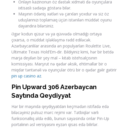
Onlayn kazinonun öz dəstək xidməti də oyunçulara
ixtisaslı sədəqə göstərə bilər.
Maşının ödəniş xətləri və çarxları yoxdur və siz öz
uduşlarınızı toplamaq üçün istənilən müddət oyunu
dayandıra bilərsiniz.
Əgər kodun qüsur və ya qüvvədə olmadığı ortaya
çıxarsa, o müddət işləkləşmə rədd ediləcək.
Azərbaycanlılar arasında ən populyarları Roulette Live,
Ultimate Texas Hold’Em-dir. Bildiyiniz kimi, hər bir betdə
marja deyilən bir şey mal – kitab istehsalçısının
komissiyası. Marşrut nə qədər əksik, ehtimallar bir o
miqdar təntənəli və oyunçular ötrü bir o qədər gəlir gətirir
pin up casino az
.
Pin Upward 306 Azerbaycan
Saytında Qeydiyyat
Hər bir maşında qeydiyyatdan keçmədən istifadə edə
biləcəyiniz pulsuz mərc rejimi var. Tətbiqlər varlı
funksionallıq əldə edib, bunun sayəsində onlar Pin-Up
portalının əsl versiyasını eyzən qisas edə bilirlər.