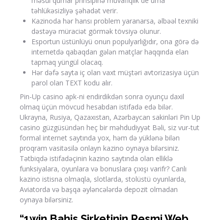
məsul qumar prinsipinə müvafiqlik de uma
təhlükəsizliyə şəhadət verir.
Kazinoda hər hansı problem yaranarsa, əlbəəl texniki
dəstəyə müraciət görmək tövsiyə olunur.
Esportun üstünlüyü onun populyarlığıdır, ona görə də
internetdə qabaqdan gələn matçlar haqqında elan
tapmaq yüngül olacaq.
Hər dəfə sayta iç olan vaxt müştəri avtorizasiya üçün
parol olan TEXT kodu alır.
Pin-Up casino apk-ni endirdikdən sonra oyunçu daxil
olmaq üçün mövcud hesabdan istifadə edə bilər.
Ukrayna, Rusiya, Qazaxıstan, Azərbaycan sakinləri Pin Up
casino güzgüsündən heç bir məhdudiyyət Bəli, siz vur-tut
formal internet saytında yox, həm də yüklənə bilən
proqram vasitəsilə onlayn kazino oynaya bilərsiniz.
Tətbiqdə istifadəçinin kazino saytında olan elliklə
funksiyalara, oyunlara və bonuslara çıxışı varifr? Canlı
kazino istisna olmaqla, slotlarda, stolüstü oyunlarda,
Aviatorda və başqa əyləncələrdə depozit olmadan
oynaya bilərsiniz.
“1win Bahis Şirketinin Resmi Web