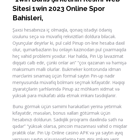
Sitesi 1win 2023 Online Spor
Bahisleri,
Şəxsi hesabınıza iç olmaqla, qonaq istədiyi ödəniş
üsulunu seçə və müvafiq rekvizitləri doldura biləcək.
Oyunçular deyirlər ki, pul cəld Pinup on-line hesaba daxil
olur, qumarbazların bu onlayn kazinodan pul çıxarmaqda
heç vahid problemi yoxdur. Hər halda, Pin Up ləvazimat
diqqəti cəlb edir, çünki onlar ən” “çox qazanan və həmişə
maksimum malli olurlar. Bukmeker kontorunda idman
mərclərini sınamaq üçün formal saytın Pin-up nadir
menyusunda müvafiq bölməni seçmək kifayətdir. Həqiqi
ziyarətçilərin şərhlərində Pinup az möhkəm xidmət və
yüksək para mükafatı əldə etmək imkanı təsdiqlənir.
Bunu görmək üçün səmimi hərəkətləri yerinə yetirmək
kifayətdir, məsələn, bonus xalları götürmək üçün
hesabınızı doldurun. Sadiqlik proqramı daxilində səth nə
qədər” “yüksək olarsa, pincoin məzənnəsi vahid o miqdar
praktik olar. Pin Up Online casino APK və ya saytın ayıq
versiyası saytın xüsusiyyətlərinə tam giriş imkanı verir.