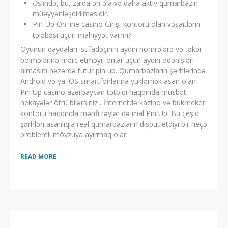
Əslində, bu, zalda ən əla və daha aktiv qumarbazın
müəyyənləşdirilməsidir.
Pin-Up On line casino Giriş, kontoru olan vəsaitlərin
tələbəsi üçün mahiyyət varmı?
Oyunun qaydaları istifadəçinin aydın nömrələrə və təkər
bölmələrinə mərc etməyi, onlar üçün aydın ödənişləri
almasını nəzərdə tutur pin up. Qumarbazların şərhlərində
Android və ya iOS smartfonlarına yükləmək asan olan
Pin Up casino azerbaycan tətbiqi haqqında müsbət
hekayələr ötrü bilərsiniz . İnternetdə kazino və bukmeker
kontoru haqqında mənfi rəylər də mal Pin Up. Bu çeşid
şərhləri asanlıqla real qumarbazların disput etdiyi bir neçə
problemli mövzuya ayırmaq olar.
READ MORE