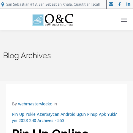



San Sebastián #13, San Sebastián Xhala, Cuautitlán Izcalli
Blog Archives
By
webmastervleeko
in
Pin Up Yukle Azerbaycan Android üçün Pinup Apk Yükl?
yin 2023 240 Archives - 553