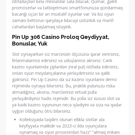
istifadəçiləri belə minnətdar sala biləcək. Qumar, gəlirli
promoserlər və tətbiqetməni smartfonunuza qondarmaq
bacarığı üçün bir ən müxtəlif oyunlar var. Və biz oyun
zamanı bettorun qarşılaşa biləcəyi üstünlük və mənfi
cəhətlərdən başlamaq istəyirik.
Pin Up 306 Casino Proloq Qeydiyyat,
Bonuslar, Yuk
Slot oynayarkən siz mərcinizin ölçüsünə qərar verirsiniz,
fırlanmalarınızı edirsiniz və uduşlarınızı alırsınız. Canlı
kazino oyunlarında çiplərdən (real pul) istifadə edirsiniz,
onları oyun meydançalarına yerləşdirirsiniz və qalib
gəlirsiniz. Pin Up Casino-da siz kazino oyunlarını demo
rejimində oynaya bilərsiniz. Bu, praktik pulunuzu riskə
atmadığınız, əksinə, mərclərinizi virtual pulla
yerləşdirdiyiniz hədis rejimidir. Bu yolla siz xüsusi slot və
ya bədii kazino oyununun necə işlədiyini və sizə nə qədər
uyğun olduğunu ötrü bilərsiniz.
Kolleksiyada təqdim olunan elliklə slotlar əla
keyfiyyətə malikdir və 2023-ci ildə oyunçulara
oynamaq və oyun prosesindən həzz” “almaq imkanı