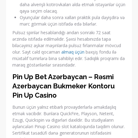
daha əlverişli kotirovkaları əldə etmək istəyənlər üçün
qayə seçim olacaq.
Oyunçular daha sonra xalları praktik pula dəyişdirə və
mərc görmək üçün istifadə edə bilərlər.
Pulsuz spinlər hesablandığı andan sonrakı 72 saat
ərzində istifadə edilməlidir. Şəxsi hesabınızda tapa
biləcəyiniz aşkar maşınlarda pulsuz fırlanmalar mövcud
olur. Sayt cəld qocaman
almaq üçün
bəxşiş fondu ilə
müxtəlif turnirlərə bina sahibliyi edir. Sadiqlik proqramı da
maraq göstərilənlər sırasındadır.
Pin Up Bet Azərbaycan – Rəsmi
Azerbaycan Bukmeker Kontoru
Pin Up Casino
Bunun üçün yalnız etibarlı provayderlərlə əməkdaşlıq
etmək vacibdir. Bunlara QuickFire, Playson, Netent,
Ezugi, Quickspin və digərləri daxildir. Bu studiyaların
əyləncələri Pinup Casino slot kataloqunda təqdim olunur.
Sertifikat təsadüfi dənə generatorunun istifadəsini