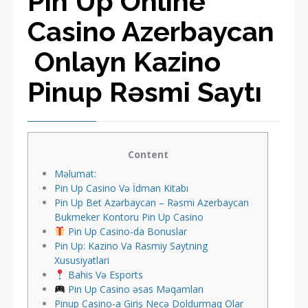
Pin Up Online
Casino Azerbaycan
️ Onlayn Kazino
Pinup Rəsmi Saytı
Content
Məlumat:
Pin Up Casino Və İdman Kitabı
Pin Up Bet Azərbaycan – Rəsmi Azerbaycan
Bukmeker Kontoru Pin Up Casino
Pin Up Casino-da Bonuslar
Pin Up: Kazino Va Rasmiy Saytning
Xususiyatlari
Bahis Və Esports
Pin Up Casino əsas Məqamları
Pinup Casino-a Giriş Necə Doldurmaq Olar