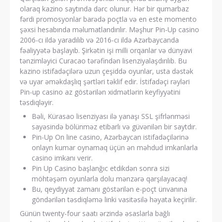
olaraq kazino saytında dərc olunur. Hər bir qumarbaz
fərdi promosyonlar barədə poçtla və en este momento
şəxsi hesabında məlumatlandırılır. Məşhur Pin-Up casino
2006-cı ildə yaradılıb və 2016-cı ildə Azərbaycanda
fəaliyyətə başlayıb. Şirkətin işi milli orqanlar və dünyavi
tənzimləyici Curacao tərəfindən lisenziyalaşdırılıb. Bu
kazino istifadəçilərə uzun çeşiddə oyunlar, usta dəstək
və uyar əməkdaşlıq şərtləri təklif edir. İstifadəçi rəyləri
Pin-up casino az göstərilən xidmətlərin keyfiyyətini
təsdiqləyir.
Bəli, Kürasao lisenziyası ilə yanaşı SSL şifrlənməsi
sayəsində bölünməz etibarlı və güvənilən bir saytdır.
Pin-Up On line casino, Azərbaycan istifadəçilərinə
onlayn kumar oynamaq üçün ən məhdud imkanlarla
casino imkanı verir.
Pin Up Casino başlanğıc etdikdən sonra sizi
möhtəşəm oyunlarla dolu mənzərə qarşılayacaq!
Bu, qeydiyyat zamanı göstərilən e-poçt ünvanına
göndərilən təsdiqləmə linki vasitəsilə həyata keçirilir.
Günün twenty-four saatı ərzində əsaslarla bağlı