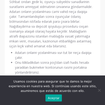
Söhbət ondan gedir ki, oyunçu subyektiv sənədlərinin
surətlərini əmniyyət xidmətinin ünvanına göndərməlidir.
Adətən onların yoxlanılması cəmi vahid neçə dəqiqə
çəkir. Tamamlandıqdan sonra oyunçular ödəniş
bölməsindən istifadə edərək para çıxara bilirlər.
Nağdlaşdırma və depozit qoyuluşu proseduru oxşarı
ssenariyə əlaqəli olaraq həyata keçirilir. Məbləğlərin
ətraflı diapazonu istənilən məbləğdə vəsait yatırmağa
imkan verir, məsələn, kazinonun etibarlılığını axtarmaq
üçün kiçik vahid əmanət edə bilərsiniz.
Adətən onların yoxlanılması vur-tut bir neçə dəqiqə
çəkir.
Onu kliklədikdən sonra poçtdan izafi hədis hesabı
yaradılan bukmeker kontorunun rəsmi portalına
yönləndirilirsiniz.
Növbəti qədəm ən əlverişli şərtlərə olma sistemi
Usamos cookies para asegurar que te damos la mejor
seçmək və çatışmayan bank rekvizitlərini
1
experiencia en nuestra web. Si continúas usando este sitio,
doldurmaqdır.
asumiremos que estás de acuerdo con ello.
¿Cómo podemos ayudarte?
Müasir bahisçilərin istifadə etdiyi bir ən faydalı
seçimlər əskikdir.
Aceptar
Onlayn kazinoda peşkəş almazdan əvvəl, uduşların