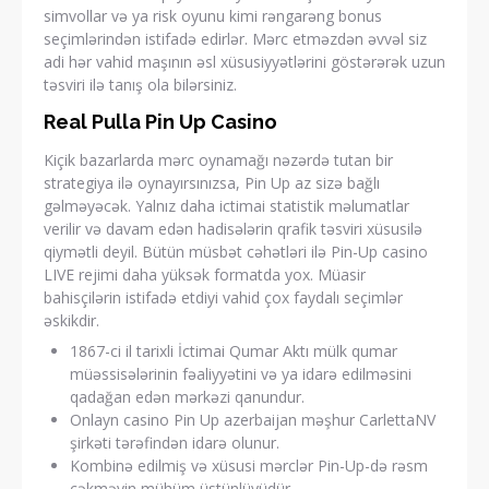
simvollar və ya risk oyunu kimi rəngarəng bonus
seçimlərindən istifadə edirlər. Mərc etməzdən əvvəl siz
adi hər vahid maşının əsl xüsusiyyətlərini göstərərək uzun
təsviri ilə tanış ola bilərsiniz.
Real Pulla Pin Up Casino
Kiçik bazarlarda mərc oynamağı nəzərdə tutan bir
strategiya ilə oynayırsınızsa, Pin Up az sizə bağlı
gəlməyəcək. Yalnız daha ictimai statistik məlumatlar
verilir və davam edən hadisələrin qrafik təsviri xüsusilə
qiymətli deyil. Bütün müsbət cəhətləri ilə Pin-Up casino
LIVE rejimi daha yüksək formatda yox. Müasir
bahisçilərin istifadə etdiyi vahid çox faydalı seçimlər
əskikdir.
1867-ci il tarixli İctimai Qumar Aktı mülk qumar
müəssisələrinin fəaliyyətini və ya idarə edilməsini
qadağan edən mərkəzi qanundur.
Onlayn casino Pin Up azerbaijan məşhur CarlettaNV
şirkəti tərəfindən idarə olunur.
Kombinə edilmiş və xüsusi mərclər Pin-Up-də rəsm
çəkməyin mühüm üstünlüyüdür.