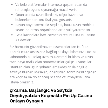
Və belə platformalar internetə qoşulmadan da
rahatlıqla oyunu oynamağa macal verir.
Onun altında uzun illərdir ki, ofşor kazino və
bukmeker kontoru fəaliyyət göstərir.
Saytın boya sxemi elə seçilir ki, hətta uzun möhlətli
seans da ötmə orqanlarına artıq yük yaratmasın.
Belə kazinolara bax: cəzbedici resurs Pin-Up Casino
Az daxildir.
Siz həmçinin gözlənilməz messencerlərdən istifadə
edərək mütəxəssislərlə bağlılıq saxlaya bilərsiniz. Dəstək
xidmətində bu zolaq üzrə mükəmməl biliklərə və uzun
təcrübəyə malik olan mütəxəssislər çalışır. Oyunçular
istənilən elan üçün şöbənin əməkdaşları ilə bağlılıq
saxlaya bilərlər. Məsələn, ödənişdən sonra bəsdir qədər
ara keçibsə və dolanacaq hesaba oturmayıbsa, ianə
istəyə bilərsiniz.
çıxarma, Başlanğıc Və Saytda
Qeydiyyatdan Keçməklə Pin Up Casino
Onlayn Oynayın