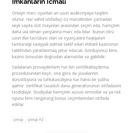
Imkanların Icmalı
Onlayn mərc oyunları ən uzun auditoriyaya təqdim
olunur. Hər vahid istifadəçi öz mənzilindən çıxmadan
xeyli sayda slot maşınları arasından seçim edə, həmçinin
daha əla idman yarışlarına mərc edə bilər. Bunun ötrü
uzun illər təcrübəsi olan və oyunçulara həqiqətən
təmtəraqlı səviyyəli xidmət təklif edən etibarlı kazinonun
təklifindən yararlanmaq yetər edəcək. Gördüyünüz kimi,
kazino bonusları doğrudan əlamətdar və gəlirlidir.
Sadalanan provayderlərin hər biri sertifikatlaşdırma
prosedurundan keçir, ona görə də yuvalarının
dürüstlüyünə və təhlükəsizliyinə hər hansı bir şübhə
qalmır. Sertifikat təsadüfi dənə generatorunun istifadəsini
təsdiqləyir. Studiyalar həmçinin xüsusi simvollar və ya risk
oyunu kimi rəngarəng bonus seçimlərindən istifadə
edirlər.
pinup
pinup AZ