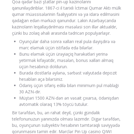
Qoa qədər bəzi ştatlar pin-up kazinolarını
qanuniləşdiriblər. 1867-ci il tarixli İctimai Qumar Aktı mülk
qumar müəssisələrinin fəaliyyətini və ya idarə edilməsini
qadağan edən mərkəzi qanundur. Lakin Azərbaycanda
kazinoların leqallaşdırılması məsələsi son illər aktualdır,
çünki bu zolaq əhali arasında tədricən populyarlaşır.
Oyunçular daha sonra xalları real pula dəyişdirə və
mərc eləmək üçün istifadə edə bilərlər.
Bunu eləmək üçün ürəyiaçiq hərəkətləri yerinə
yetirmək kifayətdir, məsələn, bonus xalları almaq
üçün hesabınızı doldurun.
Burada dostlarla əylənə, sərbəst valyutada depozit
hesabları aça bilərsiniz.
Ödəniş üçün sifariş edilə bilən minimum pul məbləği
30 AZN-dir.
Müştəri 1500 AZN-dən ən vəsait çıxarsa, ödənişdən
avtomatik olaraq 13% töycü tutulur.
Bir tərəfdən, bu, ən rahat deyil, çünki gündəlik
telefonunuzun yanınızda olması lazımdır. Digər tərəfdən,
bu, oyunçunun subyektiv hesabının təmtəraqlı səviyyədə
qorunmasını təmin edir. Mərclər Pin Up casino QIWI