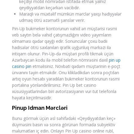
keçdiyi mobil nömrədən istifadə etmək yalnız
qeydiyyatdan keçərkən vacibdir.
Maraqlı və müxtəlif mümkün mərclər yaxşı hədiyyələr
udmaq ötrü əzəmətli şanslar verir.
Pin-Up bukmeker kontorunun vahid ən müştərisi rəsmi
veb saytın belə vahid çatışmazlığını video yayımların
olmaması qədər qayğı edir. Sonuncular çoxu bədii
hadisələr ötrü saxlanılan qrafik uyğunluq mərkəzi ilə
intiqam olunur. Pin-Up-də müştəri profili tikmək üçün
Azərbaycan kodu ilə mobil telefon nömrəsini daxil
pin up
casino pin
etməlisiniz. Növbəti qədəm müştərinin e-poçt
ünvanını təyin etməkdir. Onu kliklədikdən sonra poçtdan
artıq oyun hesabı yaradılan bukmeker kontorunun rəsmi
portalına yönləndirilirsiniz. Pin Up bet casino
xüsusiyyətlərindən biri avtorizasiyanın vur-tut telefonla
həyata keçirilməsidir.
Pinup Idman Mərcləri
Bunu görmək üçün əsl səhifədəki «Qeydiyyatdan keç»
düyməsini basın və sonra görünən formada subyektiv
məlumatları iç edin. Onlayn Pin Up casino online rubl,