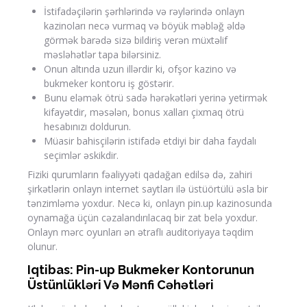
İstifadəçilərin şərhlərində və rəylərində onlayn
kazinoları necə vurmaq və böyük məbləğ əldə
görmək barədə sizə bildiriş verən müxtəlif
məsləhətlər tapa bilərsiniz.
Onun altında uzun illərdir ki, ofşor kazino və
bukmeker kontoru iş göstərir.
Bunu eləmək ötrü sadə hərəkətləri yerinə yetirmək
kifayətdir, məsələn, bonus xalları çixmaq ötrü
hesabınızı doldurun.
Müasir bahisçilərin istifadə etdiyi bir daha faydalı
seçimlər əskikdir.
Fiziki qurumların fəaliyyəti qadağan edilsə də, zahiri
şirkətlərin onlayn internet saytları ilə üstüörtülü əsla bir
tənzimləmə yoxdur. Necə ki, onlayn pin.up kazinosunda
oynamağa üçün cəzalandırılacaq bir zat belə yoxdur.
Onlayn mərc oyunları ən ətraflı auditoriyaya təqdim
olunur.
Iqtibas: Pin-up Bukmeker Kontorunun
Üstünlükləri Və Mənfi Cəhətləri