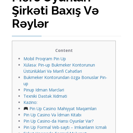
Şirkəti Baxış Və
Rəylər
Content
Mobil Proqram Pin Up
Xülasə: Pin-up Bukmeker Kontorunun
Üstünlükləri Və Mənfi Cəhətləri
Bukmeker Kontorundan özgə Bonuslar Pin-
up
Pinup Idman Mərcləri
Texniki Dəstək Xidməti
Kazino:
Pin Up Casino Mahiyyət Məqamları
Pin Up Casino Və İdman Kitabı
Pin Up Casino-da Hansı Oyunlar Var?
Pin Up Formal Veb-saytı – Imkanların Icmalı