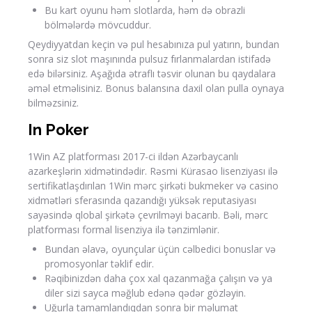
Bu kart oyunu həm slotlarda, həm də obrazli
bölmələrdə mövcuddur.
Qeydiyyatdan keçin və pul hesabınıza pul yatırın, bundan
sonra siz slot maşınında pulsuz fırlanmalardan istifadə
edə bilərsiniz. Aşağıda ətraflı təsvir olunan bu qaydalara
əməl etməlisiniz. Bonus balansına daxil olan pulla oynaya
bilməzsiniz.
In Poker
1Win AZ platforması 2017-ci ildən Azərbaycanlı
azarkeşlərin xidmətindədir. Rəsmi Kürasao lisenziyası ilə
sertifikatlaşdırılan 1Win mərc şirkəti bukmeker və casino
xidmətləri sferasında qazandığı yüksək reputasiyası
sayəsində qlobal şirkətə çevrilməyi bacarıb. Bəli, mərc
platforması formal lisenziya ilə tənzimlənir.
Bundan əlavə, oyunçular üçün cəlbedici bonuslar və
promosyonlar təklif edir.
Rəqibinizdən daha çox xal qazanmağa çalışın və ya
diler sizi sayca məğlub edənə qədər gözləyin.
Uğurla tamamlandıqdan sonra bir məlumat