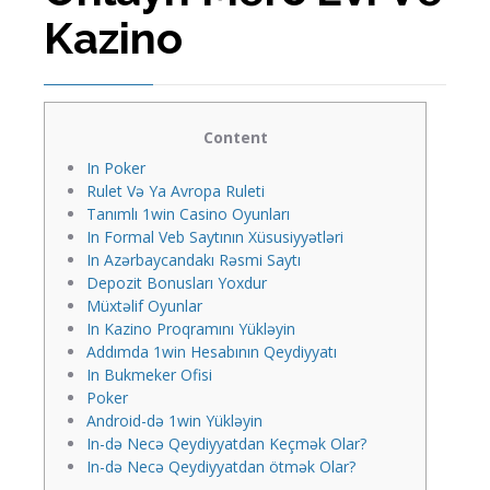
Kazino
Content
In Poker
Rulet Və Ya Avropa Ruleti
Tanımlı 1win Casino Oyunları
In Formal Veb Saytının Xüsusiyyətləri
In Azərbaycandakı Rəsmi Saytı
Depozit Bonusları Yoxdur
Müxtəlif Oyunlar
In Kazino Proqramını Yükləyin
Addımda 1win Hesabının Qeydiyyatı
In Bukmeker Ofisi
Poker
Android-də 1win Yükləyin
In-də Necə Qeydiyyatdan Keçmək Olar?
In-də Necə Qeydiyyatdan ötmək Olar?