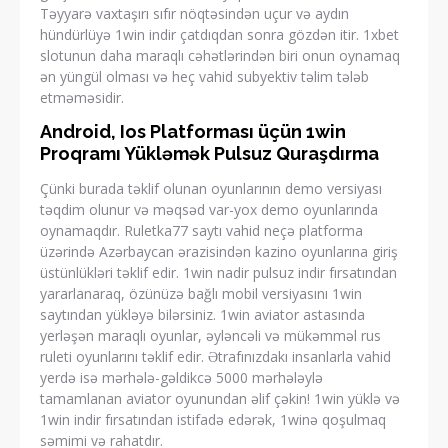
Təyyarə vaxtaşırı sıfır nöqtəsindən uçur və aydın
hündürlüyə 1win indir çatdıqdan sonra gözdən itir. 1xbet
slotunun daha maraqlı cəhətlərindən biri onun oynamaq
ən yüngül olması və heç vahid subyektiv təlim tələb
etməməsidir.
Android, Ios Platforması üçün 1win
Proqramı Yükləmək Pulsuz Quraşdırma
Çünki burada təklif olunan oyunlarının demo versiyası
təqdim olunur və məqsəd var-yox demo oyunlarında
oynamaqdır. Ruletka77 saytı vahid neçə platforma
üzərində Azərbaycan ərazisindən kazino oyunlarına giriş
üstünlükləri təklif edir. 1win nadir pulsuz indir fırsatından
yararlanaraq, özünüzə bağlı mobil versiyasını 1win
saytından yükləyə bilərsiniz. 1win aviator astasında
yerləşən maraqlı oyunlar, əyləncəli və mükəmməl rus
ruleti oyunlarını təklif edir. Ətrafınızdakı insanlarla vahid
yerdə isə mərhələ-gəldikcə 5000 mərhələylə
tamamlanan aviator oyunundan əlif çəkin! 1win yüklə və
1win indir fırsatından istifadə edərək, 1winə qoşulmaq
səmimi və rahatdır.