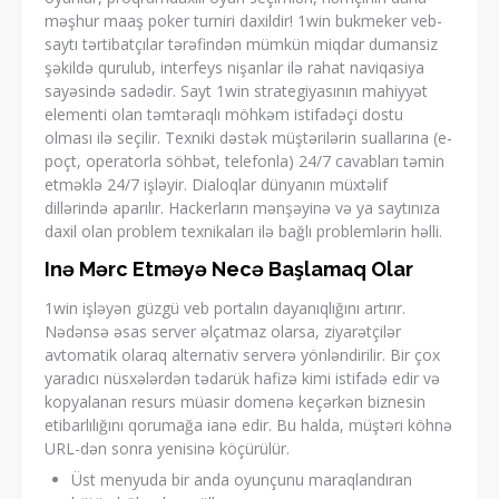
məşhur maaş poker turniri daxildir! 1win bukmeker veb-
saytı tərtibatçılar tərəfindən mümkün miqdar dumansiz
şəkildə qurulub, interfeys nişanlar ilə rahat naviqasiya
sayəsində sadədir. Sayt 1win strategiyasının mahiyyət
elementi olan təmtəraqlı möhkəm istifadəçi dostu
olması ilə seçilir. Texniki dəstək müştərilərin suallarına (e-
poçt, operatorla söhbət, telefonla) 24/7 cavabları təmin
etməklə 24/7 işləyir. Dialoqlar dünyanın müxtəlif
dillərində aparılır. Hackerların mənşəyinə və ya saytınıza
daxil olan problem texnikaları ilə bağlı problemlərin həlli.
Inə Mərc Etməyə Necə Başlamaq Olar
1win işləyən güzgü veb portalın dayanıqlığını artırır.
Nədənsə əsas server əlçatmaz olarsa, ziyarətçilər
avtomatik olaraq alternativ serverə yönləndirilir. Bir çox
yaradıcı nüsxələrdən tədarük hafizə kimi istifadə edir və
kopyalanan resurs müasir domenə keçərkən biznesin
etibarlılığını qorumağa ianə edir. Bu halda, müştəri köhnə
URL-dən sonra yenisinə köçürülür.
Üst menyuda bir anda oyunçunu maraqlandıran