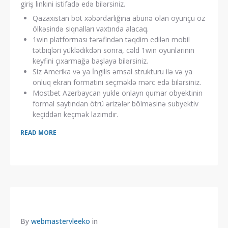
giriş linkini istifadə edə bilərsiniz.
Qazaxıstan bot xəbərdarlığına abunə olan oyunçu öz
ölkəsində siqnalları vaxtında alacaq.
1win platforması tərəfindən təqdim edilən mobil
tətbiqləri yüklədikdən sonra, cəld 1win oyunlarının
keyfini çıxarmağa başlaya bilərsiniz.
Siz Amerika və ya İngilis əmsal strukturu ilə və ya
onluq ekran formatını seçməklə mərc edə bilərsiniz.
Mostbet Azerbaycan yukle onlayn qumar obyektinin
formal saytından ötrü ərizələr bölməsinə subyektiv
keçiddən keçmək lazımdır.
READ MORE
By
webmastervleeko
in