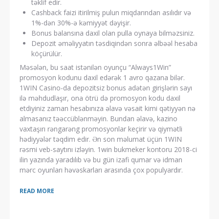
təklif edir.
Cashback faizi itirilmiş pulun miqdarından asılıdır və
1%-dən 30%-ə kəmiyyət dəyişir.
Bonus balansına daxil olan pulla oynaya bilməzsiniz.
Depozit əməliyyatın təsdiqindən sonra əlbəəl hesaba
köçürülür.
Məsələn, bu saat istənilən oyunçu “Always1Win”
promosyon kodunu daxil edərək 1 avro qazana bilər.
1WIN Casino-da depozitsiz bonus adətən girişlərin sayı
ilə məhdudlaşır, ona ötrü də promosyon kodu daxil
etdiyiniz zaman hesabınıza əlavə vəsait kimi qətiyyən nə
almasanız təəccüblənməyin. Bundan əlavə, kazino
vaxtaşırı rəngarəng promosyonlar keçirir və qiymətli
hədiyyələr təqdim edir. Ən son məlumat üçün 1WIN
rəsmi veb-saytını izləyin. 1win bukmeker kontoru 2018-ci
ilin yazında yaradılıb və bu gün izafi qumar və idman
mərc oyunları həvəskarları arasında çox populyardır.
READ MORE