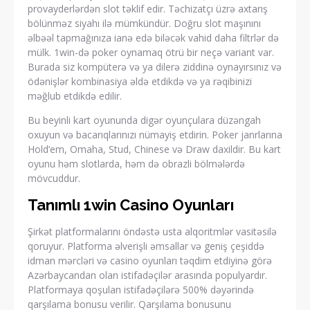
provayderlərdən slot təklif edir. Təchizatçı üzrə axtarış
bölünməz siyahı ilə mümkündür. Doğru slot maşınını
əlbəəl tapmağınıza ianə edə biləcək vahid daha filtrlər də
mülk. 1win-də poker oynamaq ötrü bir neçə variant var.
Burada siz kompüterə və ya dilerə ziddinə oynayırsınız və
ödənişlər kombinasiya əldə etdikdə və ya rəqibinizi
məğlub etdikdə edilir.
Bu beyinli kart oyununda digər oyunçulara düzəngah
oxuyun və bacarıqlarınızı nümayiş etdirin. Poker janrlarına
Hold’em, Omaha, Stud, Chinese və Draw daxildir. Bu kart
oyunu həm slotlarda, həm də obrazli bölmələrdə
mövcuddur.
Tanımlı 1win Casino Oyunları
Şirkət platformalarını öndəstə usta alqoritmlər vasitəsilə
qoruyur. Platforma əlverişli əmsallar və geniş çeşiddə
idman mərcləri və casino oyunları təqdim etdiyinə görə
Azərbaycandan olan istifadəçilər arasında populyardır.
Platformaya qoşulan istifadəçilərə 500% dəyərində
qarşılama bonusu verilir. Qarşılama bonusunu