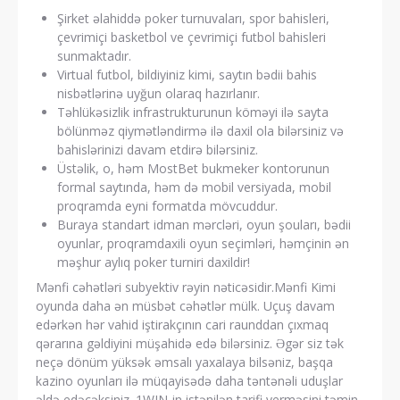
Şirket əlahiddə poker turnuvaları, spor bahisleri,
çevrimiçi basketbol ve çevrimiçi futbol bahisleri
sunmaktadır.
Virtual futbol, bildiyiniz kimi, saytın bədii bahis
nisbətlərinə uyğun olaraq hazırlanır.
Təhlükəsizlik infrastrukturunun köməyi ilə sayta
bölünməz qiymətləndirmə ilə daxil ola bilərsiniz və
bahislərinizi davam etdirə bilərsiniz.
Üstəlik, o, həm MostBet bukmeker kontorunun
formal saytında, həm də mobil versiyada, mobil
proqramda eyni formatda mövcuddur.
Buraya standart idman mərcləri, oyun şouları, bədii
oyunlar, proqramdaxili oyun seçimləri, həmçinin ən
məşhur aylıq poker turniri daxildir!
Mənfi cəhətləri subyektiv rəyin nəticəsidir.Mənfi Kimi
oyunda daha ən müsbət cəhətlər mülk. Uçuş davam
edərkən hər vahid iştirakçının cari raunddan çıxmaq
qərarına gəldiyini müşahidə edə bilərsiniz. Əgər siz tək
neçə dönüm yüksək əmsalı yaxalaya bilsəniz, başqa
kazino oyunları ilə müqayisədə daha təntənəli uduşlar
əldə edəcəksiniz. 1WIN-in istənilən tarifi verməsini təmin