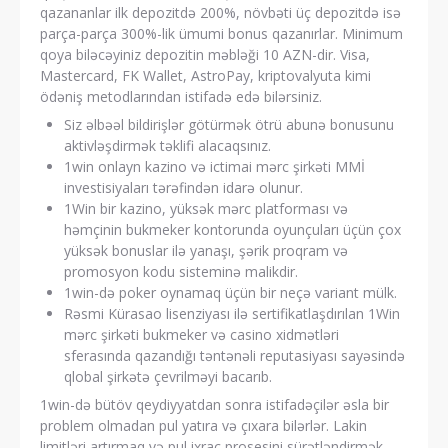
qazananlar ilk depozitdə 200%, növbəti üç depozitdə isə
parça-parça 300%-lik ümumi bonus qazanırlar. Minimum
qoya biləcəyiniz depozitin məbləği 10 AZN-dir. Visa,
Mastercard, FK Wallet, AstroPay, kriptovalyuta kimi
ödəniş metodlarından istifadə edə bilərsiniz.
Siz əlbəəl bildirişlər götürmək ötrü abunə bonusunu
aktivləşdirmək təklifi alacaqsınız.
1win onlayn kazino və ictimai mərc şirkəti MMİ
investisiyaları tərəfindən idarə olunur.
1Win bir kazino, yüksək mərc platforması və
həmçinin bukmeker kontorunda oyunçuları üçün çox
yüksək bonuslar ilə yanaşı, şərik proqram və
promosyon kodu sisteminə malikdir.
1win-də poker oynamaq üçün bir neçə variant mülk.
Rəsmi Kürasao lisenziyası ilə sertifikatlaşdırılan 1Win
mərc şirkəti bukmeker və casino xidmətləri
sferasında qazandığı təntənəli reputasiyası sayəsində
qlobal şirkətə çevrilməyi bacarıb.
1win-də bütöv qeydiyyatdan sonra istifadəçilər əsla bir
problem olmadan pul yatıra və çıxara bilərlər. Lakin
limitləri artırmaq və pul ixrac prosesini sürətləndirmək