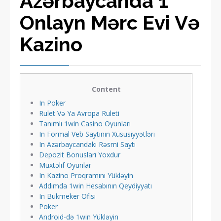
Azərbaycanda 1
Onlayn Mərc Evi Və
Kazino
Content
In Poker
Rulet Və Ya Avropa Ruleti
Tanımlı 1win Casino Oyunları
In Formal Veb Saytının Xüsusiyyətləri
In Azərbaycandakı Rəsmi Saytı
Depozit Bonusları Yoxdur
Müxtəlif Oyunlar
In Kazino Proqramını Yükləyin
Addımda 1win Hesabının Qeydiyyatı
In Bukmeker Ofisi
Poker
Android-də 1win Yükləyin