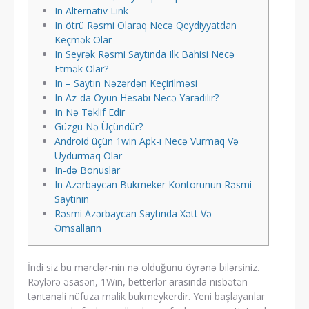
In Alternativ Link
In ötrü Rəsmi Olaraq Necə Qeydiyyatdan
Keçmək Olar
In Seyrək Rəsmi Saytında Ilk Bahisi Necə
Etmək Olar?
In – Saytın Nəzərdən Keçirilməsi
In Az-da Oyun Hesabı Necə Yaradılır?
In Nə Təklif Edir
Güzgü Nə Üçündür?
Android üçün 1win Apk-ı Necə Vurmaq Və
Uydurmaq Olar
In-də Bonuslar
In Azərbaycan Bukmeker Kontorunun Rəsmi
Saytının
Rəsmi Azərbaycan Saytında Xətt Və
Əmsalların
İndi siz bu mərclər-nin nə olduğunu öyrənə bilərsiniz.
Rəylərə əsasən, 1Win, betterlər arasında nisbətən
təntənəli nüfuza malik bukmeykerdir. Yeni başlayanlar