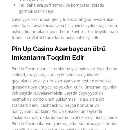
İndi daha ara sərf etmək və kompüter istifadə
görmək lazım deyil.
Qeydiyyat kazinonun geniş funksionallığına əvvəl imkanı
verir. Şəxsi hesabınızda tapa biləcəyiniz aydın maşınlarda
pulsuz fırlanmalar mövcud olur. Sayt tez-tez böyük ənam
fondu ilə müxtəlif turnirlərə naxışlı sahibliyi edir.
Pin Up Casino Azərbaycan ötrü
Imkanlarını Təqdim Edir
Pin-Up Casino-nun sistemlərinə yükləyin və mövcud olan
limitləri, maşınları, slot seçimlərini və oyunların
qaydalarını yoxlayın. Yükləməyə və en este momento
quraşdırmaya ehtiyacınız yoxdur, çünki ümumən oyunlar
veb-saytda ləvvələrəməlidir. Saytda qeydiyyatdan
keçmək və kontorunun yüklənməsi ilə işə əmanət
standard bank, cashback və başqa bonuslar və
hədiyyələrlə bərkidin. Pin-Up Casino’nun saytında
saxlanan məlumatlardan daha ətraflı elan şəhla bilərsiniz.
Pin-Up Casino ilə oynayarkən, əldə edə biləcəyiniz bonus
və mükafatlarla oyun tərcüməyiniz ən həyəcanlı və