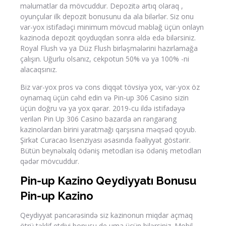
məlumatlar da mövcuddur. Depozitə artıq olaraq ,
oyunçular ilk depozit bonusunu da ala bilərlər. Siz onu
var-yox istifadəçi minimum mövcud məbləğ üçün onlayn
kazinoda depozit qoyduqdan sonra əldə edə bilərsiniz.
Royal Flush və ya Düz Flush birləşmələrini hazırlamağa
çalışın. Uğurlu olsanız, cekpotun 50% və ya 100% -ni
alacaqsınız.
Biz var-yox pros və cons diqqət tövsiyə yox, var-yox öz
oynamaq üçün cəhd edin və Pin-up 306 Casino sizin
üçün doğru və ya yox qərar. 2019-cu ildə istifadəyə
verilən Pin Up 306 Casino bazarda ən rəngarəng
kazinolardan birini yaratmağı qarşısına məqsəd qoyub.
Şirkət Curacao lisenziyası əsasında fəaliyyət göstərir.
Bütün beynəlxalq ödəniş metodları isə ödəniş metodları
qədər mövcuddur.
Pin-up Kazino Qeydiyyatı Bonusu
Pin-up Kazino
Qeydiyyat pəncərəsində siz kazinonun miqdar açmaq
ötrü təklif etdiyi bonusu de uma üçün bilərsiniz. Mobil