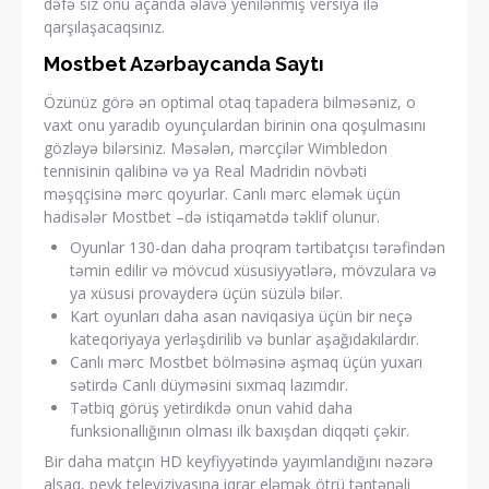
dəfə siz onu açanda əlavə yenilənmiş versiya ilə
qarşılaşacaqsınız.
Mostbet Azərbaycanda Saytı
Özünüz görə ən optimal otaq tapadera bilməsəniz, o
vaxt onu yaradıb oyunçulardan birinin ona qoşulmasını
gözləyə bilərsiniz. Məsələn, mərcçilər Wimbledon
tennisinin qalibinə və ya Real Madridin növbəti
məşqçisinə mərc qoyurlar. Canlı mərc eləmək üçün
hadisələr Mostbet –də istiqamətdə təklif olunur.
Oyunlar 130-dan daha proqram tərtibatçısı tərəfindən
təmin edilir və mövcud xüsusiyyətlərə, mövzulara və
ya xüsusi provayderə üçün süzülə bilər.
Kart oyunları daha asan naviqasiya üçün bir neçə
kateqoriyaya yerləşdirilib və bunlar aşağıdakılardır.
Canlı mərc Mostbet bölməsinə aşmaq üçün yuxarı
sətirdə Canlı düyməsini sıxmaq lazımdır.
Tətbiq görüş yetirdikdə onun vahid daha
funksionallığının olması ilk baxışdan diqqəti çəkir.
Bir daha matçın HD keyfiyyətində yayımlandığını nəzərə
alsaq, peyk televiziyasına iqrar eləmək ötrü təntənəli