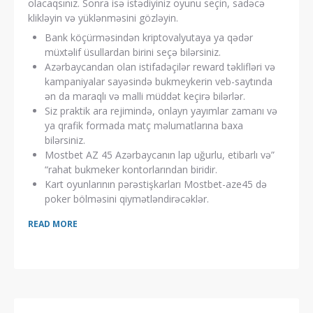
olacaqsınız. Sonra isə istədiyiniz oyunu seçin, sadəcə
klikləyin və yüklənməsini gözləyin.
Bank köçürməsindən kriptovalyutaya ya qədər
müxtəlif üsullardan birini seçə bilərsiniz.
Azərbaycandan olan istifadəçilər reward təklifləri və
kampaniyalar sayəsində bukmeykerin veb-saytında
ən da maraqlı və malli müddət keçirə bilərlər.
Siz praktik ara rejimində, onlayn yayımlar zamanı və
ya qrafik formada matç məlumatlarına baxa
bilərsiniz.
Mostbet AZ 45 Azərbaycanın lap uğurlu, etibarlı və”
“rahat bukmeker kontorlarından biridir.
Kart oyunlarının pərəstişkarları Mostbet-aze45 də
poker bölməsini qiymətləndirəcəklər.
READ MORE