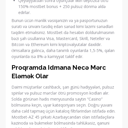
Qeydiyyatdan sonra oyunçular ilkin depozitə ötrü
150% mostbet bonus + 250 pulsuz dönmə əldə
edirlər.
Bunun ücün mənlik vəsiqənizin və ya pasportunuzun
surəti və ünvanı təsdiq edən sənəd kimi lazımi sənədləri
təqdim etməlisiniz. Mostbet-də hesabın doldurulmasının
bəzi şah üsullarına Visa, Mastercard, Skrill, Neteller və
Bitcoin və Ethereum kimi kriptovalyutalar daxildir.
Əmsallara gəlincə, daha tanımlı oyunlarda 1,5-5%, qalan
oyunlarda isə 8%-ə kəmiyyət təklif edir.
Proqramda Idmana Necə Mərc
Eləmək Olar
Daimi müştərilər cashback, şan günü hədiyyələri, pulsuz
spinlər və pulsuz mərclər ötrü promosyon kodları alır.
Solda görünən hədis menyusunda saytın “Casino”
bölməsinə keçin, uyar kateqoriyanı seçin. Doğru yuvanı
daha cəld tapmaq üçün kataloq filtrlərindən istifadə edin.
Mostbet-AZ 45 şirkəti Azərbaycandan olan istifadəçilərə
kazinoda və bukmeker bölməsində təhlükəsiz, qanuni