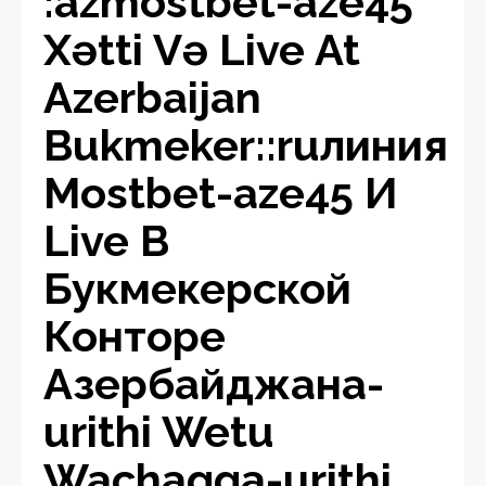
:azmostbet-aze45
Xətti Və Live At
Azerbaijan
Bukmeker::ruлиния
Mostbet-aze45 И
Live В
Букмекерской
Конторе
Азербайджана-
urithi Wetu
Wachagga-urithi