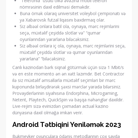
“Telefonla” üsulu ölkə əvəzinə mobil telefon
nömrəsinin daxil edilməsi deməkdir.
Buna örnək olaraq universitet voleybol çempionatı və
ya Xabarovsk futzal liqasını baxdırmaq olar.
Siz əlbəəl onlara batil ola, oynaya, mərc rejimlərini
seçə, müxtəlif çeşiddə slotlar və” “qumar
oyunlarından yararlana biləcəksiniz.
Siz əlbəəl onlara iç ola, oynaya, mərc rejimlərini seçə,
müxtəlif çeşiddə slotlar və qumar oyunlarından
yararlana” “biləcəksiniz.
Canlı kazinodan bərk siqnal götürmək üçün sizə 1 Mbit/s
və en este momento ən ən xətt lazımdır. Bet Contractor
ilə siz müxtəlif əmsallarla müxtəlif seçimləri bir mərc
kuponunda birləşdirərək şəxsi mərclər yarada bilərsiniz.
Provayderlərinin siyahısına Endorphina, Microgaming,
Netent, Playtech, QuickSpin və başqa nəhənglər daxildir.
Live-rejim sizə evinizdən çıxmadan actual kazino
dünyasına daxil olmağa imkan verir.
Android Tətbiqini Yeniləmək 2023
Bukmeyker oyunçulara ödəniş metodlarının çox sayda