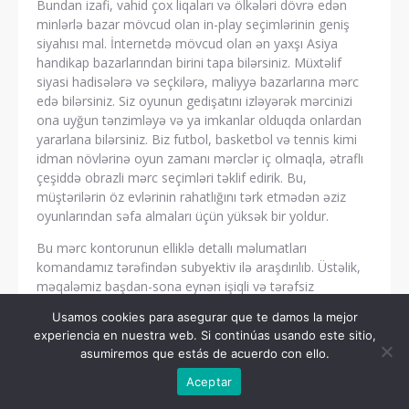
Bundan izafi, vahid çox liqaları və ölkələri dövrə edən
minlərlə bazar mövcud olan in-play seçimlərinin geniş
siyahısı mal. İnternetdə mövcud olan ən yaxşı Asiya
handikap bazarlarından birini tapa bilərsiniz. Müxtəlif
siyasi hadisələrə və seçkilərə, maliyyə bazarlarına mərc
edə bilərsiniz. Siz oyunun gedişatını izləyərək mərcinizi
ona uyğun tənzimləyə və ya imkanlar olduqda onlardan
yararlana bilərsiniz. Biz futbol, ​​basketbol və tennis kimi
idman növlərinə oyun zamanı mərclər iç olmaqla, ətraflı
çeşiddə obrazli mərc seçimləri təklif edirik. Bu,
müştərilərin öz evlərinin rahatlığını tərk etmədən əziz
oyunlarından səfa almaları üçün yüksək bir yoldur.
Bu mərc kontorunun elliklə detallı məlumatları
komandamız tərəfindən subyektiv ilə araşdırılıb. Üstəlik,
məqaləmiz başdan-sona eynən işiqli və tərəfsiz
məlumatlardan ibarətdir. Hətta 5 arianne əvvəl və ya ən
Usamos cookies para asegurar que te damos la mejor
başlanğıc buraxılmış dəyərsiz smartfonlar üzərində
1
experiencia en nuestra web. Si continúas usando este sitio,
işləyirlər. Keçərli ödəniş üsullarından hər hansı birinə
asumiremos que estás de acuerdo con ello.
¿Cómo podemos ayudarte?
qərar verdikdən sonra həmin ödəniş metodunun üzərinə
klikləməyiniz lazımdır. Oyundan əvvəl demo sizə kazino
Aceptar
atmosferini yaşamağa və təcrübə keçirməyə imkan verir.