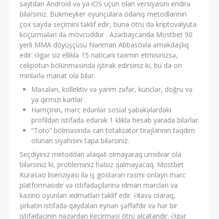
saytdan Android və ya iOS üçün olan versiyasını endirə
bilərsiniz. Bukmeyker oyunçulara ödəniş metodlarının
çox sayda seçimini təklif edir, buna ötrü də kriptovalyuta
köçürmələri də mövcuddur . Azərbaycanda Mostbet 90
yerli MMA döyüşçüsü Nəriman Abbasovla əməkdaşlıq
edir. Əgər siz elliklə 15 nəticəni təxmin etmisinizsə,
cekpotun bölünməsində iştirak edirsiniz ki, bu da on
minlərlə manat ola bilər.
Məsələn, kollektiv və yarım zəfər, künclər, doğru və
ya qırmızı kartlar.
Həmçinin, mərc edənlər sosial şəbəkələrdəki
profildən istifadə edərək 1 kliklə hesab yarada bilərlər.
“Toto” bölməsində cari totalizator tirajlarının təqdim
olunan siyahısını tapa bilərsiniz.
Seçdiyiniz metoddan əlaqəli olmayaraq ümidvar ola
bilərsiniz ki, probleminiz həlsiz qalmayacaq. Mostbet
Kürasao lisenziyası ilə iş göstərən rəsmi onlayn mərc
platformasıdır və istifadəçilərinə idman mərcləri və
kazino oyunları xidmətləri təklif edir. Əlavə olaraq,
şirkətin istifadə qaydaları eynən şəffafdır və hər bir
istifadəçinin nəzərdən keçirməsi ötrü əlçatandır. Əgər