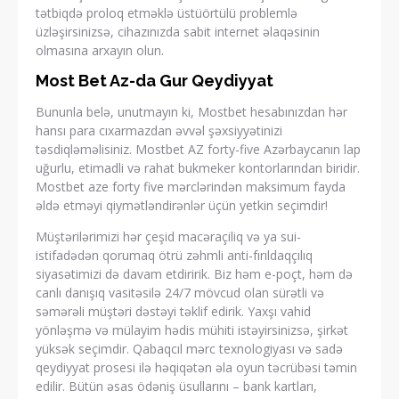
tətbiqdə proloq etməklə üstüörtülü problemlə
üzləşirsinizsə, cihazınızda sabit internet əlaqəsinin
olmasına arxayın olun.
Most Bet Az-da Gur Qeydiyyat
Bununla belə, unutmayın ki, Mostbet hesabınızdan hər
hansı para cıxarmazdan əvvəl şəxsiyyətinizi
təsdiqləməlisiniz. Mostbet AZ forty-five Azərbaycanın lap
uğurlu, etimadli və rahat bukmeker kontorlarından biridir.
Mostbet aze forty five mərclərindən maksimum fayda
əldə etməyi qiymətləndirənlər üçün yetkin seçimdir!
Müştərilərimizi hər çeşid macəraçiliq və ya sui-
istifadədən qorumaq ötrü zəhmli anti-fırıldaqçılıq
siyasətimizi də davam etdiririk. Biz həm e-poçt, həm də
canlı danışıq vasitəsilə 24/7 mövcud olan sürətli və
səmərəli müştəri dəstəyi təklif edirik. Yaxşı vahid
yönləşmə və mülayim hədis mühiti istəyirsinizsə, şirkət
yüksək seçimdir. Qabaqcıl mərc texnologiyası və sadə
qeydiyyat prosesi ilə həqiqətən əla oyun təcrübəsi təmin
edilir. Bütün əsas ödəniş üsullarını – bank kartları,